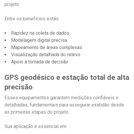
projeto.
Entre os benefícios estão:
Rapidez na coleta de dados
Modelagem digital precisa
Mapeamento de áreas complexas
Visualização detalhada do relevo
Apoio à tomada de decisão
GPS geodésico e estação total de alta
precisão
Esses equipamentos garantem medições confiáveis e
detalhadas, fundamentais para assegurar exatidão desde
as primeiras etapas do projeto.
Sua aplicação é essencial em: