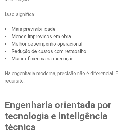
Isso significa:
Mais previsibilidade
Menos improvisos em obra
Melhor desempenho operacional
Redução de custos com retrabalho
Maior eficiência na execução
Na engenharia moderna, precisão não é diferencial. É
requisito.
Engenharia orientada por
tecnologia e inteligência
técnica