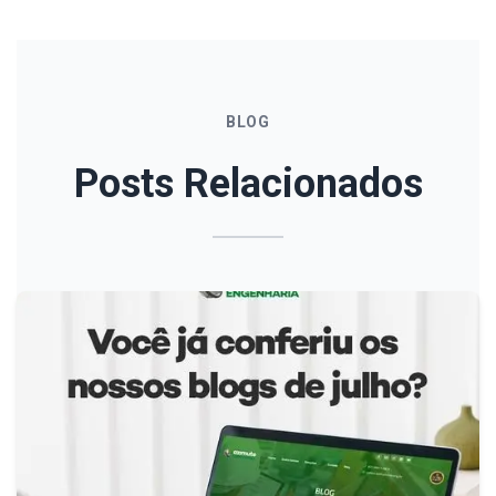
BLOG
Posts Relacionados