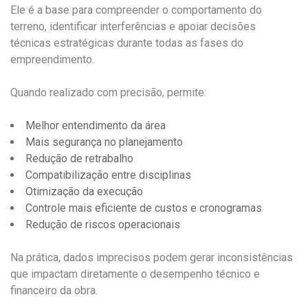
Ele é a base para compreender o comportamento do
terreno, identificar interferências e apoiar decisões
técnicas estratégicas durante todas as fases do
empreendimento.
Quando realizado com precisão, permite:
Melhor entendimento da área
Mais segurança no planejamento
Redução de retrabalho
Compatibilização entre disciplinas
Otimização da execução
Controle mais eficiente de custos e cronogramas
Redução de riscos operacionais
Na prática, dados imprecisos podem gerar inconsistências
que impactam diretamente o desempenho técnico e
financeiro da obra.