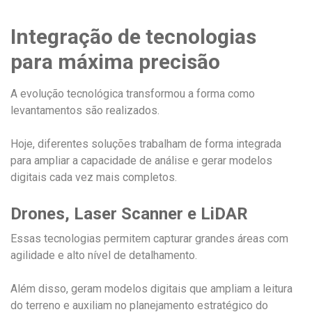
Integração de tecnologias
para máxima precisão
A evolução tecnológica transformou a forma como
levantamentos são realizados.
Hoje, diferentes soluções trabalham de forma integrada
para ampliar a capacidade de análise e gerar modelos
digitais cada vez mais completos.
Drones, Laser Scanner e LiDAR
Essas tecnologias permitem capturar grandes áreas com
agilidade e alto nível de detalhamento.
Além disso, geram modelos digitais que ampliam a leitura
do terreno e auxiliam no planejamento estratégico do