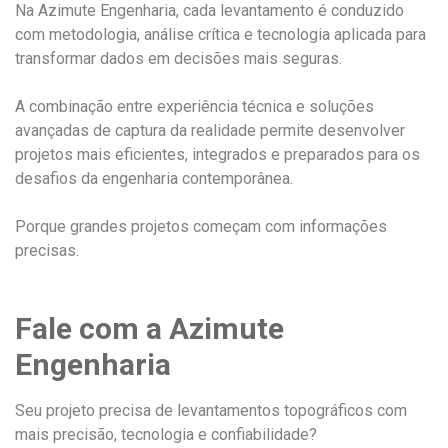
Na Azimute Engenharia, cada levantamento é conduzido
com metodologia, análise crítica e tecnologia aplicada para
transformar dados em decisões mais seguras.
A combinação entre experiência técnica e soluções
avançadas de captura da realidade permite desenvolver
projetos mais eficientes, integrados e preparados para os
desafios da engenharia contemporânea.
Porque grandes projetos começam com informações
precisas.
Fale com a Azimute
Engenharia
Seu projeto precisa de levantamentos topográficos com
mais precisão, tecnologia e confiabilidade?