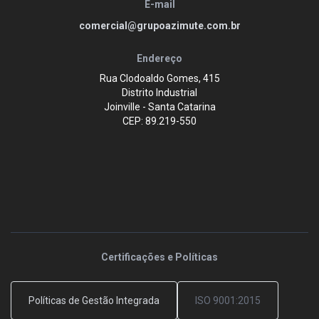
E-mail
comercial@grupoazimute.com.br
Endereço
Rua Clodoaldo Gomes, 415
Distrito Industrial
Joinville - Santa Catarina
CEP: 89.219-550
Certificações e Políticas
Políticas de Gestão Integrada
ISO 9001:2015