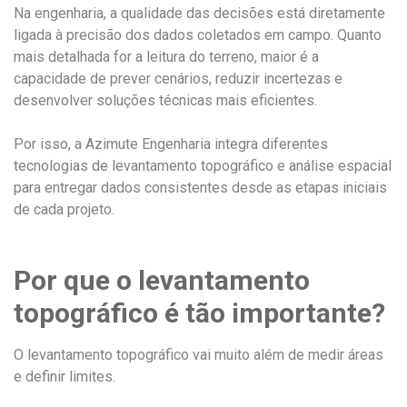
Na engenharia, a qualidade das decisões está diretamente
ligada à precisão dos dados coletados em campo. Quanto
mais detalhada for a leitura do terreno, maior é a
capacidade de prever cenários, reduzir incertezas e
desenvolver soluções técnicas mais eficientes.
Por isso, a Azimute Engenharia integra diferentes
tecnologias de levantamento topográfico e análise espacial
para entregar dados consistentes desde as etapas iniciais
de cada projeto.
Por que o levantamento
topográfico é tão importante?
O levantamento topográfico vai muito além de medir áreas
e definir limites.