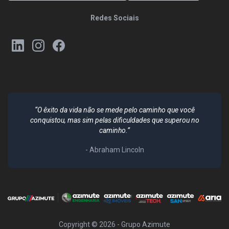
Redes Sociais
“O êxito da vida não se mede pelo caminho que você
conquistou, mas sim pelas dificuldades que superou no
caminho.”
- Abraham Lincoln
Copyright ©
2026
- Grupo Azimute