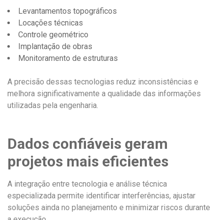
Levantamentos topográficos
Locações técnicas
Controle geométrico
Implantação de obras
Monitoramento de estruturas
A precisão dessas tecnologias reduz inconsistências e
melhora significativamente a qualidade das informações
utilizadas pela engenharia.
Dados confiáveis geram
projetos mais eficientes
A integração entre tecnologia e análise técnica
especializada permite identificar interferências, ajustar
soluções ainda no planejamento e minimizar riscos durante
a execução.