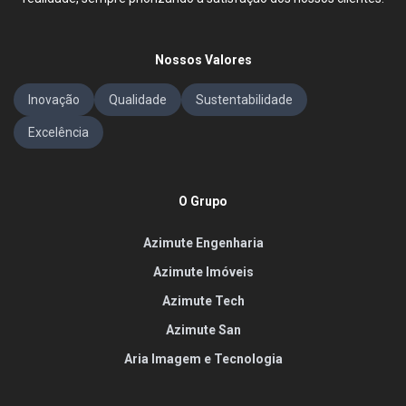
Nossos Valores
Inovação
Qualidade
Sustentabilidade
Excelência
O Grupo
Azimute Engenharia
Azimute Imóveis
Azimute Tech
Azimute San
Aria Imagem e Tecnologia