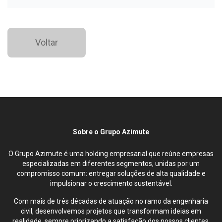
Voltar
Sobre o Grupo Azimute
O Grupo Azimute é uma holding empresarial que reúne empresas
especializadas em diferentes segmentos, unidas por um
compromisso comum: entregar soluções de alta qualidade e
impulsionar o crescimento sustentável.
Com mais de três décadas de atuação no ramo da engenharia
civil, desenvolvemos projetos que transformam ideias em
realidade, sempre priorizando a satisfação dos nossos clientes.