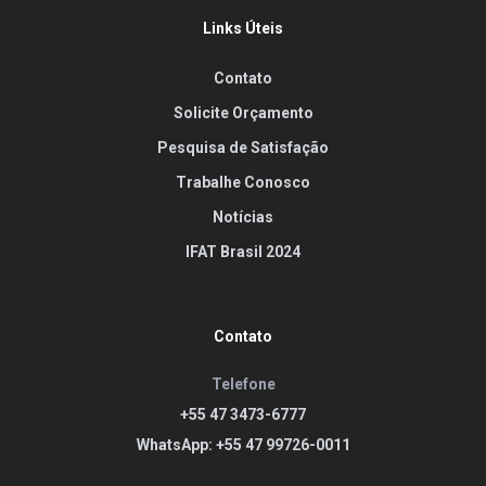
Links Úteis
Contato
Solicite Orçamento
Pesquisa de Satisfação
Trabalhe Conosco
Notícias
IFAT Brasil 2024
Contato
Telefone
+55 47 3473-6777
WhatsApp: +55 47 99726-0011