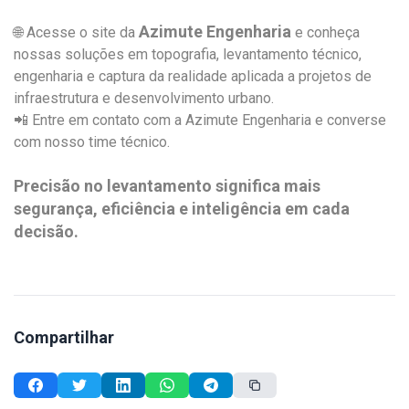
Azimute Engenharia
🌐 Acesse o site da
e conheça
nossas soluções em topografia, levantamento técnico,
engenharia e captura da realidade aplicada a projetos de
infraestrutura e desenvolvimento urbano.
📲 Entre em contato com a Azimute Engenharia e converse
com nosso time técnico.
Precisão no levantamento significa mais
segurança, eficiência e inteligência em cada
decisão.
Compartilhar