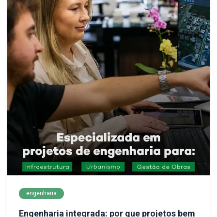
engenharia
Engenharia integrada: por que projetos bem