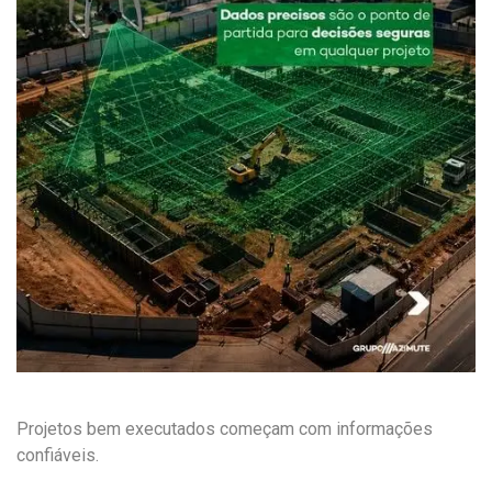
Projetos bem executados começam com informações
confiáveis.