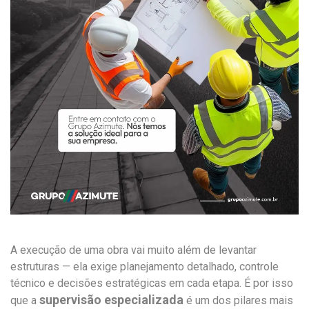
A execução de uma obra vai muito além de levantar
estruturas — ela exige planejamento detalhado, controle
técnico e decisões estratégicas em cada etapa. É por isso
supervisão especializada
que a
é um dos pilares mais