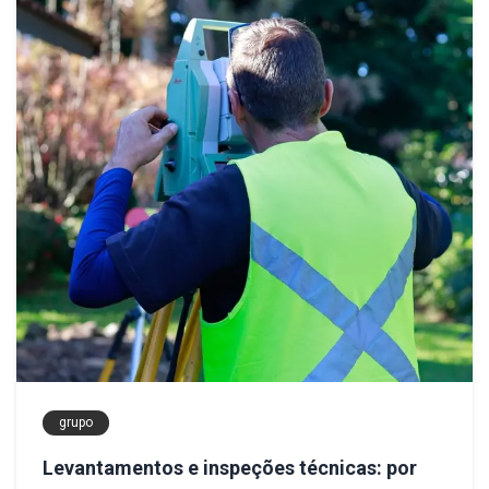
grupo
Levantamentos e inspeções técnicas: por