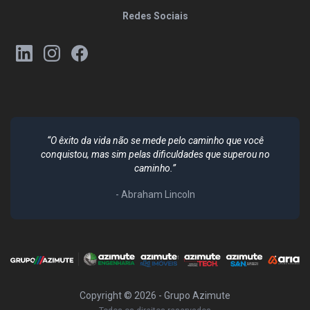
Redes Sociais
“O êxito da vida não se mede pelo caminho que você
conquistou, mas sim pelas dificuldades que superou no
caminho.”
- Abraham Lincoln
Copyright ©
2026
- Grupo Azimute