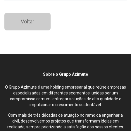
Voltar
Sobre o Grupo Azimute
O Grupo Azimute é uma holding empresarial que reúne empresas
especializadas em diferentes segmentos, unidas por um
compromisso comum: entregar soluções de alta qualidade e
impulsionar o crescimento sustentável.
Com mais de três décadas de atuação no ramo da engenharia
civil, desenvolvemos projetos que transformam ideias em
realidade, sempre priorizando a satisfação dos nossos clientes.