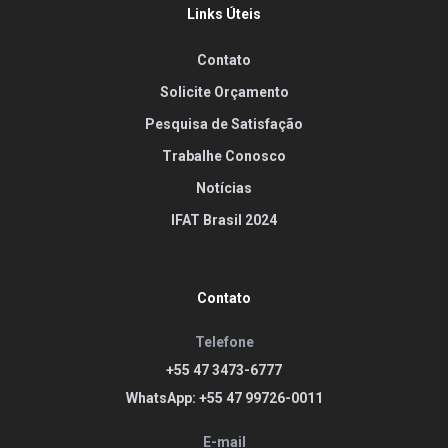
Links Úteis
Contato
Solicite Orçamento
Pesquisa de Satisfação
Trabalhe Conosco
Notícias
IFAT Brasil 2024
Contato
Telefone
+55 47 3473-6777
WhatsApp: +55 47 99726-0011
E-mail