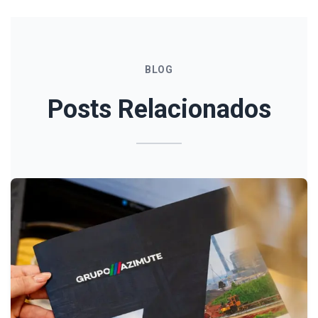
BLOG
Posts Relacionados