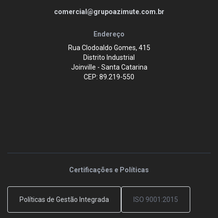
comercial@grupoazimute.com.br
Endereço
Rua Clodoaldo Gomes, 415
Distrito Industrial
Joinville - Santa Catarina
CEP: 89.219-550
Certificações e Políticas
Políticas de Gestão Integrada
ISO 9001:2015