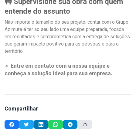
🚧 Supervisione sua obra com quem
entende do assunto
Não importa o tamanho do seu projeto: contar com o Grupo
Azimute é ter ao seu lado uma equipe preparada, focada
em resultados e comprometida com a entrega de soluções
que geram impacto positivo para as pessoas e para o
território.
Entre em contato com a nossa equipe e
🔹
conheça a solução ideal para sua empresa.
Compartilhar