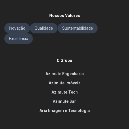
Nossos Valores
Inovação
Qualidade
Sustentabilidade
Excelência
O Grupo
Azimute Engenharia
Azimute Imóveis
Azimute Tech
Azimute San
Aria Imagem e Tecnologia