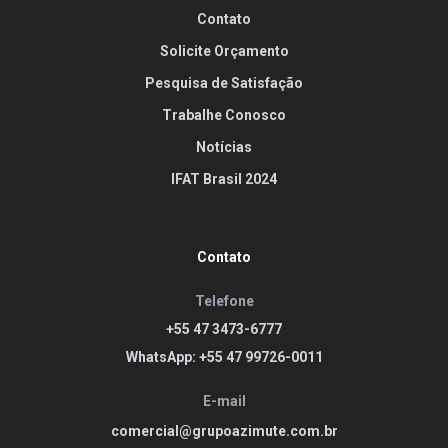
Contato
Solicite Orçamento
Pesquisa de Satisfação
Trabalhe Conosco
Notícias
IFAT Brasil 2024
Contato
Telefone
+55 47 3473-6777
WhatsApp: +55 47 99726-0011
E-mail
comercial@grupoazimute.com.br