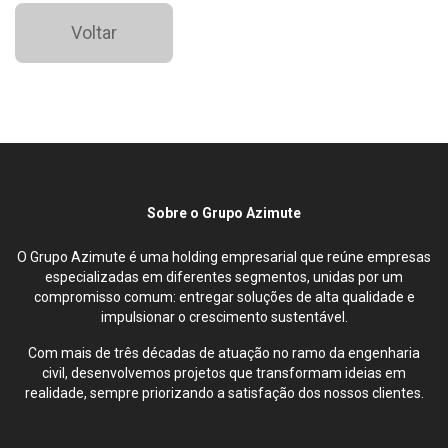
Voltar
Sobre o Grupo Azimute
O Grupo Azimute é uma holding empresarial que reúne empresas
especializadas em diferentes segmentos, unidas por um
compromisso comum: entregar soluções de alta qualidade e
impulsionar o crescimento sustentável.
Com mais de três décadas de atuação no ramo da engenharia
civil, desenvolvemos projetos que transformam ideias em
realidade, sempre priorizando a satisfação dos nossos clientes.