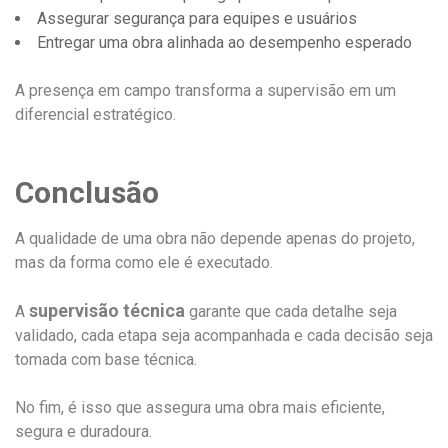
Assegurar segurança para equipes e usuários
Entregar uma obra alinhada ao desempenho esperado
A presença em campo transforma a supervisão em um
diferencial estratégico.
Conclusão
A qualidade de uma obra não depende apenas do projeto,
mas da forma como ele é executado.
supervisão técnica
A
garante que cada detalhe seja
validado, cada etapa seja acompanhada e cada decisão seja
tomada com base técnica.
No fim, é isso que assegura uma obra mais eficiente,
segura e duradoura.