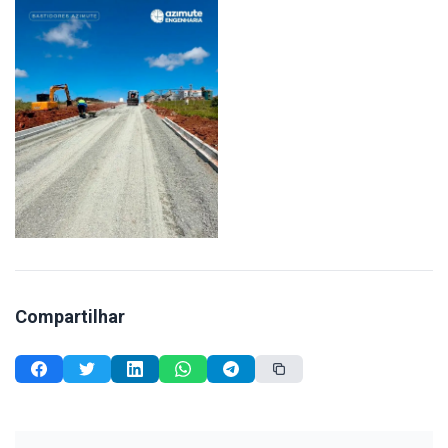
Compartilhar