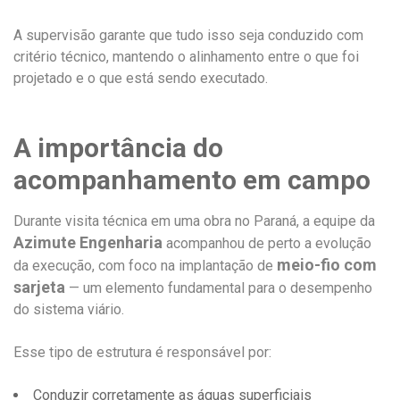
A supervisão garante que tudo isso seja conduzido com
critério técnico, mantendo o alinhamento entre o que foi
projetado e o que está sendo executado.
A importância do
acompanhamento em campo
Durante visita técnica em uma obra no Paraná, a equipe da
Azimute Engenharia
acompanhou de perto a evolução
meio-fio com
da execução, com foco na implantação de
sarjeta
— um elemento fundamental para o desempenho
do sistema viário.
Esse tipo de estrutura é responsável por:
Conduzir corretamente as águas superficiais