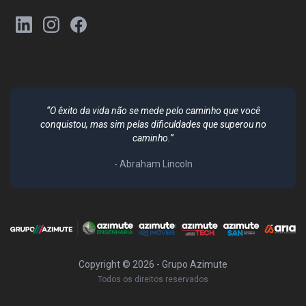
“O êxito da vida não se mede pelo caminho que você
conquistou, mas sim pelas dificuldades que superou no
caminho.”
- Abraham Lincoln
Copyright ©
2026
- Grupo Azimute
Todos os direitos reservados