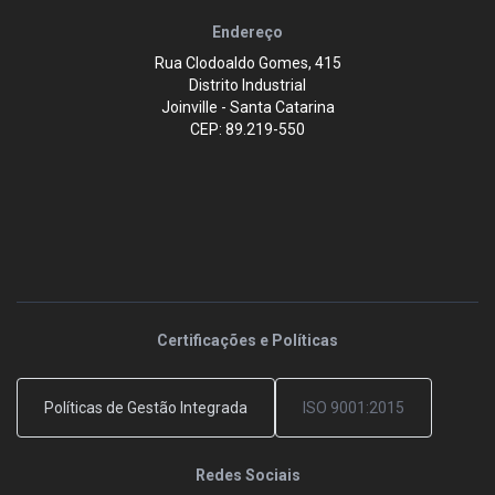
Endereço
Rua Clodoaldo Gomes, 415
Distrito Industrial
Joinville - Santa Catarina
CEP: 89.219-550
Certificações e Políticas
Políticas de Gestão Integrada
ISO 9001:2015
Redes Sociais