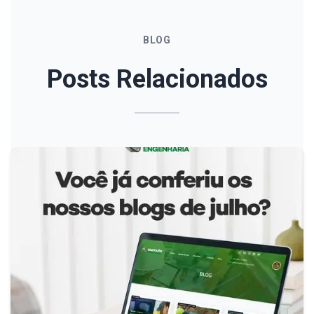
BLOG
Posts Relacionados