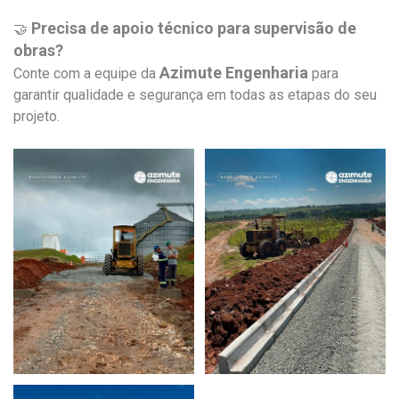
Precisa de apoio técnico para supervisão de
🤝
obras?
Azimute Engenharia
Conte com a equipe da
para
garantir qualidade e segurança em todas as etapas do seu
projeto.