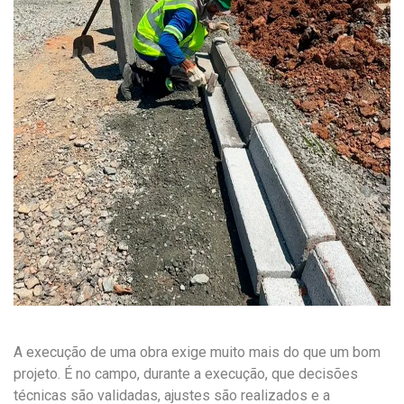
A execução de uma obra exige muito mais do que um bom
projeto. É no campo, durante a execução, que decisões
técnicas são validadas, ajustes são realizados e a