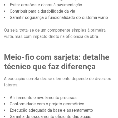
Evitar erosões e danos à pavimentação
Contribuir para a durabilidade da via
Garantir segurança e funcionalidade do sistema viário
Ou seja, trata-se de um componente simples à primeira
vista, mas com impacto direto na eficiência da obra.
Meio-fio com sarjeta: detalhe
técnico que faz diferença
A execução correta desse elemento depende de diversos
fatores:
Alinhamento e nivelamento precisos
Conformidade com o projeto geométrico
Execução adequada da base e assentamento
Garantia de escoamento eficiente das águas