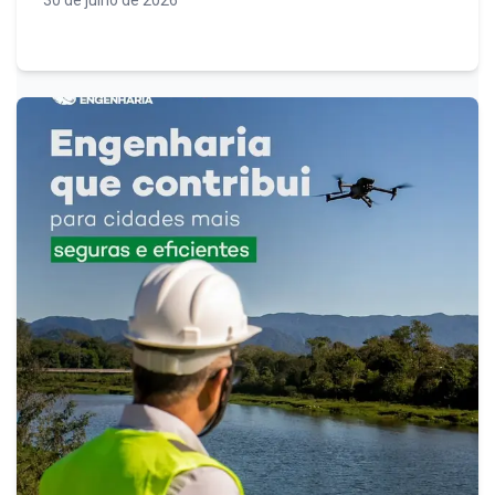
30 de julho de 2026