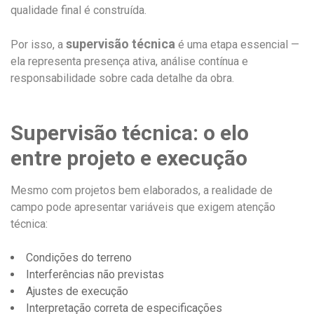
qualidade final é construída.
supervisão técnica
Por isso, a
é uma etapa essencial —
ela representa presença ativa, análise contínua e
responsabilidade sobre cada detalhe da obra.
Supervisão técnica: o elo
entre projeto e execução
Mesmo com projetos bem elaborados, a realidade de
campo pode apresentar variáveis que exigem atenção
técnica:
Condições do terreno
Interferências não previstas
Ajustes de execução
Interpretação correta de especificações