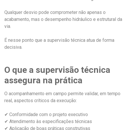
Qualquer desvio pode comprometer não apenas o
acabamento, mas o desempenho hidráulico e estrutural da
via.
É nesse ponto que a supervisão técnica atua de forma
decisiva.
O que a supervisão técnica
assegura na prática
O acompanhamento em campo permite validar, em tempo
real, aspectos críticos da execução:
✔ Conformidade com o projeto executivo
✔ Atendimento às especificações técnicas
✔ Aplicação de boas práticas construtivas