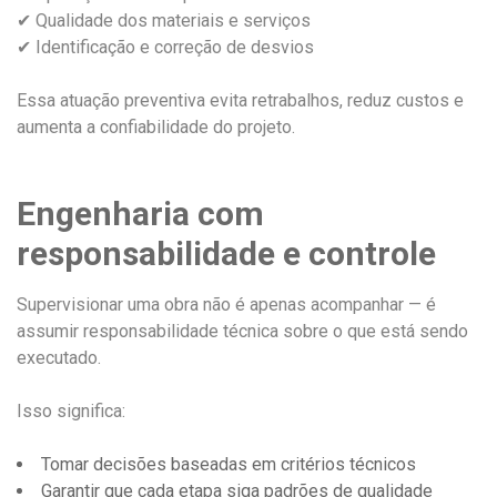
✔ Qualidade dos materiais e serviços
✔ Identificação e correção de desvios
Essa atuação preventiva evita retrabalhos, reduz custos e
aumenta a confiabilidade do projeto.
Engenharia com
responsabilidade e controle
Supervisionar uma obra não é apenas acompanhar — é
assumir responsabilidade técnica sobre o que está sendo
executado.
Isso significa:
Tomar decisões baseadas em critérios técnicos
Garantir que cada etapa siga padrões de qualidade