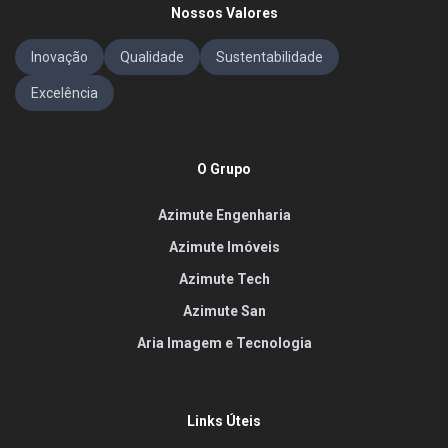
Nossos Valores
Inovação
Qualidade
Sustentabilidade
Excelência
O Grupo
Azimute Engenharia
Azimute Imóveis
Azimute Tech
Azimute San
Aria Imagem e Tecnologia
Links Úteis