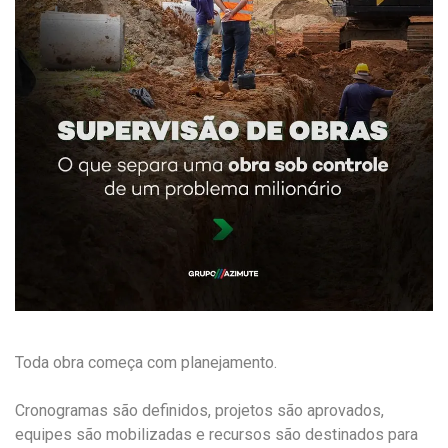
Toda obra começa com planejamento.
Cronogramas são definidos, projetos são aprovados,
equipes são mobilizadas e recursos são destinados para