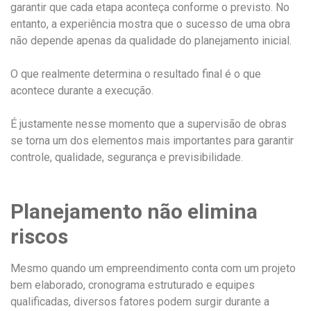
garantir que cada etapa aconteça conforme o previsto. No
entanto, a experiência mostra que o sucesso de uma obra
não depende apenas da qualidade do planejamento inicial.
O que realmente determina o resultado final é o que
acontece durante a execução.
É justamente nesse momento que a supervisão de obras
se torna um dos elementos mais importantes para garantir
controle, qualidade, segurança e previsibilidade.
Planejamento não elimina
riscos
Mesmo quando um empreendimento conta com um projeto
bem elaborado, cronograma estruturado e equipes
qualificadas, diversos fatores podem surgir durante a