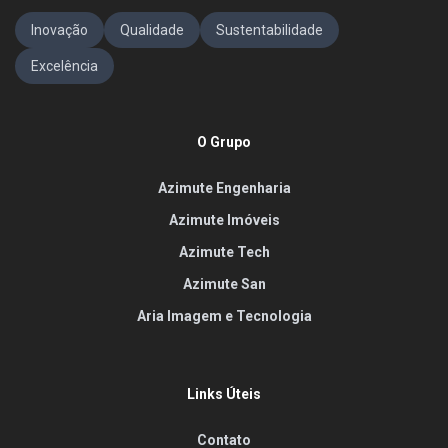
Inovação
Qualidade
Sustentabilidade
Excelência
O Grupo
Azimute Engenharia
Azimute Imóveis
Azimute Tech
Azimute San
Aria Imagem e Tecnologia
Links Úteis
Contato