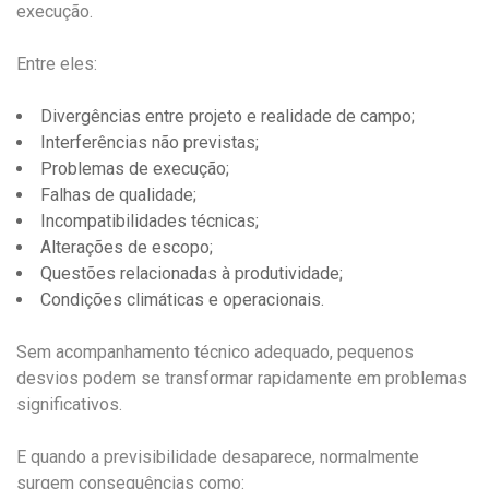
execução.
Entre eles:
Divergências entre projeto e realidade de campo;
Interferências não previstas;
Problemas de execução;
Falhas de qualidade;
Incompatibilidades técnicas;
Alterações de escopo;
Questões relacionadas à produtividade;
Condições climáticas e operacionais.
Sem acompanhamento técnico adequado, pequenos
desvios podem se transformar rapidamente em problemas
significativos.
E quando a previsibilidade desaparece, normalmente
surgem consequências como: