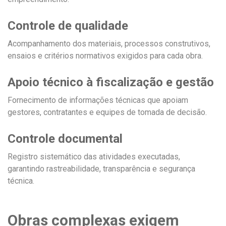
Controle de qualidade
Acompanhamento dos materiais, processos construtivos,
ensaios e critérios normativos exigidos para cada obra.
Apoio técnico à fiscalização e gestão
Fornecimento de informações técnicas que apoiam
gestores, contratantes e equipes de tomada de decisão.
Controle documental
Registro sistemático das atividades executadas,
garantindo rastreabilidade, transparência e segurança
técnica.
Obras complexas exigem