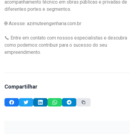
acompanhamento técnico em obras públicas e privadas de
diferentes portes e segmentos.
🌐 Acesse: azimuteengenharia.com.br
📞 Entre em contato com nossos especialistas e descubra
como podemos contribuir para o sucesso do seu
empreendimento.
Compartilhar