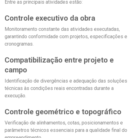
Entre as principais atividades estão:
Controle executivo da obra
Monitoramento constante das atividades executadas,
garantindo conformidade com projetos, especificações e
cronogramas.
Compatibilização entre projeto e
campo
Identificação de divergências e adequação das soluções
técnicas às condições reais encontradas durante a
execução.
Controle geométrico e topográfico
Verificação de alinhamentos, cotas, posicionamentos e
parâmetros técnicos essenciais para a qualidade final do
empreendimento.