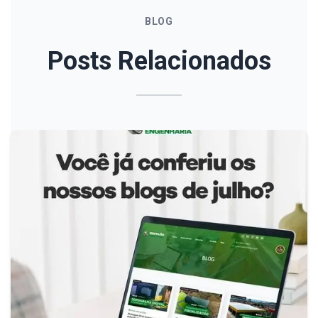
BLOG
Posts Relacionados