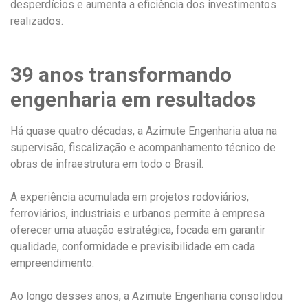
desperdícios e aumenta a eficiência dos investimentos
realizados.
39 anos transformando
engenharia em resultados
Há quase quatro décadas, a Azimute Engenharia atua na
supervisão, fiscalização e acompanhamento técnico de
obras de infraestrutura em todo o Brasil.
A experiência acumulada em projetos rodoviários,
ferroviários, industriais e urbanos permite à empresa
oferecer uma atuação estratégica, focada em garantir
qualidade, conformidade e previsibilidade em cada
empreendimento.
Ao longo desses anos, a Azimute Engenharia consolidou