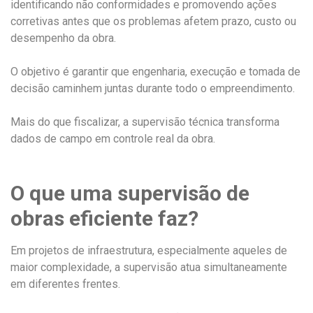
identificando não conformidades e promovendo ações
corretivas antes que os problemas afetem prazo, custo ou
desempenho da obra.
O objetivo é garantir que engenharia, execução e tomada de
decisão caminhem juntas durante todo o empreendimento.
Mais do que fiscalizar, a supervisão técnica transforma
dados de campo em controle real da obra.
O que uma supervisão de
obras eficiente faz?
Em projetos de infraestrutura, especialmente aqueles de
maior complexidade, a supervisão atua simultaneamente
em diferentes frentes.