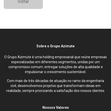
Voltar
Sobre o Grupo Azimute
O Grupo Azimute é uma holding empresarial que reúne empresas
especializadas em diferentes segmentos, unidas por um
compromisso comum: entregar soluções de alta qualidade e
impulsionar o crescimento sustentável.
Com mais de três décadas de atuação no ramo da engenharia
civil, desenvolvemos projetos que transformam ideias em
realidade, sempre priorizando a satisfação dos nossos clientes.
Nossos Valores