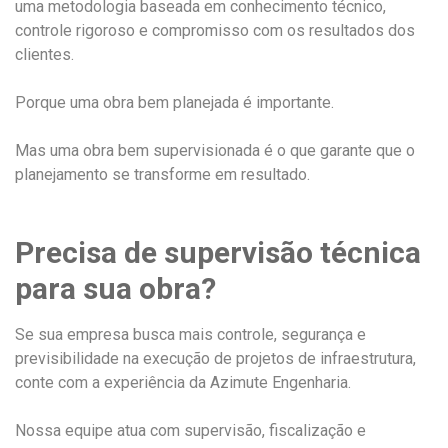
uma metodologia baseada em conhecimento técnico,
controle rigoroso e compromisso com os resultados dos
clientes.
Porque uma obra bem planejada é importante.
Mas uma obra bem supervisionada é o que garante que o
planejamento se transforme em resultado.
Precisa de supervisão técnica
para sua obra?
Se sua empresa busca mais controle, segurança e
previsibilidade na execução de projetos de infraestrutura,
conte com a experiência da Azimute Engenharia.
Nossa equipe atua com supervisão, fiscalização e