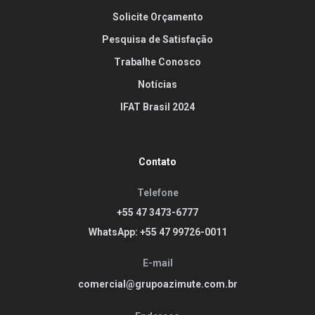
Solicite Orçamento
Pesquisa de Satisfação
Trabalhe Conosco
Notícias
IFAT Brasil 2024
Contato
Telefone
+55 47 3473-6777
WhatsApp: +55 47 99726-0011
E-mail
comercial@grupoazimute.com.br