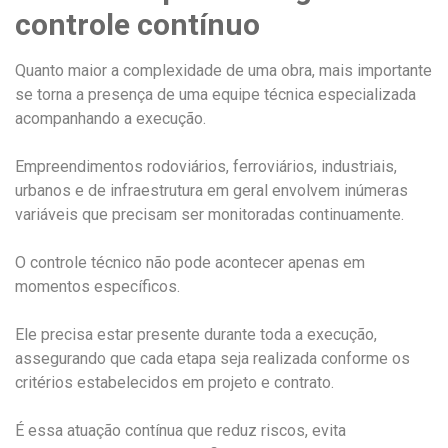
controle contínuo
Quanto maior a complexidade de uma obra, mais importante
se torna a presença de uma equipe técnica especializada
acompanhando a execução.
Empreendimentos rodoviários, ferroviários, industriais,
urbanos e de infraestrutura em geral envolvem inúmeras
variáveis que precisam ser monitoradas continuamente.
O controle técnico não pode acontecer apenas em
momentos específicos.
Ele precisa estar presente durante toda a execução,
assegurando que cada etapa seja realizada conforme os
critérios estabelecidos em projeto e contrato.
É essa atuação contínua que reduz riscos, evita