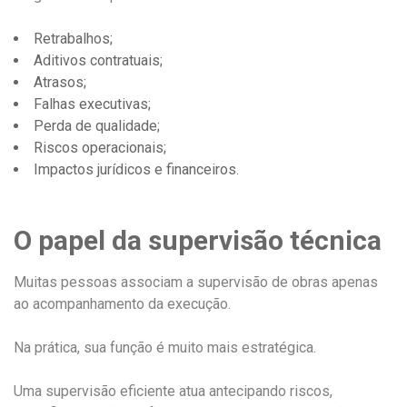
Retrabalhos;
Aditivos contratuais;
Atrasos;
Falhas executivas;
Perda de qualidade;
Riscos operacionais;
Impactos jurídicos e financeiros.
O papel da supervisão técnica
Muitas pessoas associam a supervisão de obras apenas
ao acompanhamento da execução.
Na prática, sua função é muito mais estratégica.
Uma supervisão eficiente atua antecipando riscos,