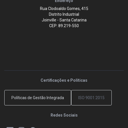
Endereço
Rua Clodoaldo Gomes, 415
Distrito Industrial
Joinville - Santa Catarina
CEP: 89.219-550
Certificações e Políticas
Políticas de Gestão Integrada
ISO 9001:2015
Redes Sociais