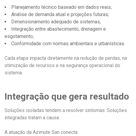
Planejamento técnico baseado em dados reais;
Análise de demanda atual e projeções futuras;
Dimensionamento adequado de sistemas;
Integração entre abastecimento, drenagem e
esgotamento;
Conformidade com normas ambientais e urbanísticas.
Cada etapa impacta diretamente na redução de perdas, na
otimização de recursos e na segurança operacional do
sistema.
Integração que gera resultado
Soluções isoladas tendem a resolver sintomas. Soluções
integradas tratam a causa.
A atuação da Azimute San conecta: