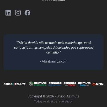
“O êxito da vida não se mede pelo caminho que você
conquistou, mas sim pelas dificuldades que superou no
caminho.”
- Abraham Lincoln
Copyright ©
2026
- Grupo Azimute
Todos os direitos reservados