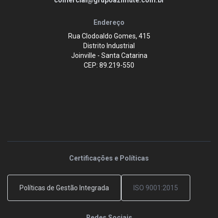
Endereço
Rua Clodoaldo Gomes, 415
Distrito Industrial
Joinville - Santa Catarina
CEP: 89.219-550
Certificações e Políticas
Políticas de Gestão Integrada
ISO 9001:2015
Redes Sociais