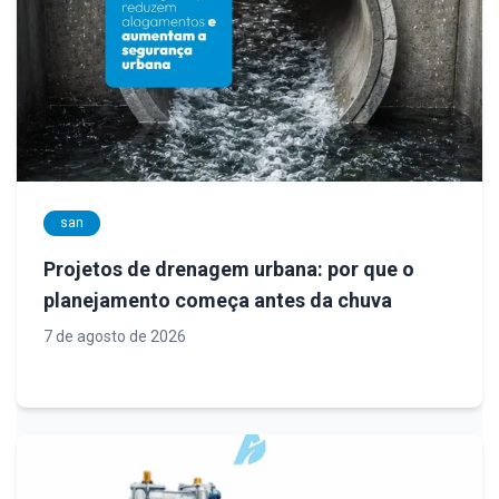
san
Projetos de drenagem urbana: por que o
planejamento começa antes da chuva
7 de agosto de 2026