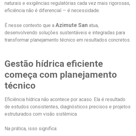
naturais e exigências regulatórias cada vez mais rigorosas,
eficiência não é diferencial — é necessidade.
Azimute San
É nesse contexto que a
atua,
desenvolvendo soluções sustentáveis e integradas para
transformar planejamento técnico em resultados concretos.
Gestão hídrica eficiente
começa com planejamento
técnico
Eficiência hídrica não acontece por acaso. Ela é resultado
de estudos consistentes, diagnósticos precisos e projetos
estruturados com visão sistêmica.
Na prática, isso significa: