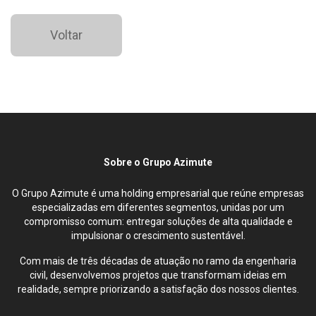
Voltar
Sobre o Grupo Azimute
O Grupo Azimute é uma holding empresarial que reúne empresas
especializadas em diferentes segmentos, unidas por um
compromisso comum: entregar soluções de alta qualidade e
impulsionar o crescimento sustentável.
Com mais de três décadas de atuação no ramo da engenharia
civil, desenvolvemos projetos que transformam ideias em
realidade, sempre priorizando a satisfação dos nossos clientes.