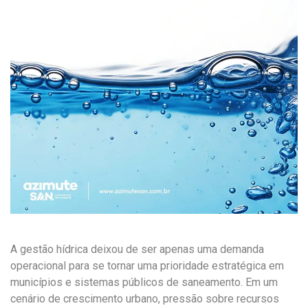
A gestão hídrica deixou de ser apenas uma demanda
operacional para se tornar uma prioridade estratégica em
municípios e sistemas públicos de saneamento. Em um
cenário de crescimento urbano, pressão sobre recursos