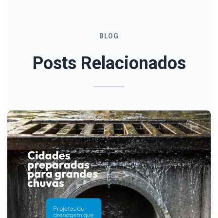
BLOG
Posts Relacionados