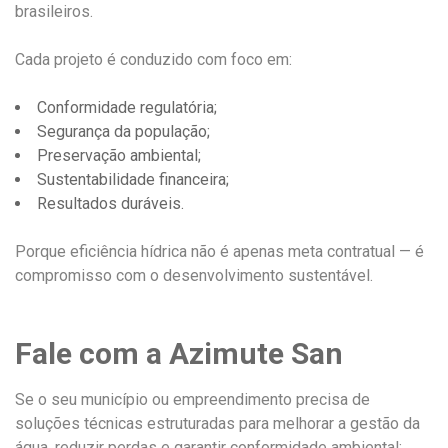
brasileiros.
Cada projeto é conduzido com foco em:
Conformidade regulatória;
Segurança da população;
Preservação ambiental;
Sustentabilidade financeira;
Resultados duráveis.
Porque eficiência hídrica não é apenas meta contratual — é
compromisso com o desenvolvimento sustentável.
Fale com a Azimute San
Se o seu município ou empreendimento precisa de
soluções técnicas estruturadas para melhorar a gestão da
água, reduzir perdas e garantir conformidade ambiental: