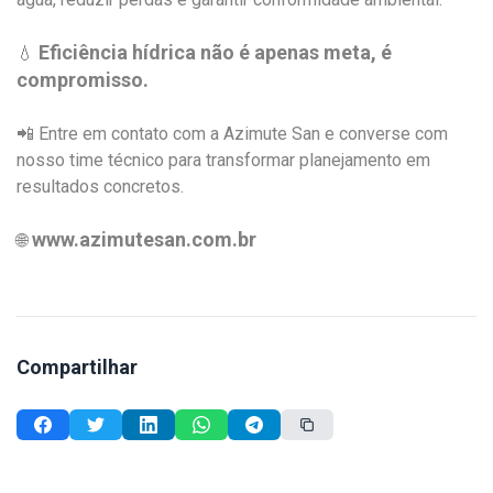
Eficiência hídrica não é apenas meta, é
💧
compromisso.
📲 Entre em contato com a Azimute San e converse com
nosso time técnico para transformar planejamento em
resultados concretos.
www.azimutesan.com.br
🌐
Compartilhar