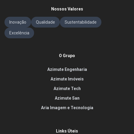
Nossos Valores
Inovação
Qualidade
Sustentabilidade
Excelência
O Grupo
Azimute Engenharia
Azimute Imóveis
Azimute Tech
Azimute San
Aria Imagem e Tecnologia
Links Úteis