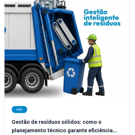
san
Gestão de resíduos sólidos: como o
planejamento técnico garante eficiência