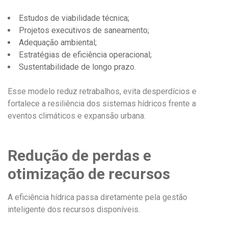
Estudos de viabilidade técnica;
Projetos executivos de saneamento;
Adequação ambiental;
Estratégias de eficiência operacional;
Sustentabilidade de longo prazo.
Esse modelo reduz retrabalhos, evita desperdícios e
fortalece a resiliência dos sistemas hídricos frente a
eventos climáticos e expansão urbana.
Redução de perdas e
otimização de recursos
A eficiência hídrica passa diretamente pela gestão
inteligente dos recursos disponíveis.