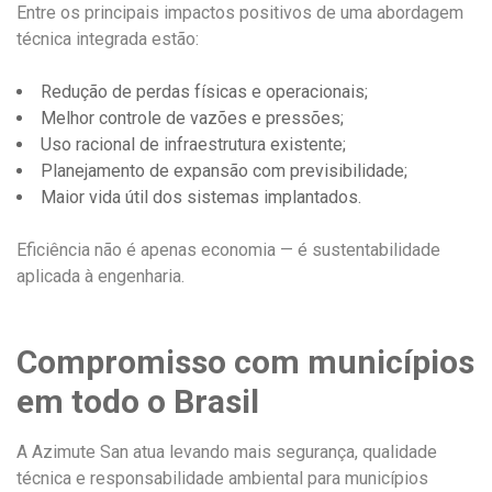
Entre os principais impactos positivos de uma abordagem
técnica integrada estão:
Redução de perdas físicas e operacionais;
Melhor controle de vazões e pressões;
Uso racional de infraestrutura existente;
Planejamento de expansão com previsibilidade;
Maior vida útil dos sistemas implantados.
Eficiência não é apenas economia — é sustentabilidade
aplicada à engenharia.
Compromisso com municípios
em todo o Brasil
A Azimute San atua levando mais segurança, qualidade
técnica e responsabilidade ambiental para municípios