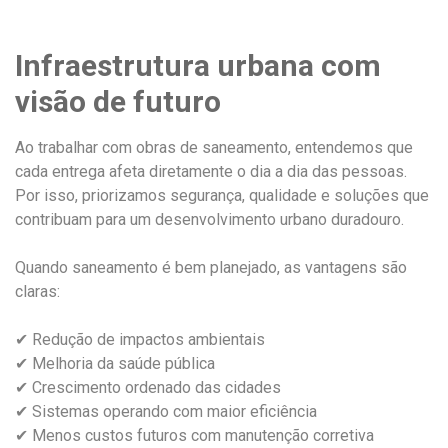
Infraestrutura urbana com
visão de futuro
Ao trabalhar com obras de saneamento, entendemos que
cada entrega afeta diretamente o dia a dia das pessoas.
Por isso, priorizamos segurança, qualidade e soluções que
contribuam para um desenvolvimento urbano duradouro.
Quando saneamento é bem planejado, as vantagens são
claras:
✔ Redução de impactos ambientais
✔ Melhoria da saúde pública
✔ Crescimento ordenado das cidades
✔ Sistemas operando com maior eficiência
✔ Menos custos futuros com manutenção corretiva