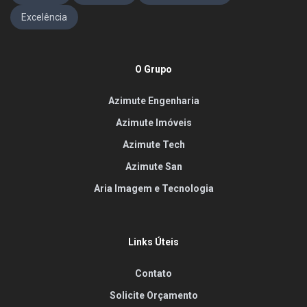
Excelência
O Grupo
Azimute Engenharia
Azimute Imóveis
Azimute Tech
Azimute San
Aria Imagem e Tecnologia
Links Úteis
Contato
Solicite Orçamento