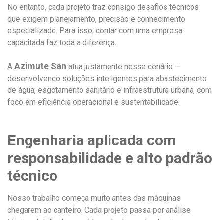
No entanto, cada projeto traz consigo desafios técnicos
que exigem planejamento, precisão e conhecimento
especializado. Para isso, contar com uma empresa
capacitada faz toda a diferença.
Azimute San
A
atua justamente nesse cenário —
desenvolvendo soluções inteligentes para abastecimento
de água, esgotamento sanitário e infraestrutura urbana, com
foco em eficiência operacional e sustentabilidade.
Engenharia aplicada com
responsabilidade e alto padrão
técnico
Nosso trabalho começa muito antes das máquinas
chegarem ao canteiro. Cada projeto passa por análise