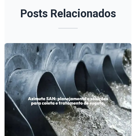
Posts Relacionados