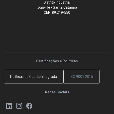
Distrito Industrial
Joinville - Santa Catarina
CEP: 89.219-550
Certificações e Políticas
Políticas de Gestão Integrada
ISO 9001:2015
Redes Sociais