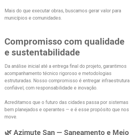
Mais do que executar obras, buscamos gerar valor para
municípios e comunidades.
Compromisso com qualidade
e sustentabilidade
Da análise inicial até a entrega final do projeto, garantimos
acompanhamento técnico rigoroso e metodologias
estruturadas. Nosso compromisso é entregar infraestrutura
confiável, com responsabilidade e inovação.
Acreditamos que o futuro das cidades passa por sistemas
bem planejados e operantes — e é esse propósito que nos
move.
🌿 Azimute San — Saneamento e Meio