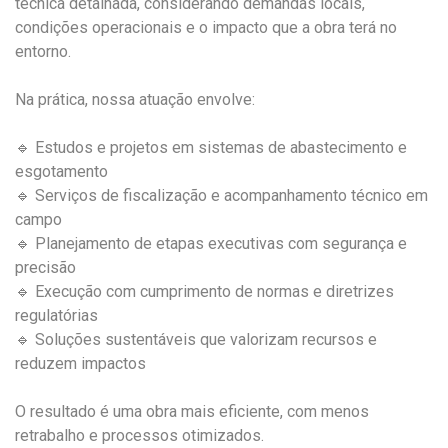
técnica detalhada, considerando demandas locais,
condições operacionais e o impacto que a obra terá no
entorno.
Na prática, nossa atuação envolve:
🔹 Estudos e projetos em sistemas de abastecimento e
esgotamento
🔹 Serviços de fiscalização e acompanhamento técnico em
campo
🔹 Planejamento de etapas executivas com segurança e
precisão
🔹 Execução com cumprimento de normas e diretrizes
regulatórias
🔹 Soluções sustentáveis que valorizam recursos e
reduzem impactos
O resultado é uma obra mais eficiente, com menos
retrabalho e processos otimizados.