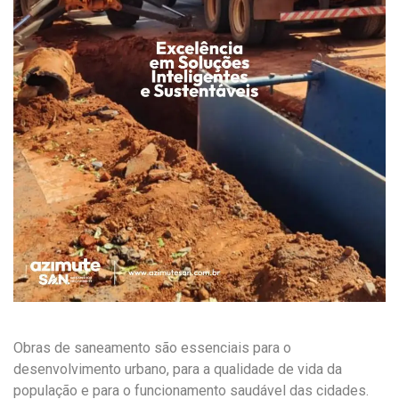
Obras de saneamento são essenciais para o
desenvolvimento urbano, para a qualidade de vida da
população e para o funcionamento saudável das cidades.