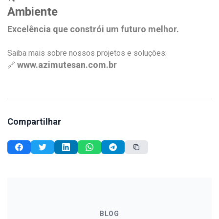
Ambiente
Excelência que constrói um futuro melhor.
Saiba mais sobre nossos projetos e soluções:
www.azimutesan.com.br
🔗
Compartilhar
BLOG