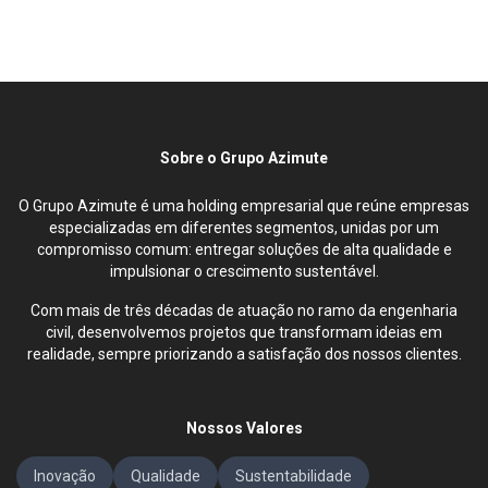
Sobre o Grupo Azimute
O Grupo Azimute é uma holding empresarial que reúne empresas
especializadas em diferentes segmentos, unidas por um
compromisso comum: entregar soluções de alta qualidade e
impulsionar o crescimento sustentável.
Com mais de três décadas de atuação no ramo da engenharia
civil, desenvolvemos projetos que transformam ideias em
realidade, sempre priorizando a satisfação dos nossos clientes.
Nossos Valores
Inovação
Qualidade
Sustentabilidade