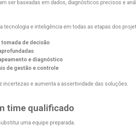
am ser baseadas em dados, diagnósticos precisos e aná
a tecnologia e inteligência em todas as etapas dos proje
a tomada de decisão
 aprofundadas
apeamento e diagnóstico
is de gestão e controle
 incertezas e aumenta a assertividade das soluções.
m time qualificado
ubstitui uma equipe preparada.