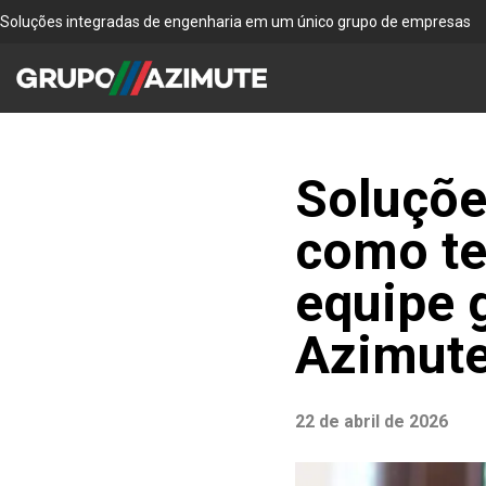
Soluções integradas de engenharia em um único grupo de empresas
Soluçõe
como te
equipe 
Azimut
22 de abril de 2026