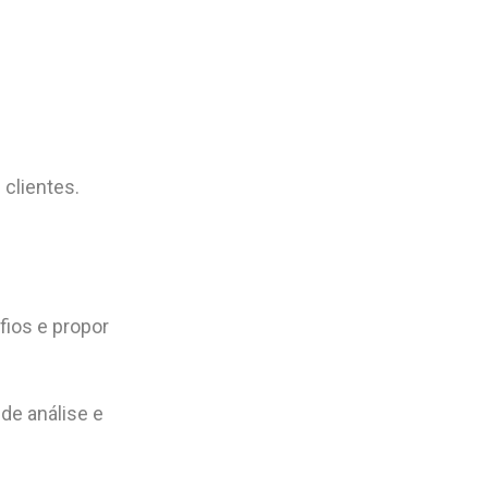
 clientes.
fios e propor
de análise e