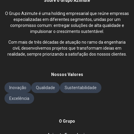
Sobre o Grupo Azimute
O Grupo Azimute é uma holding empresarial que reúne empresas
especializadas em diferentes segmentos, unidas por um
compromisso comum: entregar soluções de alta qualidade e
impulsionar o crescimento sustentável.
Com mais de três décadas de atuação no ramo da engenharia
civil, desenvolvemos projetos que transformam ideias em
realidade, sempre priorizando a satisfação dos nossos clientes.
Nossos Valores
Inovação
Qualidade
Sustentabilidade
Excelência
O Grupo