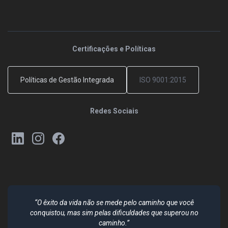
Certificações e Políticas
Políticas de Gestão Integrada
ISO 9001:2015
Redes Sociais
“O êxito da vida não se mede pelo caminho que você
conquistou, mas sim pelas dificuldades que superou no
caminho.”