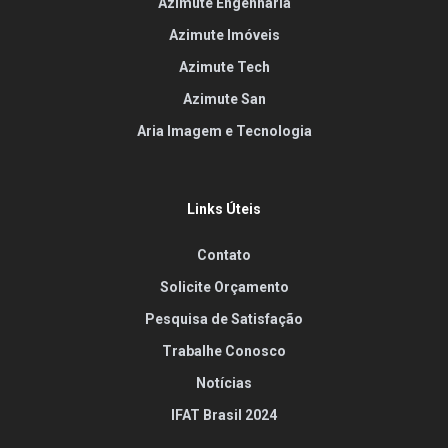
Azimute Engenharia
Azimute Imóveis
Azimute Tech
Azimute San
Aria Imagem e Tecnologia
Links Úteis
Contato
Solicite Orçamento
Pesquisa de Satisfação
Trabalhe Conosco
Notícias
IFAT Brasil 2024