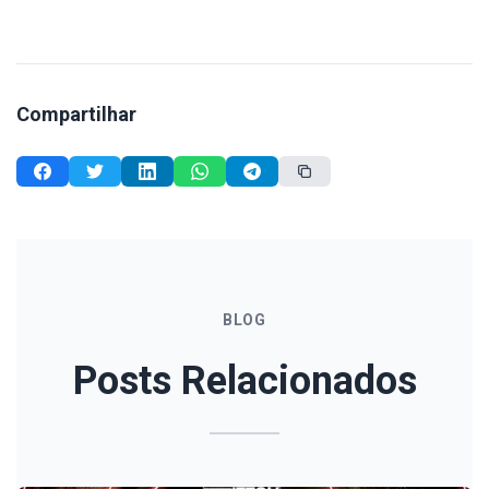
Compartilhar
BLOG
Posts Relacionados