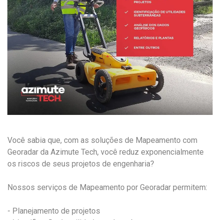
Você sabia que, com as soluções de Mapeamento com
Georadar da Azimute Tech, você reduz exponencialmente
os riscos de seus projetos de engenharia?
Nossos serviços de Mapeamento por Georadar permitem:
- Planejamento de projetos