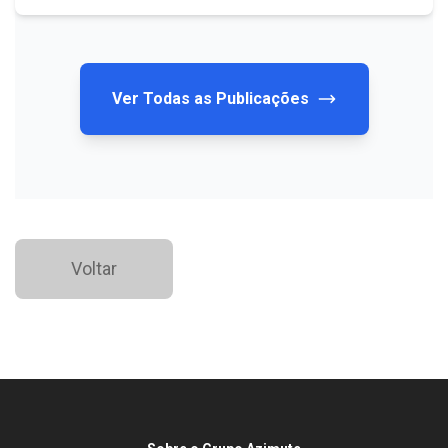
Ver Todas as Publicações
Voltar