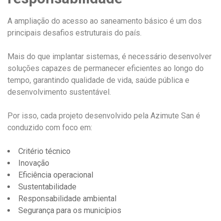
A ampliação do acesso ao saneamento básico é um dos
principais desafios estruturais do país.
Mais do que implantar sistemas, é necessário desenvolver
soluções capazes de permanecer eficientes ao longo do
tempo, garantindo qualidade de vida, saúde pública e
desenvolvimento sustentável.
Por isso, cada projeto desenvolvido pela Azimute San é
conduzido com foco em:
Critério técnico
Inovação
Eficiência operacional
Sustentabilidade
Responsabilidade ambiental
Segurança para os municípios