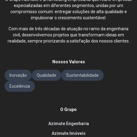
especializadas em diferentes segmentos, unidas por um
compromisso comum: entregar soluções de alta qualidade e
impulsionar o crescimento sustentável.
Com mais de três décadas de atuação no ramo da engenharia
civil, desenvolvemos projetos que transformam ideias em
realidade, sempre priorizando a satisfação dos nossos clientes.
Nossos Valores
Inovação
Qualidade
Sustentabilidade
Excelência
O Grupo
Azimute Engenharia
Azimute Imóveis