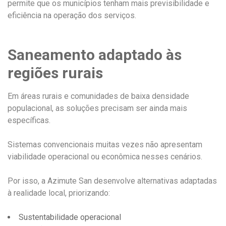
permite que os municípios tenham mais previsibilidade e
eficiência na operação dos serviços.
Saneamento adaptado às
regiões rurais
Em áreas rurais e comunidades de baixa densidade
populacional, as soluções precisam ser ainda mais
específicas.
Sistemas convencionais muitas vezes não apresentam
viabilidade operacional ou econômica nesses cenários.
Por isso, a Azimute San desenvolve alternativas adaptadas
à realidade local, priorizando:
Sustentabilidade operacional