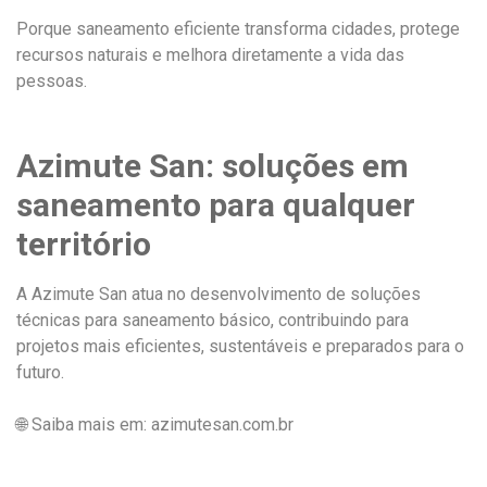
Porque saneamento eficiente transforma cidades, protege
recursos naturais e melhora diretamente a vida das
pessoas.
Azimute San: soluções em
saneamento para qualquer
território
A Azimute San atua no desenvolvimento de soluções
técnicas para saneamento básico, contribuindo para
projetos mais eficientes, sustentáveis e preparados para o
futuro.
🌐 Saiba mais em: azimutesan.com.br