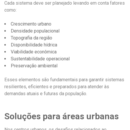
Cada sistema deve ser planejado levando em conta fatores
como:
Crescimento urbano
Densidade populacional
Topografia da região
Disponibilidade hídrica
Viabilidade econômica
Sustentabilidade operacional
Preservação ambiental
Esses elementos são fundamentais para garantir sistemas
resilientes, eficientes e preparados para atender às
demandas atuais e futuras da população.
Soluções para áreas urbanas
Nos centros urbanos, os desafios relacionados ao