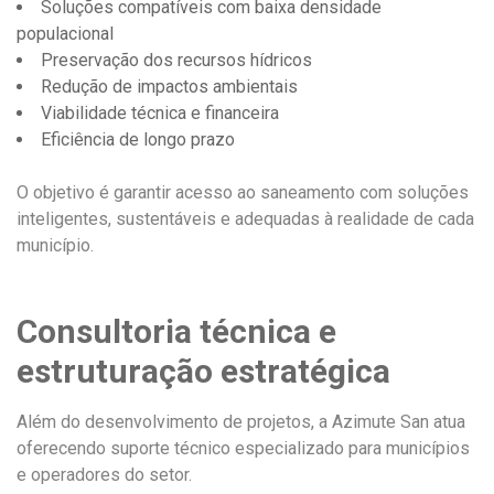
Soluções compatíveis com baixa densidade
populacional
Preservação dos recursos hídricos
Redução de impactos ambientais
Viabilidade técnica e financeira
Eficiência de longo prazo
O objetivo é garantir acesso ao saneamento com soluções
inteligentes, sustentáveis e adequadas à realidade de cada
município.
Consultoria técnica e
estruturação estratégica
Além do desenvolvimento de projetos, a Azimute San atua
oferecendo suporte técnico especializado para municípios
e operadores do setor.