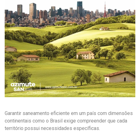
Garantir saneamento eficiente em um país com dimensões
continentais como o Brasil exige compreender que cada
território possui necessidades específicas.