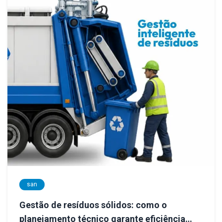
san
Gestão de resíduos sólidos: como o
planejamento técnico garante eficiência