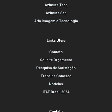
Azimute Tech
Azimute San
Aria Imagem e Tecnologia
Links Úteis
Contato
Solicite Orçamento
Pesquisa de Satisfação
Trabalhe Conosco
Notícias
IFAT Brasil 2024
Contato