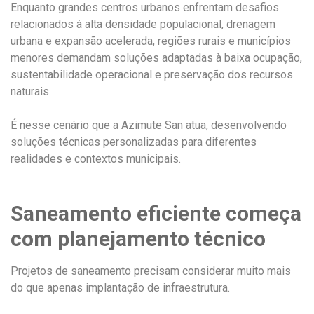
Enquanto grandes centros urbanos enfrentam desafios
relacionados à alta densidade populacional, drenagem
urbana e expansão acelerada, regiões rurais e municípios
menores demandam soluções adaptadas à baixa ocupação,
sustentabilidade operacional e preservação dos recursos
naturais.
É nesse cenário que a Azimute San atua, desenvolvendo
soluções técnicas personalizadas para diferentes
realidades e contextos municipais.
Saneamento eficiente começa
com planejamento técnico
Projetos de saneamento precisam considerar muito mais
do que apenas implantação de infraestrutura.