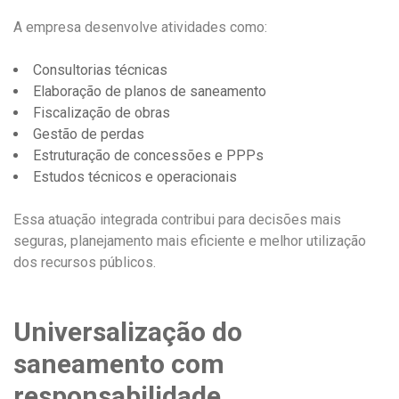
A empresa desenvolve atividades como:
Consultorias técnicas
Elaboração de planos de saneamento
Fiscalização de obras
Gestão de perdas
Estruturação de concessões e PPPs
Estudos técnicos e operacionais
Essa atuação integrada contribui para decisões mais
seguras, planejamento mais eficiente e melhor utilização
dos recursos públicos.
Universalização do
saneamento com
responsabilidade