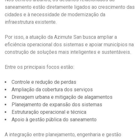
saneamento estão diretamente ligados ao crescimento das
cidades e à necessidade de modernização da
infraestrutura existente.
Por isso, a atuação da Azimute San busca ampliar a
eficiência operacional dos sistemas e apoiar municípios na
construção de soluções mais inteligentes e sustentáveis.
Entre os principais focos estão:
Controle e redução de perdas
Ampliação da cobertura dos serviços
Drenagem urbana e mitigação de alagamentos
Planejamento de expansão dos sistemas
Estruturação operacional e técnica
Apoio à gestão pública do saneamento
A integração entre planejamento, engenharia e gestão