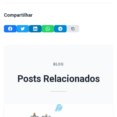
Compartilhar
BLOG
Posts Relacionados