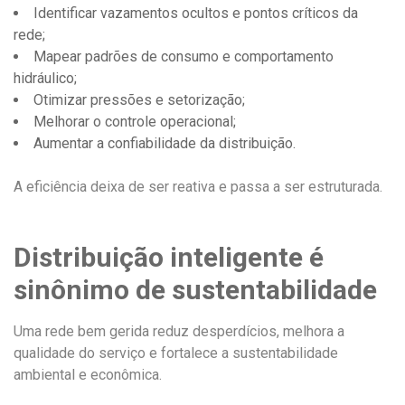
Identificar vazamentos ocultos e pontos críticos da
rede;
Mapear padrões de consumo e comportamento
hidráulico;
Otimizar pressões e setorização;
Melhorar o controle operacional;
Aumentar a confiabilidade da distribuição.
A eficiência deixa de ser reativa e passa a ser estruturada.
Distribuição inteligente é
sinônimo de sustentabilidade
Uma rede bem gerida reduz desperdícios, melhora a
qualidade do serviço e fortalece a sustentabilidade
ambiental e econômica.