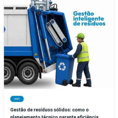
san
Gestão de resíduos sólidos: como o
planejamento técnico garante eficiência