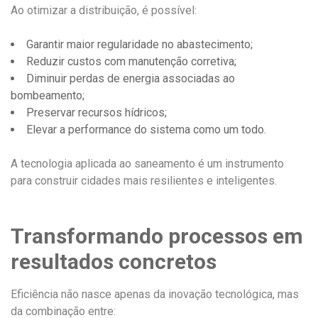
Ao otimizar a distribuição, é possível:
Garantir maior regularidade no abastecimento;
Reduzir custos com manutenção corretiva;
Diminuir perdas de energia associadas ao
bombeamento;
Preservar recursos hídricos;
Elevar a performance do sistema como um todo.
A tecnologia aplicada ao saneamento é um instrumento
para construir cidades mais resilientes e inteligentes.
Transformando processos em
resultados concretos
Eficiência não nasce apenas da inovação tecnológica, mas
da combinação entre: