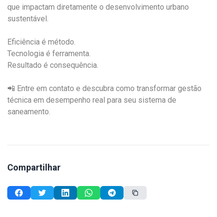
que impactam diretamente o desenvolvimento urbano
sustentável.
Eficiência é método.
Tecnologia é ferramenta.
Resultado é consequência.
📲 Entre em contato e descubra como transformar gestão
técnica em desempenho real para seu sistema de
saneamento.
Compartilhar