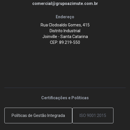
comercial@grupoazimute.com.br
Endereço
Rua Clodoaldo Gomes, 415
Distrito Industrial
Joinville - Santa Catarina
CEP: 89.219-550
Certificações e Políticas
Políticas de Gestão Integrada
ISO 9001:2015