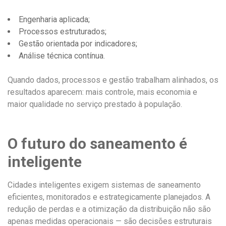
Engenharia aplicada;
Processos estruturados;
Gestão orientada por indicadores;
Análise técnica contínua.
Quando dados, processos e gestão trabalham alinhados, os
resultados aparecem: mais controle, mais economia e
maior qualidade no serviço prestado à população.
O futuro do saneamento é
inteligente
Cidades inteligentes exigem sistemas de saneamento
eficientes, monitorados e estrategicamente planejados. A
redução de perdas e a otimização da distribuição não são
apenas medidas operacionais — são decisões estruturais