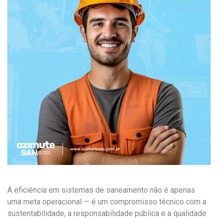
A eficiência em sistemas de saneamento não é apenas
uma meta operacional — é um compromisso técnico com a
sustentabilidade, a responsabilidade pública e a qualidade