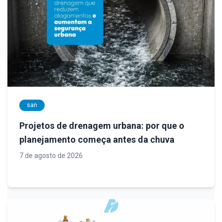
san
Projetos de drenagem urbana: por que o
planejamento começa antes da chuva
7 de agosto de 2026