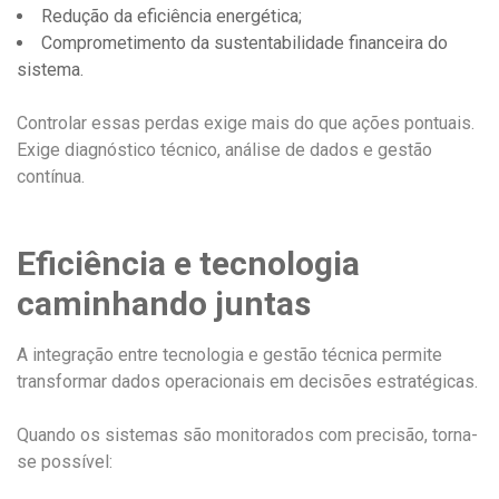
Redução da eficiência energética;
Comprometimento da sustentabilidade financeira do
sistema.
Controlar essas perdas exige mais do que ações pontuais.
Exige diagnóstico técnico, análise de dados e gestão
contínua.
Eficiência e tecnologia
caminhando juntas
A integração entre tecnologia e gestão técnica permite
transformar dados operacionais em decisões estratégicas.
Quando os sistemas são monitorados com precisão, torna-
se possível: