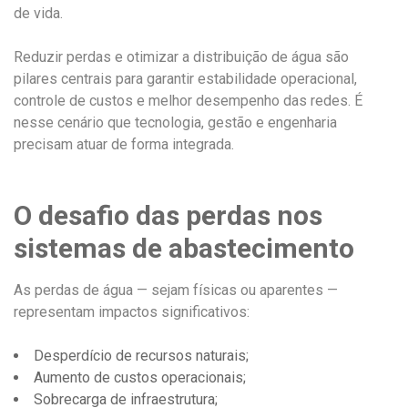
de vida.
Reduzir perdas e otimizar a distribuição de água são
pilares centrais para garantir estabilidade operacional,
controle de custos e melhor desempenho das redes. É
nesse cenário que tecnologia, gestão e engenharia
precisam atuar de forma integrada.
O desafio das perdas nos
sistemas de abastecimento
As perdas de água — sejam físicas ou aparentes —
representam impactos significativos:
Desperdício de recursos naturais;
Aumento de custos operacionais;
Sobrecarga de infraestrutura;