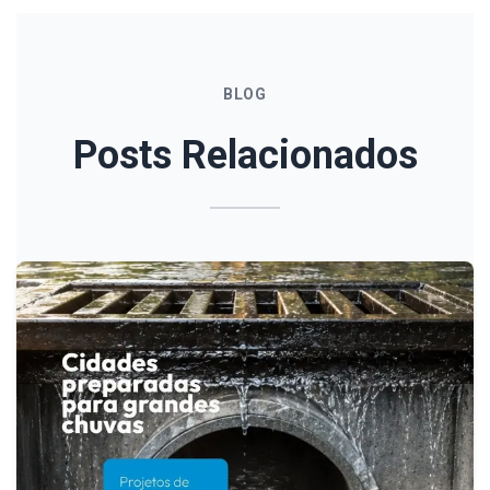
BLOG
Posts Relacionados