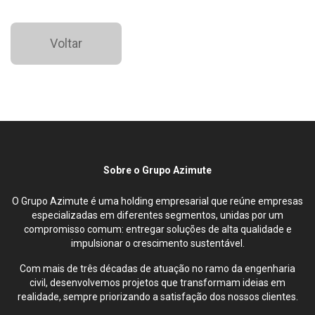
Voltar
Sobre o Grupo Azimute
O Grupo Azimute é uma holding empresarial que reúne empresas
especializadas em diferentes segmentos, unidas por um
compromisso comum: entregar soluções de alta qualidade e
impulsionar o crescimento sustentável.
Com mais de três décadas de atuação no ramo da engenharia
civil, desenvolvemos projetos que transformam ideias em
realidade, sempre priorizando a satisfação dos nossos clientes.