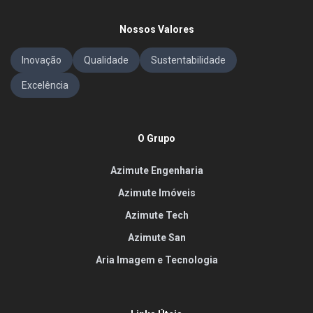
Nossos Valores
Inovação
Qualidade
Sustentabilidade
Excelência
O Grupo
Azimute Engenharia
Azimute Imóveis
Azimute Tech
Azimute San
Aria Imagem e Tecnologia