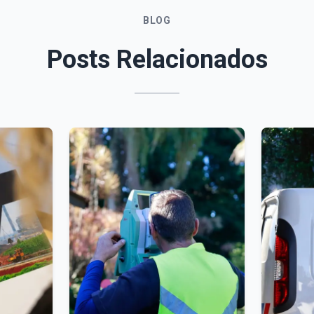
BLOG
Posts Relacionados