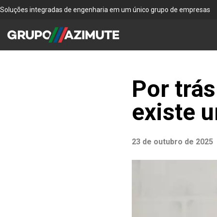
Soluções integradas de engenharia em um único grupo de empresas
Por trás
existe 
23 de outubro de 2025