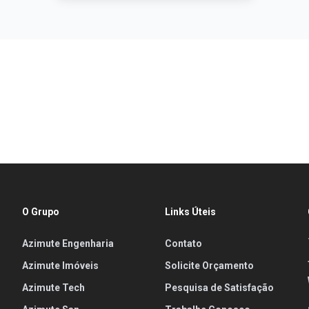
O Grupo
Links Úteis
Azimute Engenharia
Contato
Azimute Imóveis
Solicite Orçamento
Azimute Tech
Pesquisa de Satisfação