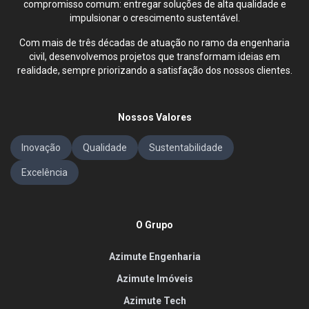
compromisso comum: entregar soluções de alta qualidade e
impulsionar o crescimento sustentável.
Com mais de três décadas de atuação no ramo da engenharia
civil, desenvolvemos projetos que transformam ideias em
realidade, sempre priorizando a satisfação dos nossos clientes.
Nossos Valores
Inovação
Qualidade
Sustentabilidade
Excelência
O Grupo
Azimute Engenharia
Azimute Imóveis
Azimute Tech