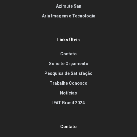
Azimute San
Aria Imagem e Tecnologia
Links Úteis
Contato
Solicite Orçamento
Pesquisa de Satisfação
Trabalhe Conosco
Notícias
IFAT Brasil 2024
Contato