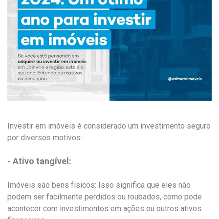
Investir em imóveis é considerado um investimento seguro
por diversos motivos:
- Ativo tangível:
Imóveis são bens físicos: Isso significa que eles não
podem ser facilmente perdidos ou roubados, como pode
acontecer com investimentos em ações ou outros ativos