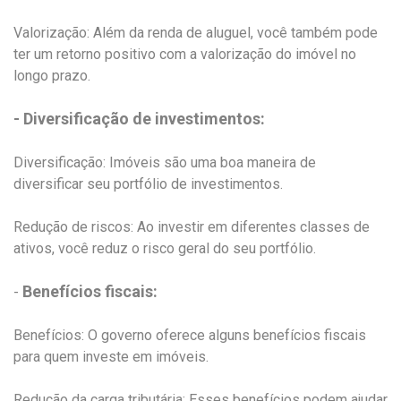
Valorização: Além da renda de aluguel, você também pode
ter um retorno positivo com a valorização do imóvel no
longo prazo.
- Diversificação de investimentos:
Diversificação: Imóveis são uma boa maneira de
diversificar seu portfólio de investimentos.
Redução de riscos: Ao investir em diferentes classes de
ativos, você reduz o risco geral do seu portfólio.
Benefícios fiscais:
-
Benefícios: O governo oferece alguns benefícios fiscais
para quem investe em imóveis.
Redução da carga tributária: Esses benefícios podem ajudar