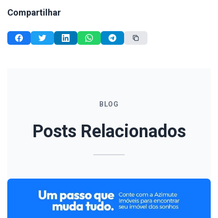
Compartilhar
BLOG
Posts Relacionados