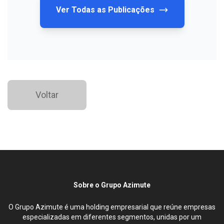
Ver Todas as Publicações
Voltar
Sobre o Grupo Azimute
O Grupo Azimute é uma holding empresarial que reúne empresas
especializadas em diferentes segmentos, unidas por um