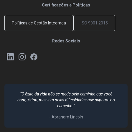
Certificações e Políticas
Políticas de Gestão Integrada
ISO 9001:2015
Redes Sociais
“O êxito da vida não se mede pelo caminho que você
conquistou, mas sim pelas dificuldades que superou no
caminho.”
- Abraham Lincoln