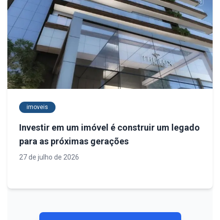
imoveis
Investir em um imóvel é construir um legado
para as próximas gerações
27 de julho de 2026