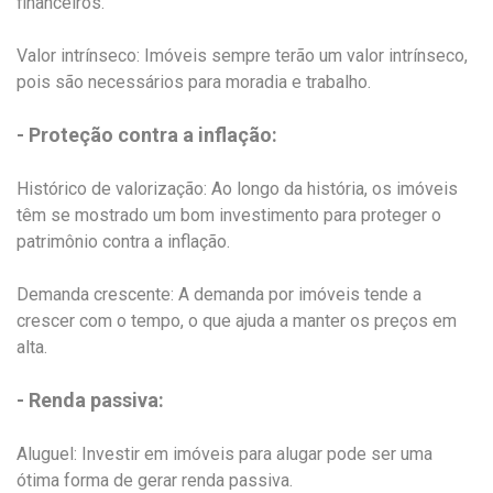
financeiros.
Valor intrínseco: Imóveis sempre terão um valor intrínseco,
pois são necessários para moradia e trabalho.
- Proteção contra a inflação:
Histórico de valorização: Ao longo da história, os imóveis
têm se mostrado um bom investimento para proteger o
patrimônio contra a inflação.
Demanda crescente: A demanda por imóveis tende a
crescer com o tempo, o que ajuda a manter os preços em
alta.
- Renda passiva:
Aluguel: Investir em imóveis para alugar pode ser uma
ótima forma de gerar renda passiva.