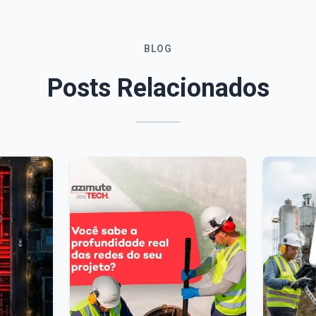
BLOG
Posts Relacionados