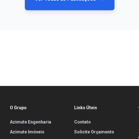
O Grupo
Links Úteis
Azimute Engenharia
Contato
Azimute Imóveis
Solicite Orçamento