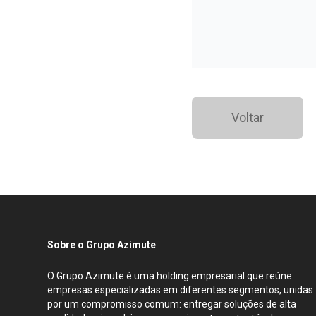
Voltar
Sobre o Grupo Azimute
O Grupo Azimute é uma holding empresarial que reúne
empresas especializadas em diferentes segmentos, unidas
por um compromisso comum: entregar soluções de alta