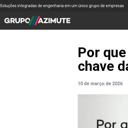
Soluções integradas de engenharia em um único grupo de empresas
Por que
chave d
10 de março de 2026