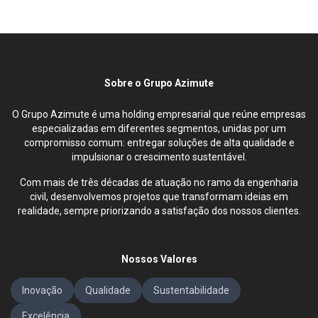
Sobre o Grupo Azimute
O Grupo Azimute é uma holding empresarial que reúne empresas
especializadas em diferentes segmentos, unidas por um
compromisso comum: entregar soluções de alta qualidade e
impulsionar o crescimento sustentável.
Com mais de três décadas de atuação no ramo da engenharia
civil, desenvolvemos projetos que transformam ideias em
realidade, sempre priorizando a satisfação dos nossos clientes.
Nossos Valores
Inovação
Qualidade
Sustentabilidade
Excelência