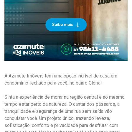
A Azimute Imóveis tem uma opção incrível de casa em
condomínio fechado para você, no bairro Glória!
Sinta a experiência de morar na região central e ao mesmo
tempo estar perto da natureza. O cantar dos pássaros, a
tranquilidade e segurança de uma rua sem saída vão
conquistar você. Um projeto único, trazendo leveza,
sofisticação, conforto e privacidade para desfrutar com