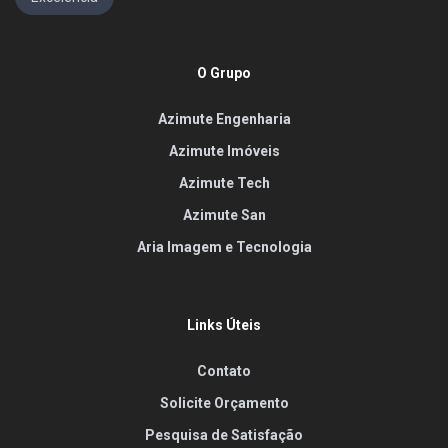
O Grupo
Azimute Engenharia
Azimute Imóveis
Azimute Tech
Azimute San
Aria Imagem e Tecnologia
Links Úteis
Contato
Solicite Orçamento
Pesquisa de Satisfação