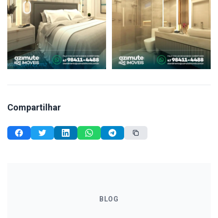
Compartilhar
BLOG