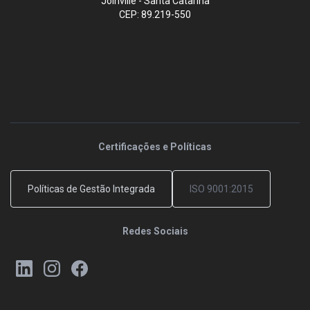
Joinville - Santa Catarina
CEP: 89.219-550
Certificações e Políticas
Políticas de Gestão Integrada
ISO 9001:2015
Redes Sociais