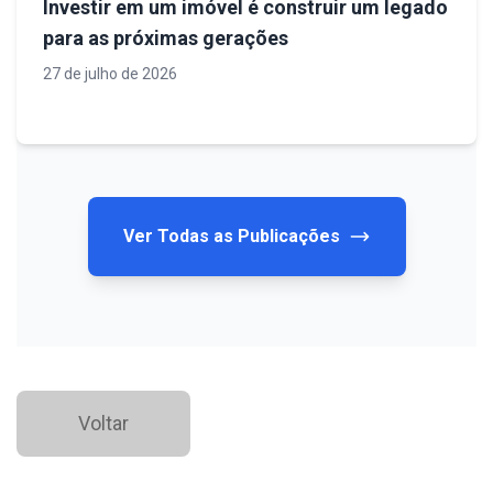
Investir em um imóvel é construir um legado
para as próximas gerações
27 de julho de 2026
Ver Todas as Publicações
Voltar