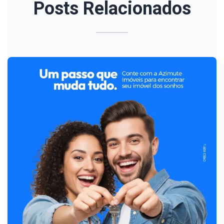
Posts Relacionados