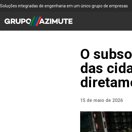
Soluções integradas de engenharia em um único grupo de empresas
O subso
das cid
diretam
15 de maio de 2026