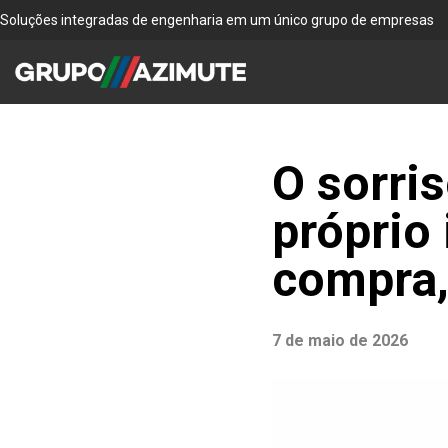
Soluções integradas de engenharia em um único grupo de empresas
O sorri
próprio
compra,
7 de maio de 2026