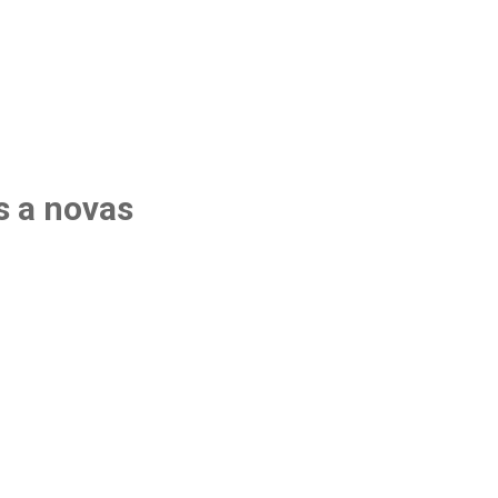
s a novas