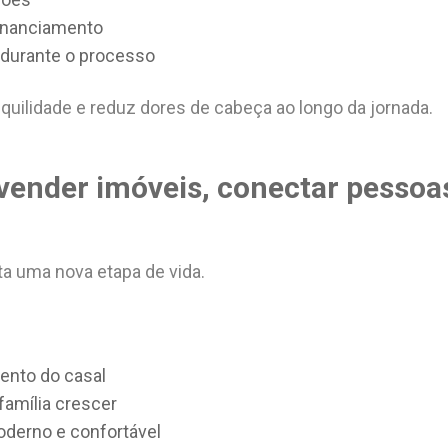
financiamento
 durante o processo
nquilidade e reduz dores de cabeça ao longo da jornada.
vender imóveis, conectar pessoa
a uma nova etapa de vida.
ento do casal
 família crescer
derno e confortável