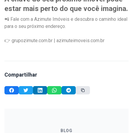
estar mais perto do que você imagina.
📲 Fale com a Azimute Imóveis e descubra o caminho ideal
para o seu próximo endereço.
👉 grupozimute.com.br | azimuteimoveis.com.br
Compartilhar
BLOG