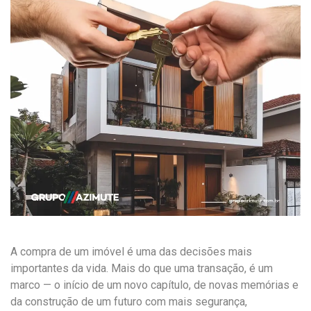
A compra de um imóvel é uma das decisões mais
importantes da vida. Mais do que uma transação, é um
marco — o início de um novo capítulo, de novas memórias e
da construção de um futuro com mais segurança,