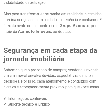
estabilidade e realização.
Mas para transformar esse sonho em realidade, o caminho
precisa ser guiado com cuidado, experiência e confiança. E
Grupo Azimute
é exatamente nesse ponto que o
, por
Azimute Imóveis
meio da
, se destaca.
Segurança em cada etapa da
jornada imobiliária
Sabemos que o processo de comprar, vender ou investir
em um imóvel envolve dúvidas, expectativas e muitas
decisões. Por isso, cada atendimento é conduzido com
clareza e acompanhamento próximo, para que você tenha:
✔ Informações confiáveis
✔ Suporte técnico e jurídico