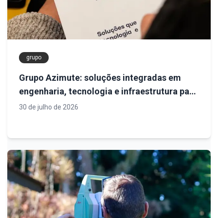
grupo
Grupo Azimute: soluções integradas em
engenharia, tecnologia e infraestrutura para
projetos mais seguros e eficientes
30 de julho de 2026