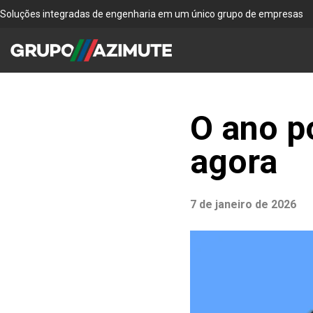
Soluções integradas de engenharia em um único grupo de empresas
O ano p
agora
7 de janeiro de 2026