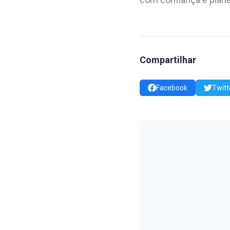
Compartilhar
Facebook
Twitt