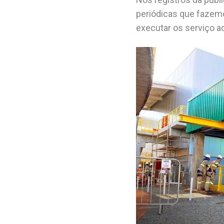
periódicas que fazemo
executar os serviço 