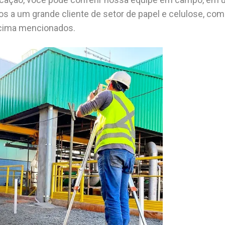
s a um grande cliente de setor de papel e celulose, com 
acima mencionados.