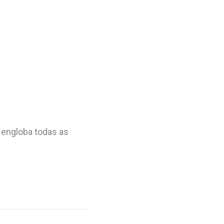
 engloba todas as