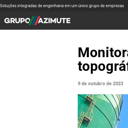
Soluções integradas de engenharia em um único grupo de empresas
Monitor
topográf
9 de outubro de 2023