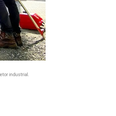
or industrial.