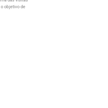
o objetivo de