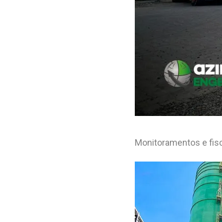
Monitoramentos e fisc