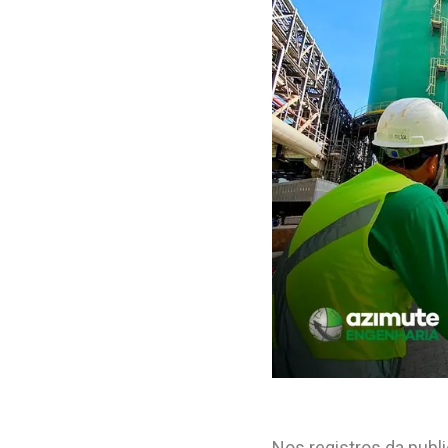
Nos registros da publ