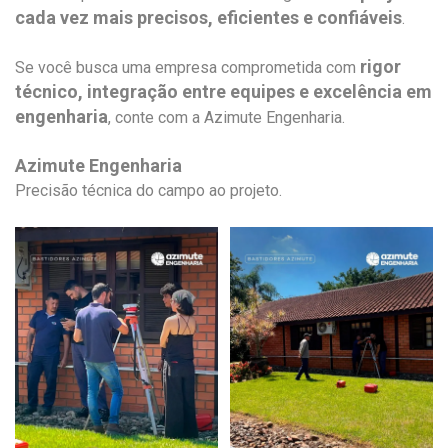
cada vez mais precisos, eficientes e confiáveis
.
rigor
Se você busca uma empresa comprometida com
técnico, integração entre equipes e excelência em
engenharia
, conte com a Azimute Engenharia.
Azimute Engenharia
Precisão técnica do campo ao projeto.