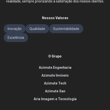
realidade, sempre priorizando a satisfação dos nossos clientes.
Nossos Valores
Inovação
Qualidade
Sustentabilidade
Excelência
O Grupo
Azimute Engenharia
Azimute Imóveis
Azimute Tech
Azimute San
Aria Imagem e Tecnologia