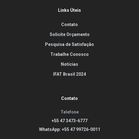
Links Úteis
Contato
Solicite Orçamento
Pesquisa de Satisfação
Trabalhe Conosco
Notícias
IFAT Brasil 2024
Contato
Telefone
+55 47 3473-6777
WhatsApp: +55 47 99726-0011