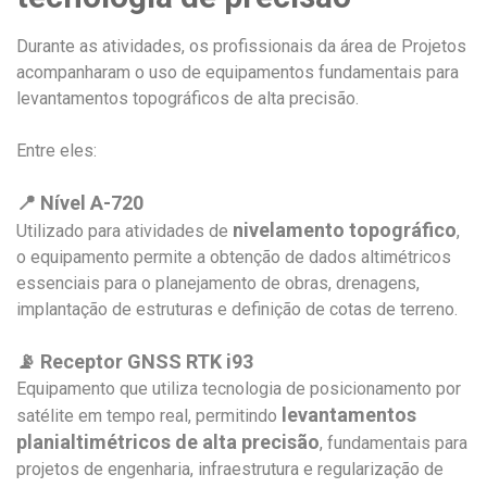
Durante as atividades, os profissionais da área de Projetos
acompanharam o uso de equipamentos fundamentais para
levantamentos topográficos de alta precisão.
Entre eles:
📍 Nível A-720
nivelamento topográfico
Utilizado para atividades de
,
o equipamento permite a obtenção de dados altimétricos
essenciais para o planejamento de obras, drenagens,
implantação de estruturas e definição de cotas de terreno.
📡 Receptor GNSS RTK i93
Equipamento que utiliza tecnologia de posicionamento por
levantamentos
satélite em tempo real, permitindo
planialtimétricos de alta precisão
, fundamentais para
projetos de engenharia, infraestrutura e regularização de