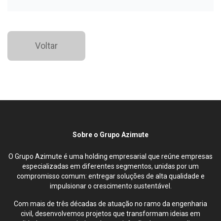
Voltar
Sobre o Grupo Azimute
O Grupo Azimute é uma holding empresarial que reúne empresas
especializadas em diferentes segmentos, unidas por um
compromisso comum: entregar soluções de alta qualidade e
impulsionar o crescimento sustentável.
Com mais de três décadas de atuação no ramo da engenharia
civil, desenvolvemos projetos que transformam ideias em