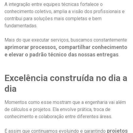
A integração entre equipes técnicas fortalece o
conhecimento coletivo, amplia a visão dos profissionais e
contribui para soluções mais completas e bem
fundamentadas.
Mais do que executar serviços, buscamos constantemente
aprimorar processos, compartilhar conhecimento
e elevar o padrão técnico das nossas entregas
.
Excelência construída no dia a
dia
Momentos como esse mostram que a engenharia vai além
de cálculos e projetos. Ela envolve prática, troca de
conhecimento e colaboração entre diferentes áreas.
projetos
É assim que continuamos evoluindo e garantindo