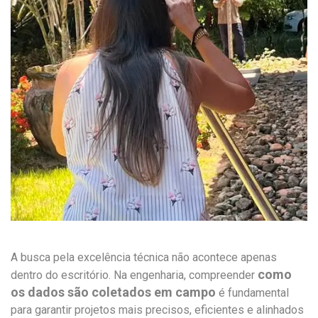
A busca pela excelência técnica não acontece apenas
como
dentro do escritório. Na engenharia, compreender
os dados são coletados em campo
é fundamental
para garantir projetos mais precisos, eficientes e alinhados