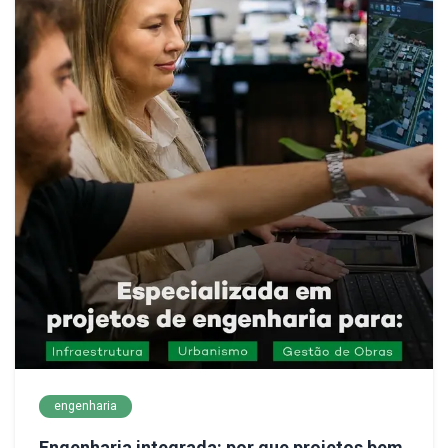
engenharia
Engenharia integrada: por que projetos bem