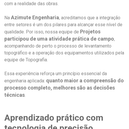
com a realidade das obras.
Azimute Engenharia
Na
, acreditamos que a integração
entre setores é um dos pilares para alcançar esse nível de
Projetos
qualidade. Por isso, nossa equipe de
participou de uma atividade prática de campo
,
acompanhando de perto o processo de levantamento
topográfico e a operação dos equipamentos utilizados pela
equipe de Topografia.
Essa experiência reforça um princípio essencial da
quanto maior a compreensão do
engenharia aplicada:
processo completo, melhores são as decisões
técnicas
.
Aprendizado prático com
tecnologia de precisão