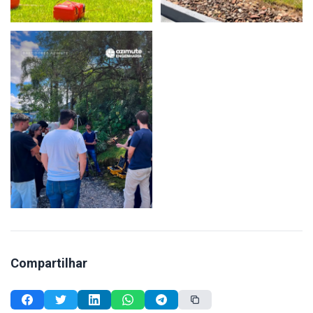
Compartilhar