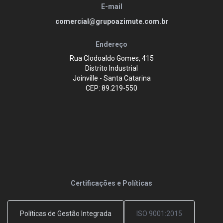
E-mail
comercial@grupoazimute.com.br
Endereço
Rua Clodoaldo Gomes, 415
Distrito Industrial
Joinville - Santa Catarina
CEP: 89.219-550
Certificações e Políticas
Políticas de Gestão Integrada
ISO 9001:2015