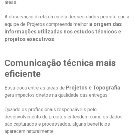
áreas.
A observação direta da coleta desses dados permite que a
a origem das
equipe de Projetos compreenda melhor
informações utilizadas nos estudos técnicos e
projetos executivos
.
Comunicação técnica mais
eficiente
Projetos e Topografia
Essa troca entre as áreas de
gera impactos diretos na qualidade das entregas.
Quando os profissionais responsáveis pelo
desenvolvimento de projetos entendem como os dados
são capturados e processados, alguns benefícios
aparecem naturalmente: