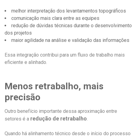
melhor interpretação dos levantamentos topográficos
comunicação mais clara entre as equipes
redução de dúvidas técnicas durante o desenvolvimento
dos projetos
maior agilidade na análise e validação das informações
Essa integração contribui para um fluxo de trabalho mais
eficiente e alinhado.
Menos retrabalho, mais
precisão
Outro benefício importante dessa aproximação entre
redução de retrabalho
setores é a
.
Quando há alinhamento técnico desde o início do processo