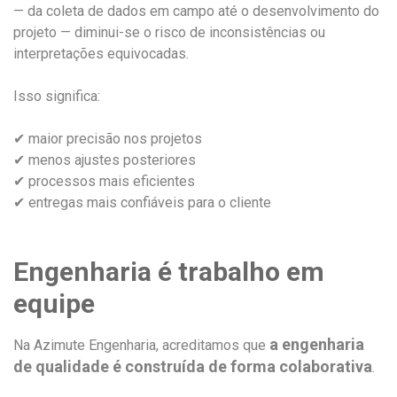
— da coleta de dados em campo até o desenvolvimento do
projeto — diminui-se o risco de inconsistências ou
interpretações equivocadas.
Isso significa:
✔ maior precisão nos projetos
✔ menos ajustes posteriores
✔ processos mais eficientes
✔ entregas mais confiáveis para o cliente
Engenharia é trabalho em
equipe
a engenharia
Na Azimute Engenharia, acreditamos que
de qualidade é construída de forma colaborativa
.