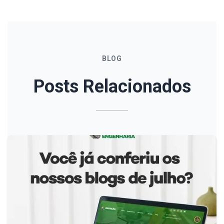
BLOG
Posts Relacionados