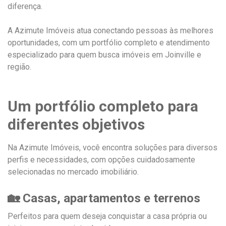
diferença.
A Azimute Imóveis atua conectando pessoas às melhores
oportunidades, com um portfólio completo e atendimento
especializado para quem busca imóveis em Joinville e
região.
Um portfólio completo para
diferentes objetivos
Na Azimute Imóveis, você encontra soluções para diversos
perfis e necessidades, com opções cuidadosamente
selecionadas no mercado imobiliário.
🏡 Casas, apartamentos e terrenos
Perfeitos para quem deseja conquistar a casa própria ou