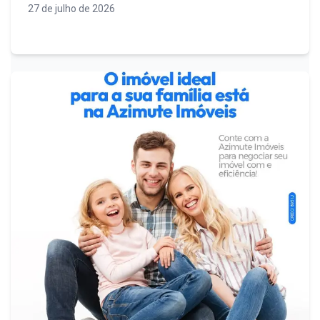
27 de julho de 2026