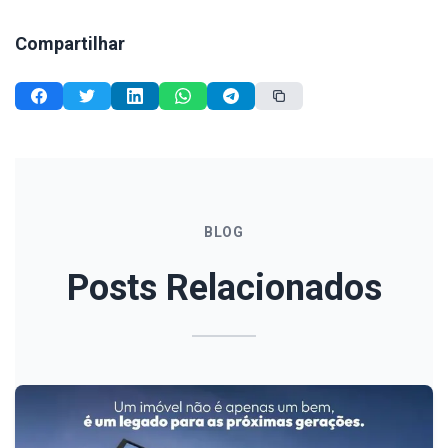
Compartilhar
BLOG
Posts Relacionados