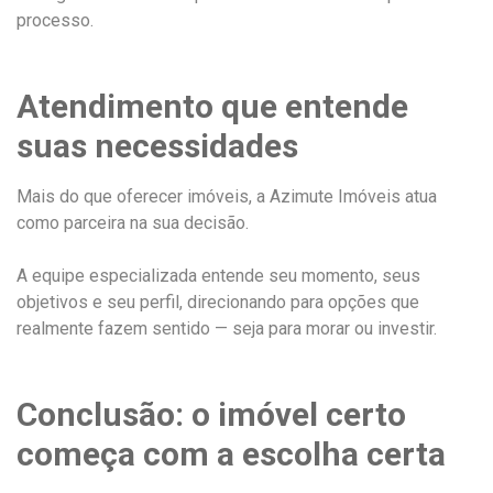
processo.
Atendimento que entende
suas necessidades
Mais do que oferecer imóveis, a Azimute Imóveis atua
como parceira na sua decisão.
A equipe especializada entende seu momento, seus
objetivos e seu perfil, direcionando para opções que
realmente fazem sentido — seja para morar ou investir.
Conclusão: o imóvel certo
começa com a escolha certa