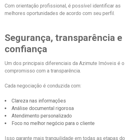
Com orientação profissional, é possível identificar as
melhores oportunidades de acordo com seu perfil.
Segurança, transparência e
confiança
Um dos principais diferenciais da Azimute Imóveis é o
compromisso com a transparência.
Cada negociação é conduzida com:
Clareza nas informações
Análise documental rigorosa
Atendimento personalizado
Foco no melhor negócio para o cliente
Isso garante mais tranquilidade em todas as etapas do