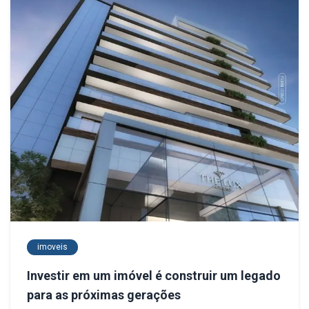
imoveis
Investir em um imóvel é construir um legado
para as próximas gerações