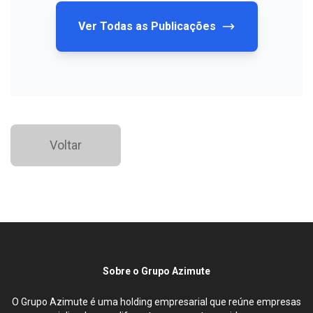
Ver Todas as Publicações
Voltar
Sobre o Grupo Azimute
O Grupo Azimute é uma holding empresarial que reúne empresas