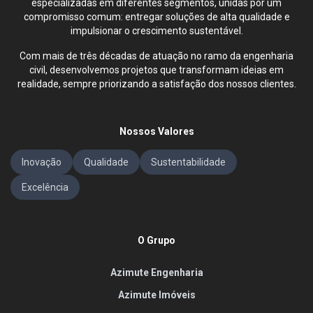
especializadas em diferentes segmentos, unidas por um
compromisso comum: entregar soluções de alta qualidade e
impulsionar o crescimento sustentável.
Com mais de três décadas de atuação no ramo da engenharia
civil, desenvolvemos projetos que transformam ideias em
realidade, sempre priorizando a satisfação dos nossos clientes.
Nossos Valores
Inovação
Qualidade
Sustentabilidade
Excelência
O Grupo
Azimute Engenharia
Azimute Imóveis