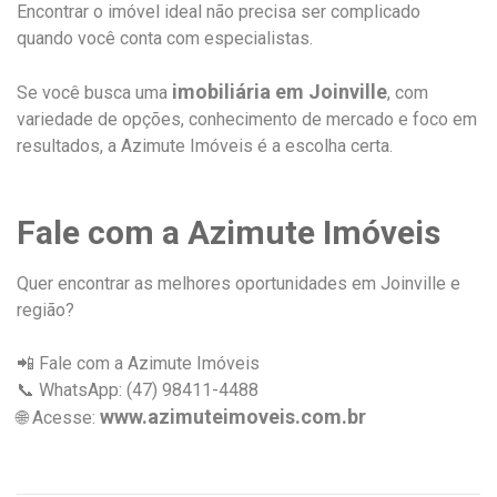
Encontrar o imóvel ideal não precisa ser complicado
quando você conta com especialistas.
imobiliária em Joinville
Se você busca uma
, com
variedade de opções, conhecimento de mercado e foco em
resultados, a Azimute Imóveis é a escolha certa.
Fale com a Azimute Imóveis
Quer encontrar as melhores oportunidades em Joinville e
região?
📲 Fale com a Azimute Imóveis
📞 WhatsApp: (47) 98411-4488
www.azimuteimoveis.com.br
🌐 Acesse: