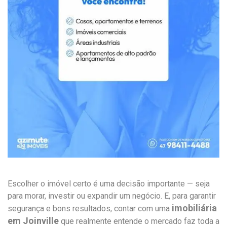
Escolher o imóvel certo é uma decisão importante — seja
para morar, investir ou expandir um negócio. E, para garantir
imobiliária
segurança e bons resultados, contar com uma
em Joinville
que realmente entende o mercado faz toda a