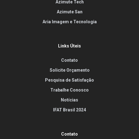
Azimute Tech
Azimute San
Aria Imagem e Tecnologia
Links Úteis
Contato
Solicite Orçamento
Pesquisa de Satisfação
Trabalhe Conosco
Notícias
IFAT Brasil 2024
Contato