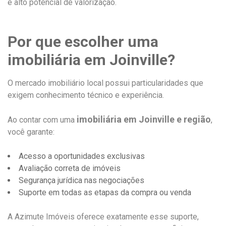
e alto potencial de valorização.
Por que escolher uma
imobiliária em Joinville?
O mercado imobiliário local possui particularidades que
exigem conhecimento técnico e experiência.
imobiliária em Joinville e região
Ao contar com uma
,
você garante:
Acesso a oportunidades exclusivas
Avaliação correta de imóveis
Segurança jurídica nas negociações
Suporte em todas as etapas da compra ou venda
A Azimute Imóveis oferece exatamente esse suporte,