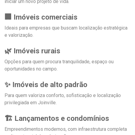
iniciar um novo projeto de vida.
🏢 Imóveis comerciais
Ideais para empresas que buscam localização estratégica
e valorização.
🌿 Imóveis rurais
Opções para quem procura tranquilidade, espaço ou
oportunidades no campo.
✨ Imóveis de alto padrão
Para quem valoriza conforto, sofisticação e localização
privilegiada em Joinville.
🏗 Lançamentos e condomínios
Empreendimentos modernos, com infraestrutura completa