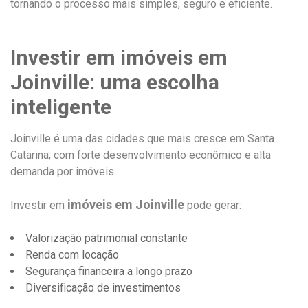
tornando o processo mais simples, seguro e eficiente.
Investir em imóveis em
Joinville: uma escolha
inteligente
Joinville é uma das cidades que mais cresce em Santa
Catarina, com forte desenvolvimento econômico e alta
demanda por imóveis.
imóveis em Joinville
Investir em
pode gerar:
Valorização patrimonial constante
Renda com locação
Segurança financeira a longo prazo
Diversificação de investimentos