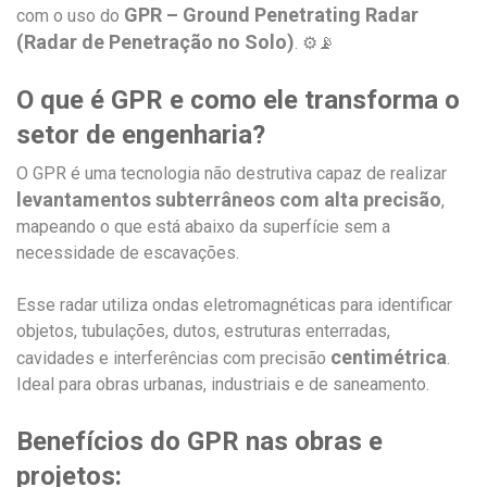
GPR – Ground Penetrating Radar
com o uso do
(Radar de Penetração no Solo)
. ⚙️📡
O que é GPR e como ele transforma o
setor de engenharia?
O GPR é uma tecnologia não destrutiva capaz de realizar
levantamentos subterrâneos com alta precisão
,
mapeando o que está abaixo da superfície sem a
necessidade de escavações.
Esse radar utiliza ondas eletromagnéticas para identificar
objetos, tubulações, dutos, estruturas enterradas,
centimétrica
cavidades e interferências com precisão
.
Ideal para obras urbanas, industriais e de saneamento.
Benefícios do GPR nas obras e
projetos: