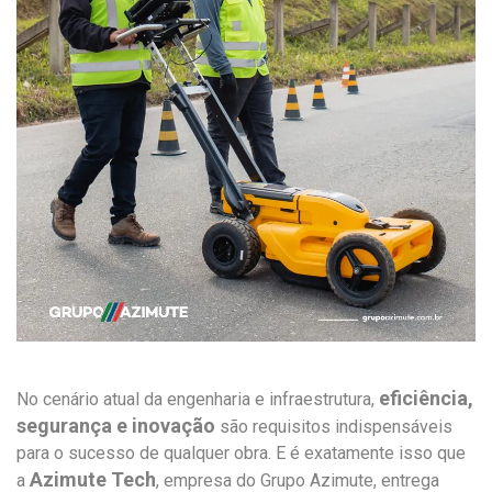
eficiência,
No cenário atual da engenharia e infraestrutura,
segurança e inovação
são requisitos indispensáveis
para o sucesso de qualquer obra. E é exatamente isso que
Azimute Tech
a
, empresa do Grupo Azimute, entrega