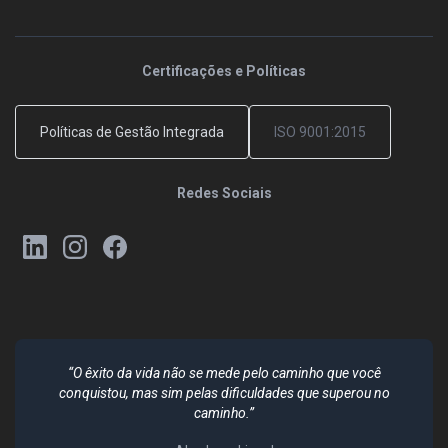
Certificações e Políticas
Políticas de Gestão Integrada
ISO 9001:2015
Redes Sociais
“O êxito da vida não se mede pelo caminho que você
conquistou, mas sim pelas dificuldades que superou no
caminho.”