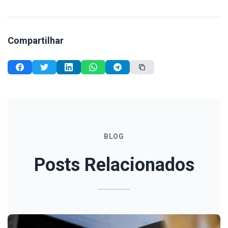
Compartilhar
BLOG
Posts Relacionados