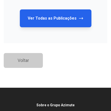
Ver Todas as Publicações
Voltar
Sobre o Grupo Azimute