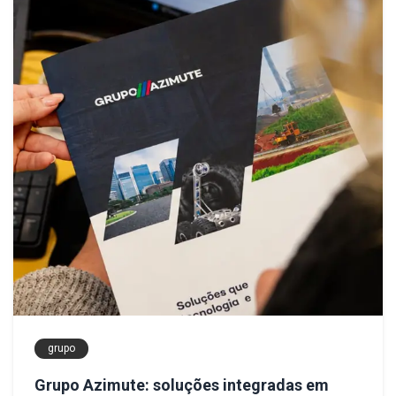
grupo
Grupo Azimute: soluções integradas em