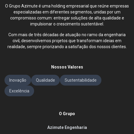
O Grupo Azimute é uma holding empresarial que reúne empresas
especializadas em diferentes segmentos, unidas por um
compromisso comum: entregar soluções de alta qualidade e
impulsionar o crescimento sustentável.
Com mais de três décadas de atuação no ramo da engenharia
civil, desenvolvemos projetos que transformam ideias em
realidade, sempre priorizando a satisfação dos nossos clientes.
Nossos Valores
Inovação
Qualidade
Sustentabilidade
Excelência
O Grupo
Azimute Engenharia