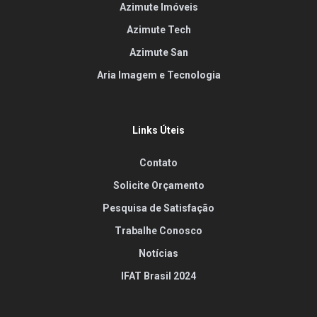
Azimute Imóveis
Azimute Tech
Azimute San
Aria Imagem e Tecnologia
Links Úteis
Contato
Solicite Orçamento
Pesquisa de Satisfação
Trabalhe Conosco
Notícias
IFAT Brasil 2024