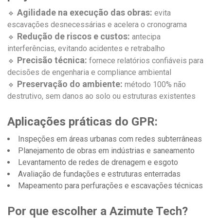
Agilidade na execução das obras:
🔹
evita
escavações desnecessárias e acelera o cronograma
Redução de riscos e custos:
🔹
antecipa
interferências, evitando acidentes e retrabalho
Precisão técnica:
🔹
fornece relatórios confiáveis para
decisões de engenharia e compliance ambiental
Preservação do ambiente:
🔹
método 100% não
destrutivo, sem danos ao solo ou estruturas existentes
Aplicações práticas do GPR:
Inspeções em áreas urbanas com redes subterrâneas
Planejamento de obras em indústrias e saneamento
Levantamento de redes de drenagem e esgoto
Avaliação de fundações e estruturas enterradas
Mapeamento para perfurações e escavações técnicas
Por que escolher a Azimute Tech?