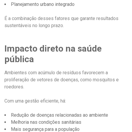
Planejamento urbano integrado
É a combinação desses fatores que garante resultados
sustentáveis no longo prazo.
Impacto direto na saúde
pública
Ambientes com acúmulo de resíduos favorecem a
proliferação de vetores de doenças, como mosquitos e
roedores.
Com uma gestão eficiente, há:
Redução de doenças relacionadas ao ambiente
Melhoria nas condições sanitárias
Mais segurança para a população