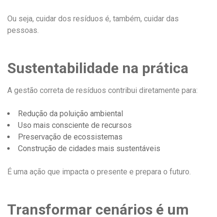
Ou seja, cuidar dos resíduos é, também, cuidar das
pessoas.
Sustentabilidade na prática
A gestão correta de resíduos contribui diretamente para:
Redução da poluição ambiental
Uso mais consciente de recursos
Preservação de ecossistemas
Construção de cidades mais sustentáveis
É uma ação que impacta o presente e prepara o futuro.
Transformar cenários é um