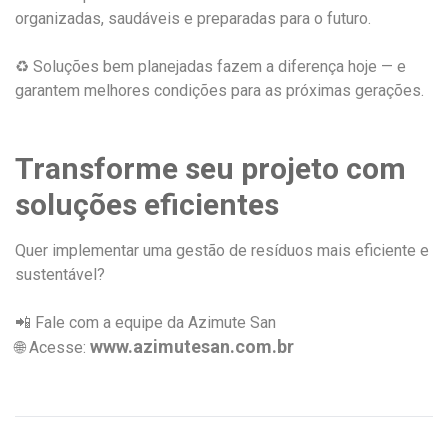
organizadas, saudáveis e preparadas para o futuro.
♻️ Soluções bem planejadas fazem a diferença hoje — e
garantem melhores condições para as próximas gerações.
Transforme seu projeto com
soluções eficientes
Quer implementar uma gestão de resíduos mais eficiente e
sustentável?
📲 Fale com a equipe da Azimute San
www.azimutesan.com.br
🌐 Acesse: