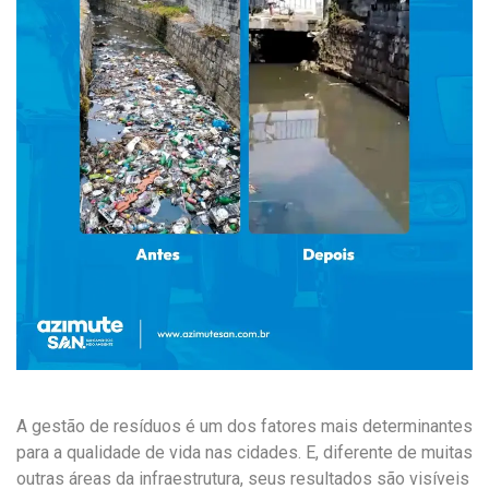
A gestão de resíduos é um dos fatores mais determinantes
para a qualidade de vida nas cidades. E, diferente de muitas
outras áreas da infraestrutura, seus resultados são visíveis