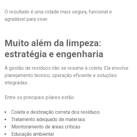
O resultado é uma cidade mais segura, funcional e
agradável para viver.
Muito além da limpeza:
estratégia e engenharia
A gestão de resíduos não se resume à coleta. Ela envolve
planejamento técnico, operação eficiente e soluções
integradas.
Entre os principais pilares estão:
Coleta e destinação correta dos resíduos
Tratamento adequado de materiais
Monitoramento de áreas críticas
Educação ambiental