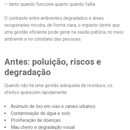
— tanto quando funciona quanto quando falha.
O contraste entre ambientes degradados e áreas
recuperadas mostra, de forma clara, o impacto direto que
uma gestão eficiente pode gerar na saúde pública, no meio
ambiente e no cotidiano das pessoas.
Antes: poluição, riscos e
degradação
Quando não há uma gestão adequada de resíduos, os
efeitos aparecem rapidamente:
Acúmulo de lixo em vias e canais urbanos
Contaminação de água e solo
Proliferação de doenças
Mau cheiro e degradação visual