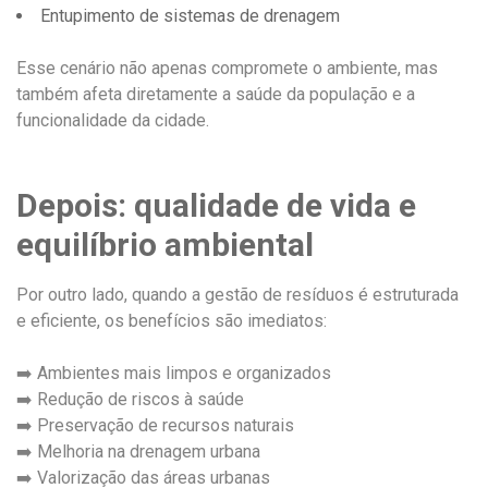
Entupimento de sistemas de drenagem
Esse cenário não apenas compromete o ambiente, mas
também afeta diretamente a saúde da população e a
funcionalidade da cidade.
Depois: qualidade de vida e
equilíbrio ambiental
Por outro lado, quando a gestão de resíduos é estruturada
e eficiente, os benefícios são imediatos:
➡️ Ambientes mais limpos e organizados
➡️ Redução de riscos à saúde
➡️ Preservação de recursos naturais
➡️ Melhoria na drenagem urbana
➡️ Valorização das áreas urbanas