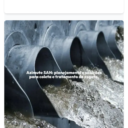
sustentabilidade