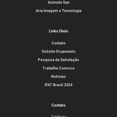
Azimute San
Aria Imagem e Tecnologia
Links Úteis
Contato
Solicite Orçamento
Pesquisa de Satisfação
Trabalhe Conosco
Notícias
IFAT Brasil 2024
Contato
Telefone