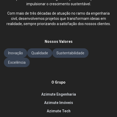
impulsionar o crescimento sustentável.
Com mais de três décadas de atuação no ramo da engenharia
civil, desenvolvemos projetos que transformam ideias em
realidade, sempre priorizando a satisfação dos nossos clientes.
Nossos Valores
Inovação
Qualidade
Sustentabilidade
Excelência
O Grupo
Azimute Engenharia
Azimute Imóveis
Azimute Tech