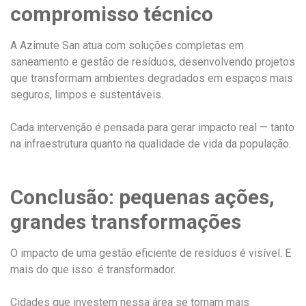
compromisso técnico
A Azimute San atua com soluções completas em
saneamento e gestão de resíduos, desenvolvendo projetos
que transformam ambientes degradados em espaços mais
seguros, limpos e sustentáveis.
Cada intervenção é pensada para gerar impacto real — tanto
na infraestrutura quanto na qualidade de vida da população.
Conclusão: pequenas ações,
grandes transformações
O impacto de uma gestão eficiente de resíduos é visível. E
mais do que isso: é transformador.
Cidades que investem nessa área se tornam mais