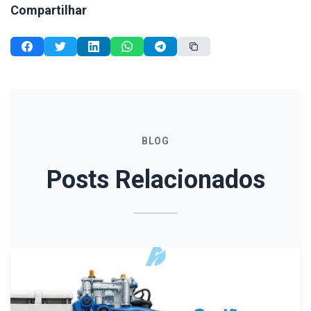
Compartilhar
BLOG
Posts Relacionados