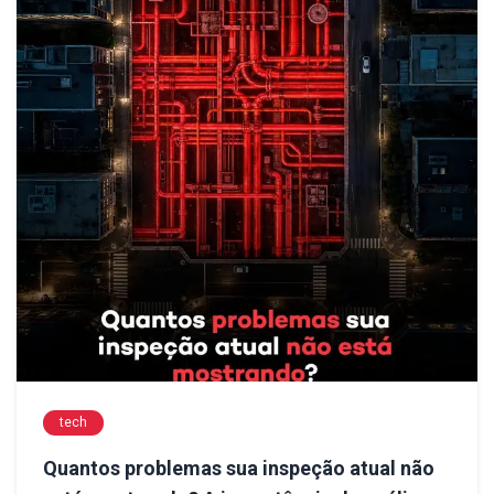
tech
Quantos problemas sua inspeção atual não