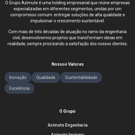
O Grupo Azimute é uma holding empresarial que reúne empresas
especializadas em diferentes segmentos, unidas por um
compromisso comum: entregar soluções de alta qualidade e
impulsionar o crescimento sustentável.
Com mais de três décadas de atuação no ramo da engenharia
civil, desenvolvemos projetos que transformam ideias em
realidade, sempre priorizando a satisfação dos nossos clientes.
Nossos Valores
Inovação
Qualidade
Sustentabilidade
Excelência
O Grupo
Azimute Engenharia
Azimute Imóveis