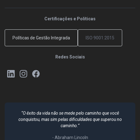
Certificações e Políticas
Políticas de Gestão Integrada
ISO 9001:2015
Redes Sociais
“O êxito da vida não se mede pelo caminho que você
conquistou, mas sim pelas dificuldades que superou no
caminho.”
- Abraham Lincoln