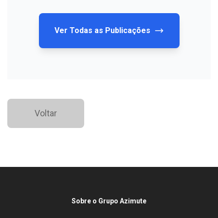
Ver Todas as Publicações
Voltar
Sobre o Grupo Azimute