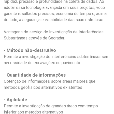
rapidez, precisão e profundidade na coleta de dados. Ao
adotar essa tecnologia avançada em seus projetos, você
garante resultados precisos, economia de tempo e, acima
de tudo, a segurança e estabilidade das suas estruturas.
Vantagens do serviço de Investigação de Interferências
Subterrâneas através de Georadar:
- Método não-destrutivo
Permite a investigação de interferências subterrâneas sem
necessidade de escavações no pavimento
- Quantidade de informações
Obtenção de informações sobre áreas maiores que
métodos geofísicos alternativos existentes
- Agilidade
Permite a investigação de grandes áreas com tempo
inferior aos métodos alternativos