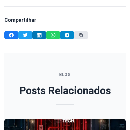
Compartilhar
BLOG
Posts Relacionados