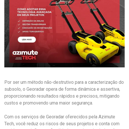
Por ser um método não-destrutivo para a caracterização do
subsolo, o Georadar opera de forma dinâmica e assertiva,
proporcionando resultados rápidos e precisos, mitigando
custos e promovendo uma maior segurança.
Com os serviços de Georadar oferecidos pela Azimute
Tech, você reduz os riscos de seus projetos e conta com