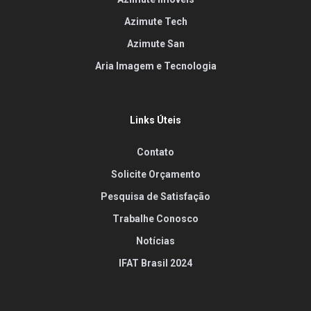
Azimute Tech
Azimute San
Aria Imagem e Tecnologia
Links Úteis
Contato
Solicite Orçamento
Pesquisa de Satisfação
Trabalhe Conosco
Notícias
IFAT Brasil 2024