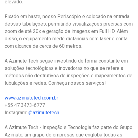
elevado.
Fixado em haste, nosso Periscópio é colocado na entrada
dessas tubulações, permitindo visualizações precisas com
zoom de até 20x e geração de imagens em Full HD. Além
disso, o equipamento mede distâncias com laser e conta
com alcance de cerca de 60 metros.
A Azimute Tech segue investindo de forma constante em
soluções tecnológicas e inovadoras no que se refere a
métodos não destrutivos de inspeções e mapeamentos de
tubulações e redes. Conheça nossos serviços!
www.azimutetech.com.br
+55 47 3473-6777
Instagram:
@azimutetech
A Azimute Tech - Inspeção e Tecnologia faz parte do Grupo
Azimute, um grupo de empresas que engloba todas as