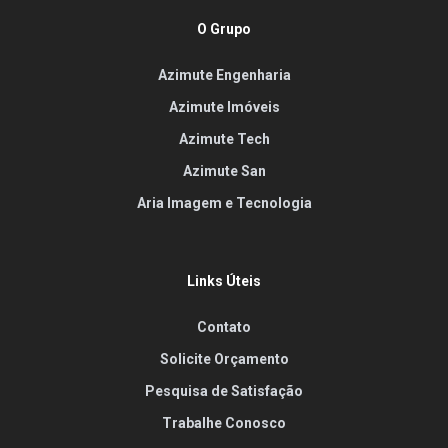
O Grupo
Azimute Engenharia
Azimute Imóveis
Azimute Tech
Azimute San
Aria Imagem e Tecnologia
Links Úteis
Contato
Solicite Orçamento
Pesquisa de Satisfação
Trabalhe Conosco