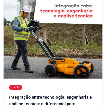
tech
Integração entre tecnologia, engenharia e
análise técnica: o diferencial para