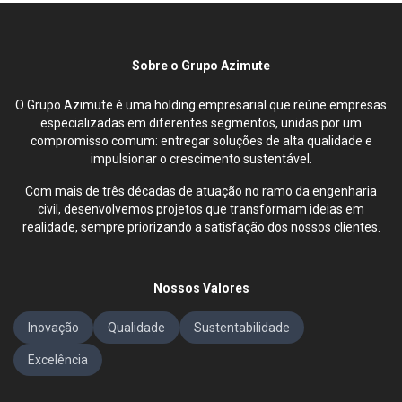
Sobre o Grupo Azimute
O Grupo Azimute é uma holding empresarial que reúne empresas
especializadas em diferentes segmentos, unidas por um
compromisso comum: entregar soluções de alta qualidade e
impulsionar o crescimento sustentável.
Com mais de três décadas de atuação no ramo da engenharia
civil, desenvolvemos projetos que transformam ideias em
realidade, sempre priorizando a satisfação dos nossos clientes.
Nossos Valores
Inovação
Qualidade
Sustentabilidade
Excelência