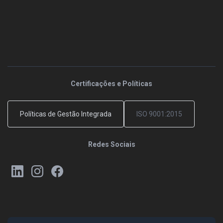
Certificações e Políticas
Políticas de Gestão Integrada
ISO 9001:2015
Redes Sociais