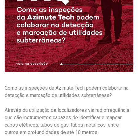
Como as inspeções da Azimute Tech podem colaborar na
detecção e marcação de utilidades subterrâneas?
Através da utilização de localizadores via radiofrequência
que são instrumentos capazes de identificar e mapear
cabos elétricos, tubos de gás, tubos metálicos, entre
outros em profundidades de até 10 metros.