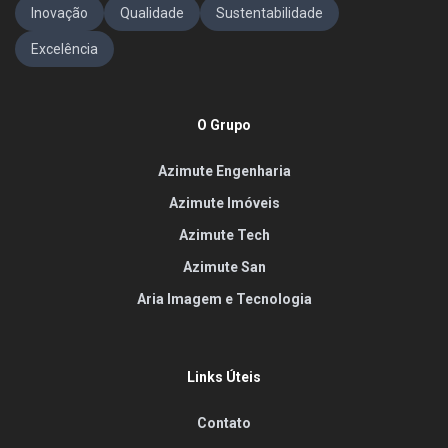
Inovação
Qualidade
Sustentabilidade
Excelência
O Grupo
Azimute Engenharia
Azimute Imóveis
Azimute Tech
Azimute San
Aria Imagem e Tecnologia
Links Úteis
Contato