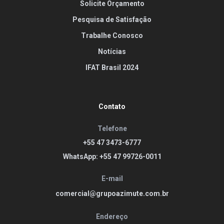
Solicite Orçamento
Pesquisa de Satisfação
Trabalhe Conosco
Notícias
IFAT Brasil 2024
Contato
Telefone
+55 47 3473-6777
WhatsApp: +55 47 99726-0011
E-mail
comercial@grupoazimute.com.br
Endereço