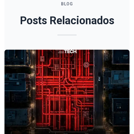
BLOG
Posts Relacionados