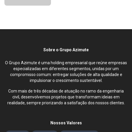
Sobre o Grupo Azimute
O Grupo Azimute é uma holding empresarial que reúne empresas
especializadas em diferentes segmentos, unidas por um
compromisso comum: entregar soluções de alta qualidade e
impulsionar o crescimento sustentável.
Com mais de três décadas de atuação no ramo da engenharia
civil, desenvolvemos projetos que transformam ideias em
realidade, sempre priorizando a satisfação dos nossos clientes.
Nossos Valores