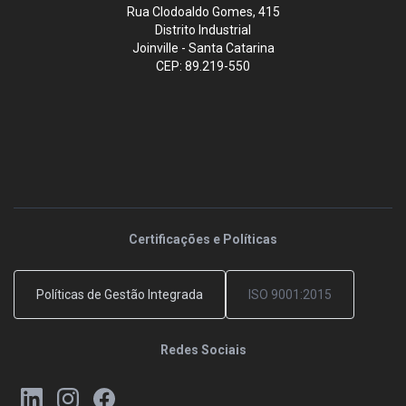
Rua Clodoaldo Gomes, 415
Distrito Industrial
Joinville - Santa Catarina
CEP: 89.219-550
Certificações e Políticas
Políticas de Gestão Integrada
ISO 9001:2015
Redes Sociais