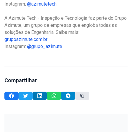
Instagram:
@azimutetech
A Azimute Tech - Inspeção e Tecnologia faz parte do Grupo
Azimute, um grupo de empresas que engloba todas as
soluções de Engenharia. Saiba mais:
grupoazimute.com.br
Instagram:
@grupo_azimute
Compartilhar