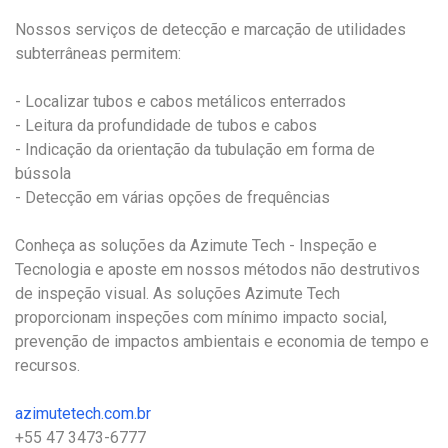
Nossos serviços de detecção e marcação de utilidades
subterrâneas permitem:
- Localizar tubos e cabos metálicos enterrados
- Leitura da profundidade de tubos e cabos
- Indicação da orientação da tubulação em forma de
bússola
- Detecção em várias opções de frequências
Conheça as soluções da Azimute Tech - Inspeção e
Tecnologia e aposte em nossos métodos não destrutivos
de inspeção visual. As soluções Azimute Tech
proporcionam inspeções com mínimo impacto social,
prevenção de impactos ambientais e economia de tempo e
recursos.
azimutetech.com.br
+55 47 3473-6777⠀⠀