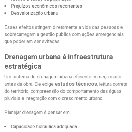
Prejuízos econômicos recorrentes
Desvalorização urbana
Esses efeitos atingem diretamente a vida das pessoas e
sobrecarregam a gestão pública com ações emergenciais
que poderiam ser evitadas.
Drenagem urbana é infraestrutura
estratégica
Um sistema de drenagem urbana eficiente começa muito
estudos técnicos
antes da obra. Ele exige
, leitura correta
do território, compreensão do comportamento das águas
pluviais e integração com o crescimento urbano.
Planejar drenagem é pensar em:
Capacidade hidráulica adequada