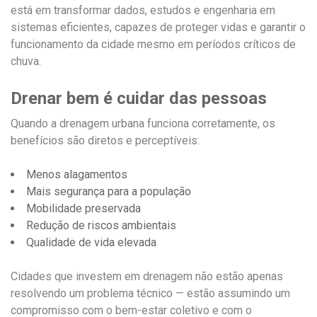
está em transformar dados, estudos e engenharia em
sistemas eficientes, capazes de proteger vidas e garantir o
funcionamento da cidade mesmo em períodos críticos de
chuva.
Drenar bem é cuidar das pessoas
Quando a drenagem urbana funciona corretamente, os
benefícios são diretos e perceptíveis:
Menos alagamentos
Mais segurança para a população
Mobilidade preservada
Redução de riscos ambientais
Qualidade de vida elevada
Cidades que investem em drenagem não estão apenas
resolvendo um problema técnico — estão assumindo um
compromisso com o bem-estar coletivo e com o