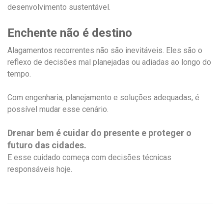
desenvolvimento sustentável.
Enchente não é destino
Alagamentos recorrentes não são inevitáveis. Eles são o
reflexo de decisões mal planejadas ou adiadas ao longo do
tempo.
Com engenharia, planejamento e soluções adequadas, é
possível mudar esse cenário.
Drenar bem é cuidar do presente e proteger o
futuro das cidades.
E esse cuidado começa com decisões técnicas
responsáveis hoje.