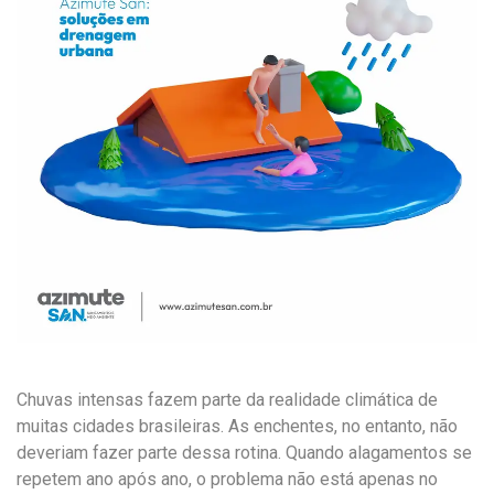
Chuvas intensas fazem parte da realidade climática de
muitas cidades brasileiras. As enchentes, no entanto, não
deveriam fazer parte dessa rotina. Quando alagamentos se
repetem ano após ano, o problema não está apenas no