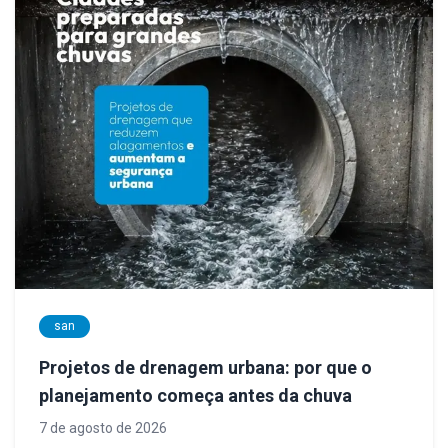
san
Projetos de drenagem urbana: por que o
planejamento começa antes da chuva
7 de agosto de 2026