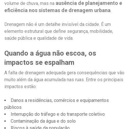
ausência de planejamento e
volume de chuva, mas na
eficiência nos sistemas de drenagem urbana
.
Drenagem não é um detalhe invisível da cidade. É um
elemento estrutural que define segurança, mobilidade,
saúde pública e qualidade de vida.
Quando a água não escoa, os
impactos se espalham
A falta de drenagem adequada gera consequências que vão
muito além da água acumulada nas ruas. Entre os principais
impactos estão:
Danos a residências, comércios e equipamentos
públicos
Interrupção do tráfego e do transporte coletivo
Contaminação da água e do solo
Riscos à saúde da população