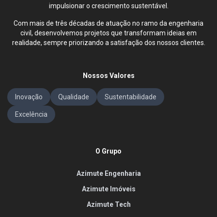
impulsionar o crescimento sustentável.
Com mais de três décadas de atuação no ramo da engenharia
civil, desenvolvemos projetos que transformam ideias em
realidade, sempre priorizando a satisfação dos nossos clientes.
Nossos Valores
Inovação
Qualidade
Sustentabilidade
Excelência
O Grupo
Azimute Engenharia
Azimute Imóveis
Azimute Tech