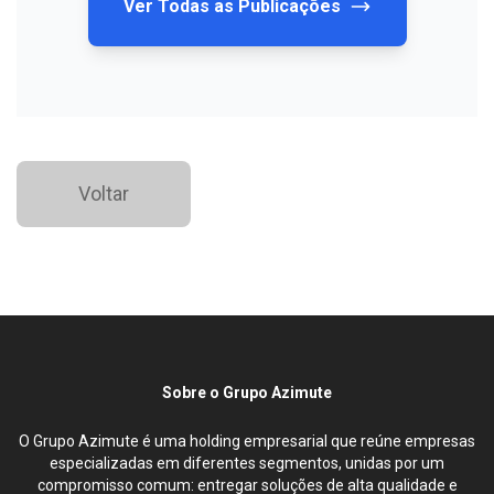
Ver Todas as Publicações
Voltar
Sobre o Grupo Azimute
O Grupo Azimute é uma holding empresarial que reúne empresas
especializadas em diferentes segmentos, unidas por um
compromisso comum: entregar soluções de alta qualidade e