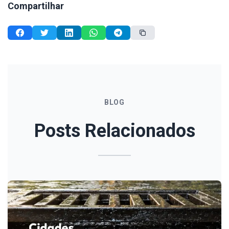
Compartilhar
BLOG
Posts Relacionados