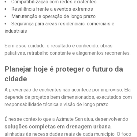
Compatibilização com redes existentes
Resiliência frente a eventos extremos
Manutenção e operação de longo prazo
Segurança para áreas residenciais, comerciais e
industriais
Sem esse cuidado, o resultado é conhecido: obras
paliativas, retrabalho constante e alagamentos recorrentes.
Planejar hoje é proteger o futuro da
cidade
A prevenção de enchentes não acontece por improviso. Ela
depende de projetos bem dimensionados, executados com
responsabilidade técnica e visão de longo prazo.
É nesse contexto que a Azimute San atua, desenvolvendo
soluções completas em drenagem urbana
,
alinhadas às necessidades reais de cada município. O foco