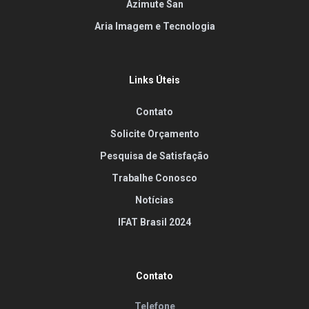
Azimute San
Aria Imagem e Tecnologia
Links Úteis
Contato
Solicite Orçamento
Pesquisa de Satisfação
Trabalhe Conosco
Notícias
IFAT Brasil 2024
Contato
Telefone