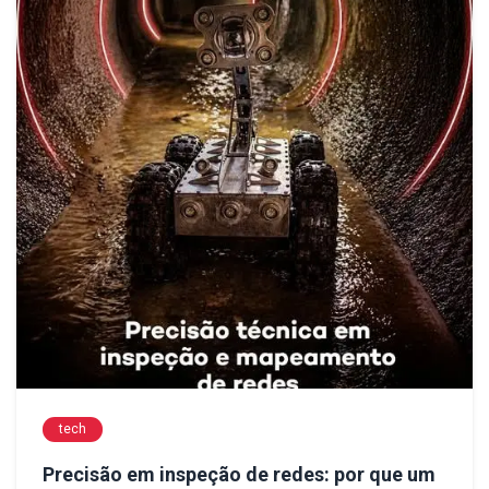
tech
Precisão em inspeção de redes: por que um