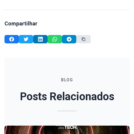
Compartilhar
BLOG
Posts Relacionados