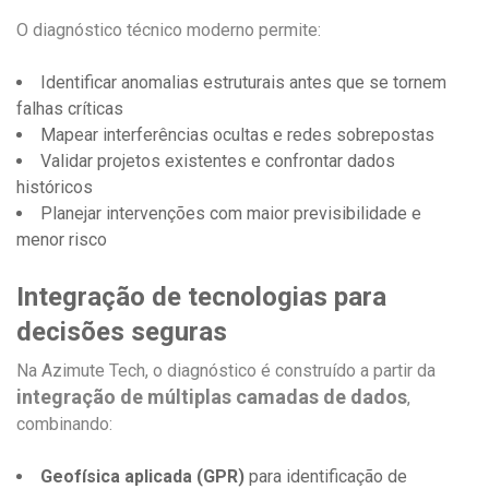
O diagnóstico técnico moderno permite:
Identificar anomalias estruturais antes que se tornem
falhas críticas
Mapear interferências ocultas e redes sobrepostas
Validar projetos existentes e confrontar dados
históricos
Planejar intervenções com maior previsibilidade e
menor risco
Integração de tecnologias para
decisões seguras
Na Azimute Tech, o diagnóstico é construído a partir da
integração de múltiplas camadas de dados
,
combinando:
Geofísica aplicada (GPR)
para identificação de