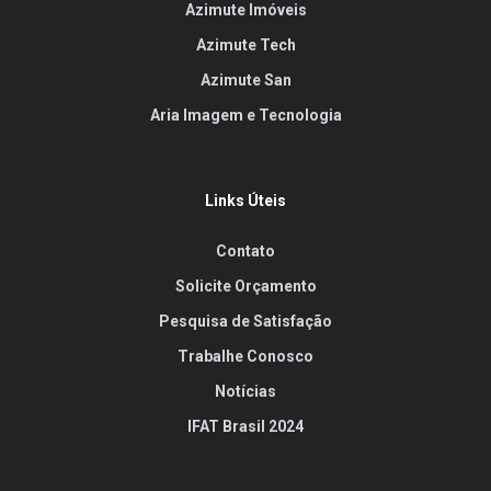
Azimute Imóveis
Azimute Tech
Azimute San
Aria Imagem e Tecnologia
Links Úteis
Contato
Solicite Orçamento
Pesquisa de Satisfação
Trabalhe Conosco
Notícias
IFAT Brasil 2024