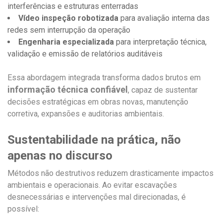
interferências e estruturas enterradas
Vídeo inspeção robotizada
para avaliação interna das
redes sem interrupção da operação
Engenharia especializada
para interpretação técnica,
validação e emissão de relatórios auditáveis
Essa abordagem integrada transforma dados brutos em
informação técnica confiável
, capaz de sustentar
decisões estratégicas em obras novas, manutenção
corretiva, expansões e auditorias ambientais.
Sustentabilidade na prática, não
apenas no discurso
Métodos não destrutivos reduzem drasticamente impactos
ambientais e operacionais. Ao evitar escavações
desnecessárias e intervenções mal direcionadas, é
possível: