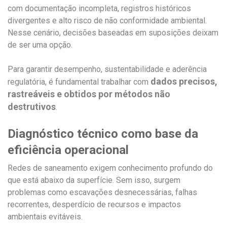
com documentação incompleta, registros históricos
divergentes e alto risco de não conformidade ambiental.
Nesse cenário, decisões baseadas em suposições deixam
de ser uma opção.
Para garantir desempenho, sustentabilidade e aderência
dados precisos,
regulatória, é fundamental trabalhar com
rastreáveis e obtidos por métodos não
destrutivos
.
Diagnóstico técnico como base da
eficiência operacional
Redes de saneamento exigem conhecimento profundo do
que está abaixo da superfície. Sem isso, surgem
problemas como escavações desnecessárias, falhas
recorrentes, desperdício de recursos e impactos
ambientais evitáveis.