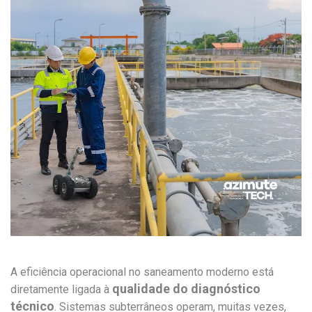
A eficiência operacional no saneamento moderno está
qualidade do diagnóstico
diretamente ligada à
técnico
. Sistemas subterrâneos operam, muitas vezes,