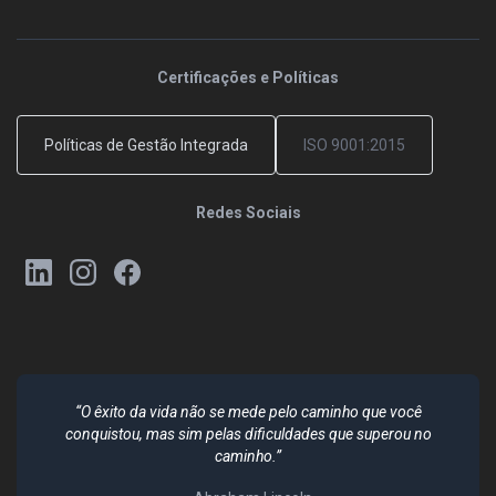
Certificações e Políticas
Políticas de Gestão Integrada
ISO 9001:2015
Redes Sociais
“O êxito da vida não se mede pelo caminho que você
conquistou, mas sim pelas dificuldades que superou no
caminho.”