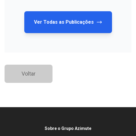
Ver Todas as Publicações
Voltar
Sobre o Grupo Azimute