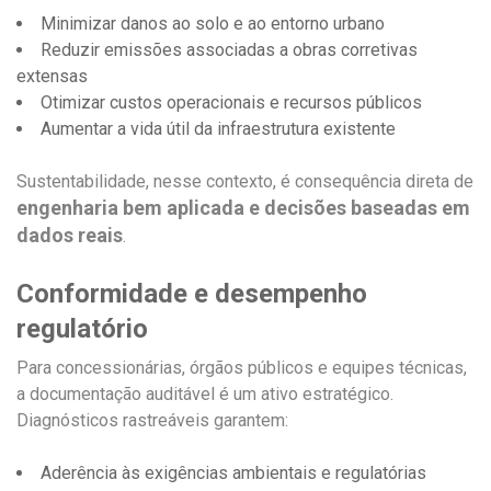
Minimizar danos ao solo e ao entorno urbano
Reduzir emissões associadas a obras corretivas
extensas
Otimizar custos operacionais e recursos públicos
Aumentar a vida útil da infraestrutura existente
Sustentabilidade, nesse contexto, é consequência direta de
engenharia bem aplicada e decisões baseadas em
dados reais
.
Conformidade e desempenho
regulatório
Para concessionárias, órgãos públicos e equipes técnicas,
a documentação auditável é um ativo estratégico.
Diagnósticos rastreáveis garantem:
Aderência às exigências ambientais e regulatórias