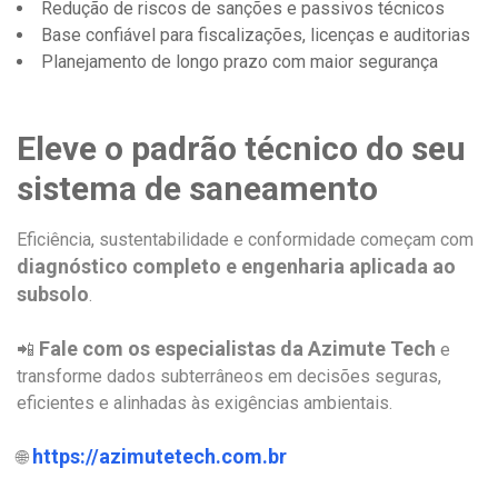
Redução de riscos de sanções e passivos técnicos
Base confiável para fiscalizações, licenças e auditorias
Planejamento de longo prazo com maior segurança
Eleve o padrão técnico do seu
sistema de saneamento
Eficiência, sustentabilidade e conformidade começam com
diagnóstico completo e engenharia aplicada ao
subsolo
.
Fale com os especialistas da Azimute Tech
📲
e
transforme dados subterrâneos em decisões seguras,
eficientes e alinhadas às exigências ambientais.
https://azimutetech.com.br
🌐