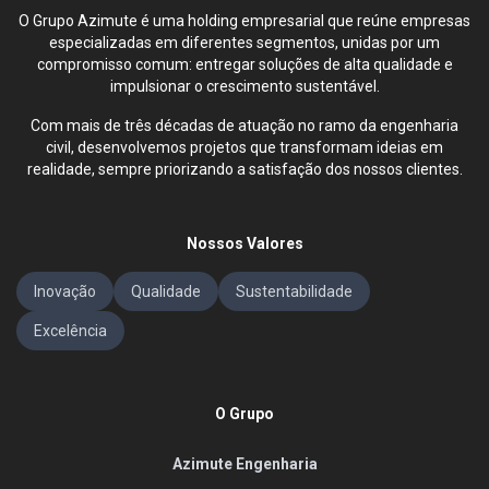
O Grupo Azimute é uma holding empresarial que reúne empresas
especializadas em diferentes segmentos, unidas por um
compromisso comum: entregar soluções de alta qualidade e
impulsionar o crescimento sustentável.
Com mais de três décadas de atuação no ramo da engenharia
civil, desenvolvemos projetos que transformam ideias em
realidade, sempre priorizando a satisfação dos nossos clientes.
Nossos Valores
Inovação
Qualidade
Sustentabilidade
Excelência
O Grupo
Azimute Engenharia