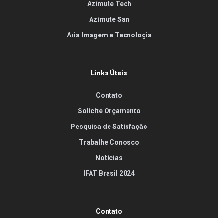
Azimute Tech
Azimute San
Aria Imagem e Tecnologia
Links Úteis
Contato
Solicite Orçamento
Pesquisa de Satisfação
Trabalhe Conosco
Notícias
IFAT Brasil 2024
Contato