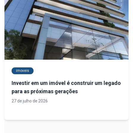
imoveis
Investir em um imóvel é construir um legado
para as próximas gerações
27 de julho de 2026