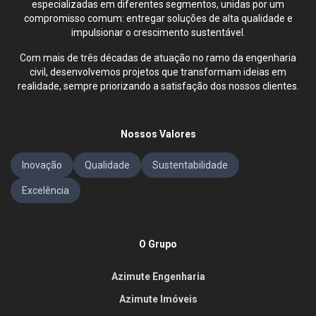
especializadas em diferentes segmentos, unidas por um
compromisso comum: entregar soluções de alta qualidade e
impulsionar o crescimento sustentável.
Com mais de três décadas de atuação no ramo da engenharia
civil, desenvolvemos projetos que transformam ideias em
realidade, sempre priorizando a satisfação dos nossos clientes.
Nossos Valores
Inovação
Qualidade
Sustentabilidade
Excelência
O Grupo
Azimute Engenharia
Azimute Imóveis