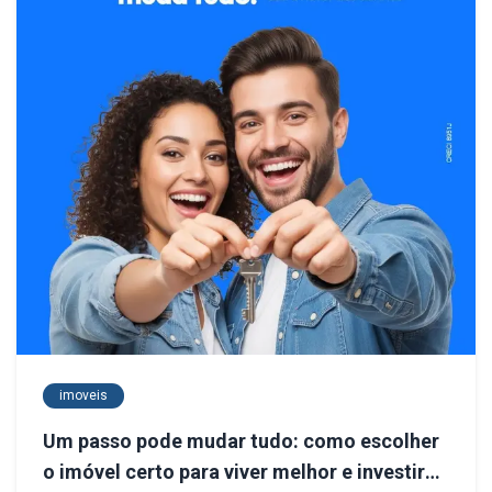
imoveis
Um passo pode mudar tudo: como escolher
o imóvel certo para viver melhor e investir