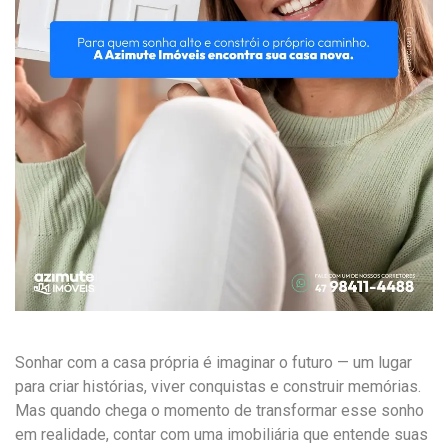
Sonhar com a casa própria é imaginar o futuro — um lugar
para criar histórias, viver conquistas e construir memórias.
Mas quando chega o momento de transformar esse sonho
em realidade, contar com uma imobiliária que entende suas