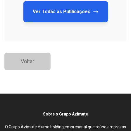
Ver Todas as Publicações
Voltar
Sobre o Grupo Azimute
O Grupo Azimute é uma holding empresarial que reúne empresas