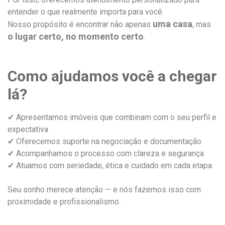
entender o que realmente importa para você.
uma casa
Nosso propósito é encontrar não apenas
, mas
o lugar certo, no momento certo
.
Como ajudamos você a chegar
lá?
✔ Apresentamos imóveis que combinam com o seu perfil e
expectativa
✔ Oferecemos suporte na negociação e documentação
✔ Acompanhamos o processo com clareza e segurança
✔ Atuamos com seriedade, ética e cuidado em cada etapa
Seu sonho merece atenção — e nós fazemos isso com
proximidade e profissionalismo.