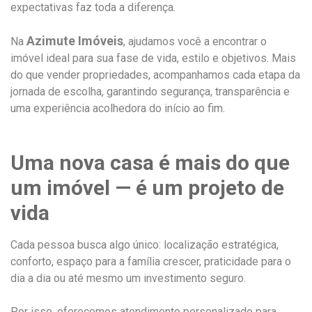
expectativas faz toda a diferença.
Azimute Imóveis
Na
, ajudamos você a encontrar o
imóvel ideal para sua fase de vida, estilo e objetivos. Mais
do que vender propriedades, acompanhamos cada etapa da
jornada de escolha, garantindo segurança, transparência e
uma experiência acolhedora do início ao fim.
Uma nova casa é mais do que
um imóvel — é um projeto de
vida
Cada pessoa busca algo único: localização estratégica,
conforto, espaço para a família crescer, praticidade para o
dia a dia ou até mesmo um investimento seguro.
Por isso, oferecemos atendimento personalizado para