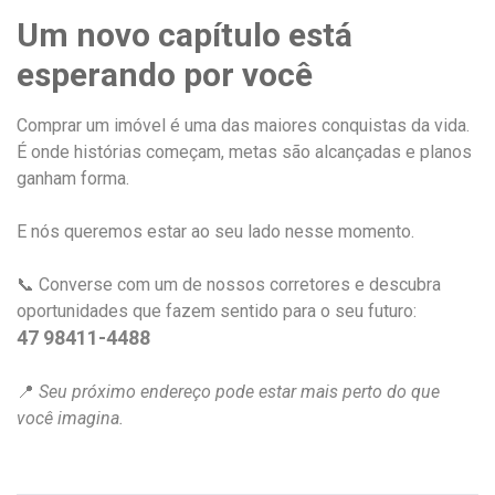
Um novo capítulo está
esperando por você
Comprar um imóvel é uma das maiores conquistas da vida.
É onde histórias começam, metas são alcançadas e planos
ganham forma.
E nós queremos estar ao seu lado nesse momento.
📞 Converse com um de nossos corretores e descubra
oportunidades que fazem sentido para o seu futuro:
47 98411-4488
📍
Seu próximo endereço pode estar mais perto do que
você imagina.