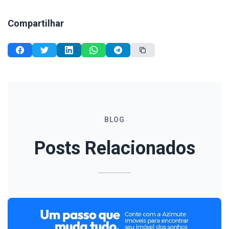
Compartilhar
BLOG
Posts Relacionados