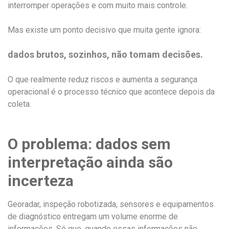
interromper operações e com muito mais controle.
Mas existe um ponto decisivo que muita gente ignora:
dados brutos, sozinhos, não tomam decisões.
O que realmente reduz riscos e aumenta a segurança
operacional é o processo técnico que acontece depois da
coleta.
O problema: dados sem
interpretação ainda são
incerteza
Georadar, inspeção robotizada, sensores e equipamentos
de diagnóstico entregam um volume enorme de
informações. Só que, quando essas informações não