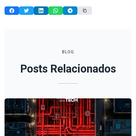
BLOG
Posts Relacionados