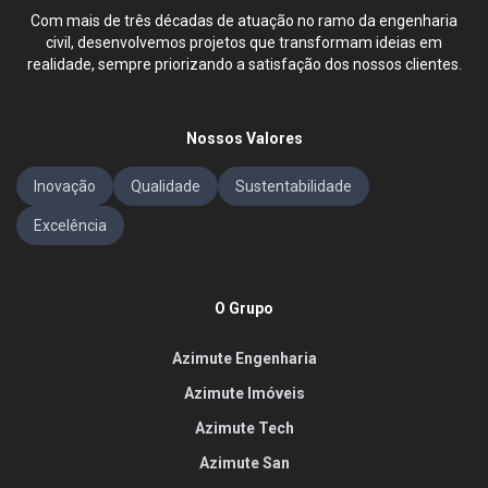
Com mais de três décadas de atuação no ramo da engenharia
civil, desenvolvemos projetos que transformam ideias em
realidade, sempre priorizando a satisfação dos nossos clientes.
Nossos Valores
Inovação
Qualidade
Sustentabilidade
Excelência
O Grupo
Azimute Engenharia
Azimute Imóveis
Azimute Tech
Azimute San