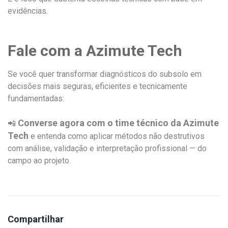
evidências.
Fale com a Azimute Tech
Se você quer transformar diagnósticos do subsolo em
decisões mais seguras, eficientes e tecnicamente
fundamentadas:
Converse agora com o time técnico da Azimute
📲
Tech
e entenda como aplicar métodos não destrutivos
com análise, validação e interpretação profissional — do
campo ao projeto.
Compartilhar