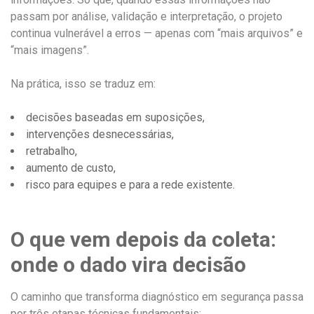
passam por análise, validação e interpretação, o projeto
continua vulnerável a erros — apenas com “mais arquivos” e
“mais imagens”.
Na prática, isso se traduz em:
decisões baseadas em suposições,
intervenções desnecessárias,
retrabalho,
aumento de custo,
risco para equipes e para a rede existente.
O que vem depois da coleta:
onde o dado vira decisão
O caminho que transforma diagnóstico em segurança passa
por três etapas técnicas fundamentais: