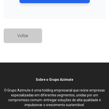
Voltar
Sobre o Grupo Azimute
O Grupo Azimute é uma holding empresarial que reúne empresas
especializadas em diferentes segmentos, unidas por um
compromisso comum: entregar soluções de alta qualidade e
impulsionar o crescimento sustentável.