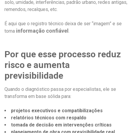
solo, umidade, interferências, padrão urbano, redes antigas,
remendos, recalques, etc.
É aqui que o registro técnico deixa de ser “imagem” e se
informação confiável
torna
.
Por que esse processo reduz
risco e aumenta
previsibilidade
Quando o diagnóstico passa por especialistas, ele se
transforma em base sólida para:
projetos executivos e compatibilizações
relatórios técnicos com respaldo
tomada de decisão em intervenções críticas
planejamento de obra com previsibilidade real