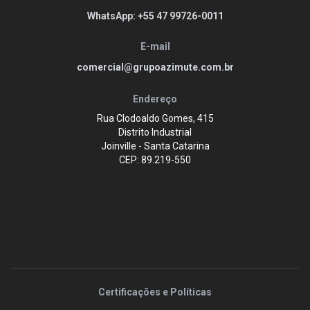
WhatsApp: +55 47 99726-0011
E-mail
comercial@grupoazimute.com.br
Endereço
Rua Clodoaldo Gomes, 415
Distrito Industrial
Joinville - Santa Catarina
CEP: 89.219-550
Certificações e Políticas