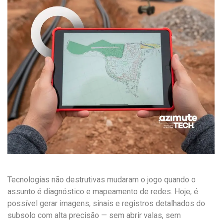
Tecnologias não destrutivas mudaram o jogo quando o
assunto é diagnóstico e mapeamento de redes. Hoje, é
possível gerar imagens, sinais e registros detalhados do
subsolo com alta precisão — sem abrir valas, sem