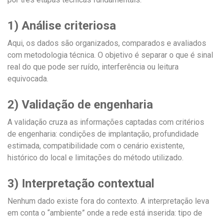
1) Análise criteriosa
Aqui, os dados são organizados, comparados e avaliados
com metodologia técnica. O objetivo é separar o que é sinal
real do que pode ser ruído, interferência ou leitura
equivocada.
2) Validação de engenharia
A validação cruza as informações captadas com critérios
de engenharia: condições de implantação, profundidade
estimada, compatibilidade com o cenário existente,
histórico do local e limitações do método utilizado.
3) Interpretação contextual
Nenhum dado existe fora do contexto. A interpretação leva
em conta o “ambiente” onde a rede está inserida: tipo de