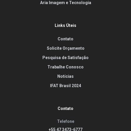
Aria Imagem e Tecnologia
Links Úteis
Contato
Solicite Orçamento
Pesquisa de Satisfação
Trabalhe Conosco
Notícias
IFAT Brasil 2024
Contato
Telefone
+55 47 3473-6777