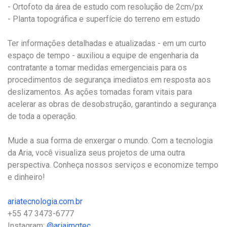
- Ortofoto da área de estudo com resolução de 2cm/px
- Planta topográfica e superfície do terreno em estudo
Ter informações detalhadas e atualizadas - em um curto
espaço de tempo - auxiliou a equipe de engenharia da
contratante a tomar medidas emergenciais para os
procedimentos de segurança imediatos em resposta aos
deslizamentos. As ações tomadas foram vitais para
acelerar as obras de desobstrução, garantindo a segurança
de toda a operação.
Mude a sua forma de enxergar o mundo. Com a tecnologia
da Aria, você visualiza seus projetos de uma outra
perspectiva. Conheça nossos serviços e economize tempo
e dinheiro!
ariatecnologia.com.br
+55 47 3473-6777
Instagram:
@ariaimgtec