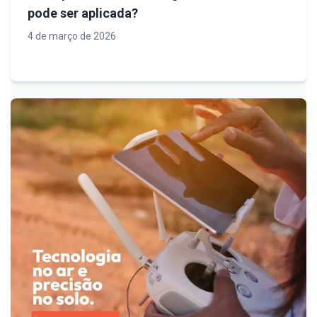
pode ser aplicada?
4 de março de 2026