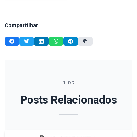
Compartilhar
BLOG
Posts Relacionados