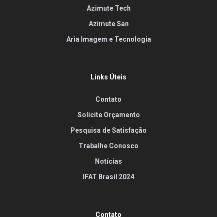
Azimute Tech
Azimute San
Aria Imagem e Tecnologia
Links Úteis
Contato
Solicite Orçamento
Pesquisa de Satisfação
Trabalhe Conosco
Notícias
IFAT Brasil 2024
Contato