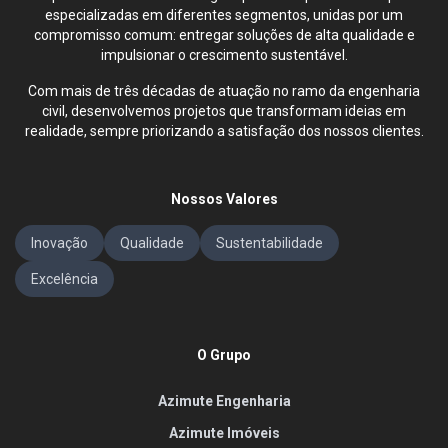
especializadas em diferentes segmentos, unidas por um
compromisso comum: entregar soluções de alta qualidade e
impulsionar o crescimento sustentável.
Com mais de três décadas de atuação no ramo da engenharia
civil, desenvolvemos projetos que transformam ideias em
realidade, sempre priorizando a satisfação dos nossos clientes.
Nossos Valores
Inovação
Qualidade
Sustentabilidade
Excelência
O Grupo
Azimute Engenharia
Azimute Imóveis