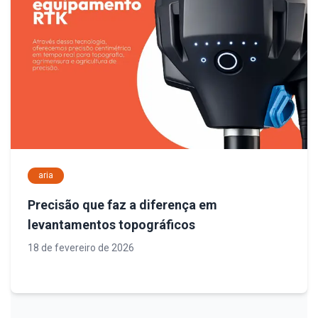
aria
Precisão que faz a diferença em
levantamentos topográficos
18 de fevereiro de 2026