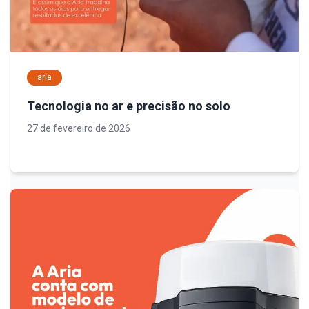
aria
Tecnologia no ar e precisão no solo
27 de fevereiro de 2026