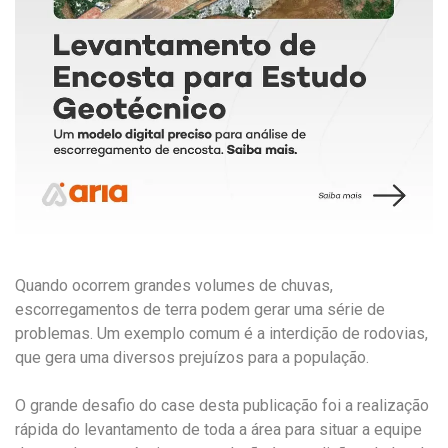
Quando ocorrem grandes volumes de chuvas,
escorregamentos de terra podem gerar uma série de
problemas. Um exemplo comum é a interdição de rodovias,
que gera uma diversos prejuízos para a população.
O grande desafio do case desta publicação foi a realização
rápida do levantamento de toda a área para situar a equipe