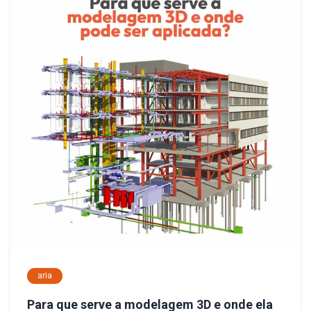
aria
Para que serve a modelagem 3D e onde ela