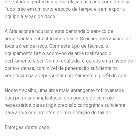
de estudos geotécnicos em relação às condições do local.
Tudo isso em um curto espaço de tempo e sem expor a
equipe à áreas de risco.
A Aria aconselhou para esta demanda o serviço de
aerolevantamento utilizando Laser Scanner para análise de
toda a área de risco. Com este tipo de técnica, o
equipamento faz o sobrevoo da área realizando o
perfilamento laser. Como resultado, é gerada uma nuvem de
pontos densa, com nível de penetração suficiente na
vegetação para representar corretamente o perfil do solo.
Neste trabalho, uma área mais abrangente foi levantada
para permitir a implantação dos pontos de controle
necessários para atingir precisão cartográfica suficiente
para apoio nos projetos de recuperação do talude.
Entregas deste case: