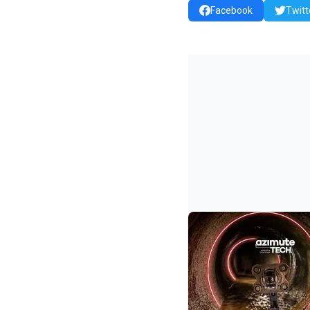
Facebook
Twitt