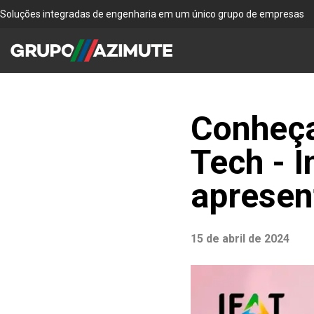
Soluções integradas de engenharia em um único grupo de empresas
Conheça
Tech - 
apresen
15 de abril de 2024