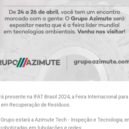
 presente na IFAT Brasil 2024, a Feira Internacional para
 em Recuperação de Resíduos.
Grupo estará a Azimute Tech - Inspeção e Tecnologia, 
 robotizadas em tubulações e redes.