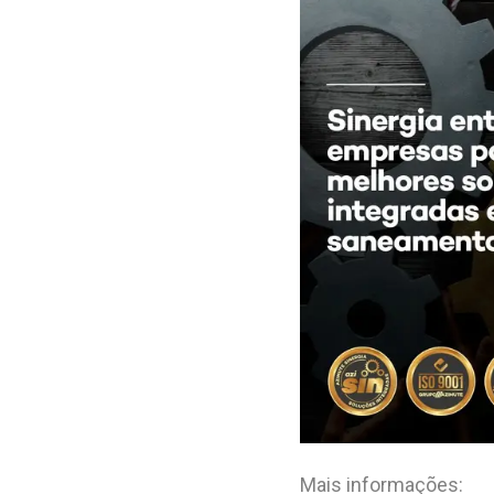
Mais informações: