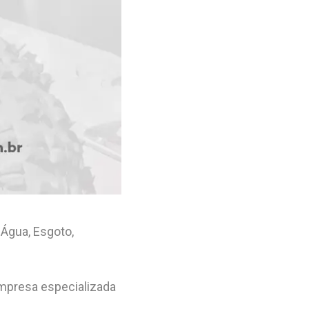
 Água, Esgoto,
empresa especializada