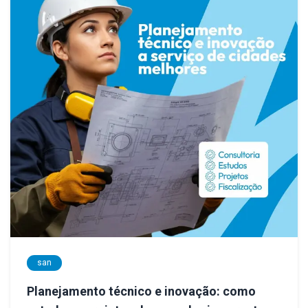
san
Planejamento técnico e inovação: como