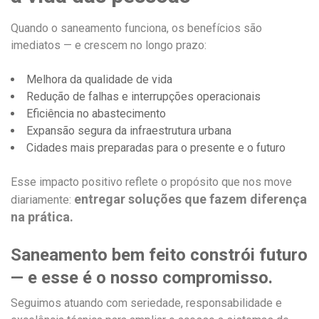
Quando o saneamento funciona, os benefícios são
imediatos — e crescem no longo prazo:
Melhora da qualidade de vida
Redução de falhas e interrupções operacionais
Eficiência no abastecimento
Expansão segura da infraestrutura urbana
Cidades mais preparadas para o presente e o futuro
Esse impacto positivo reflete o propósito que nos move
entregar soluções que fazem diferença
diariamente:
na prática.
Saneamento bem feito constrói futuro
— e esse é o nosso compromisso.
Seguimos atuando com seriedade, responsabilidade e