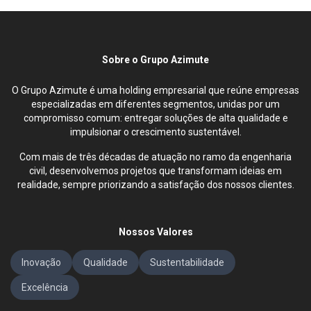
Sobre o Grupo Azimute
O Grupo Azimute é uma holding empresarial que reúne empresas
especializadas em diferentes segmentos, unidas por um
compromisso comum: entregar soluções de alta qualidade e
impulsionar o crescimento sustentável.
Com mais de três décadas de atuação no ramo da engenharia
civil, desenvolvemos projetos que transformam ideias em
realidade, sempre priorizando a satisfação dos nossos clientes.
Nossos Valores
Inovação
Qualidade
Sustentabilidade
Excelência