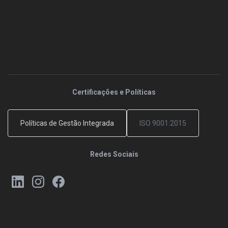
Certificações e Políticas
Políticas de Gestão Integrada
ISO 9001:2015
Redes Sociais