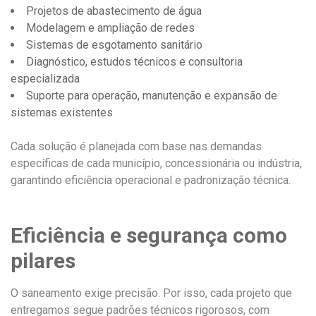
Projetos de abastecimento de água
Modelagem e ampliação de redes
Sistemas de esgotamento sanitário
Diagnóstico, estudos técnicos e consultoria
especializada
Suporte para operação, manutenção e expansão de
sistemas existentes
Cada solução é planejada com base nas demandas
específicas de cada município, concessionária ou indústria,
garantindo eficiência operacional e padronização técnica.
Eficiência e segurança como
pilares
O saneamento exige precisão. Por isso, cada projeto que
entregamos segue padrões técnicos rigorosos, com