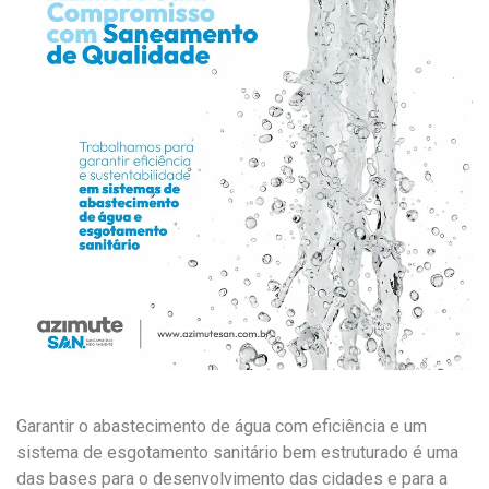
Garantir o abastecimento de água com eficiência e um
sistema de esgotamento sanitário bem estruturado é uma
das bases para o desenvolvimento das cidades e para a