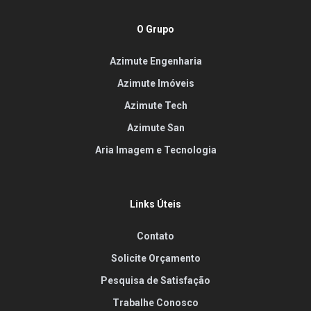
O Grupo
Azimute Engenharia
Azimute Imóveis
Azimute Tech
Azimute San
Aria Imagem e Tecnologia
Links Úteis
Contato
Solicite Orçamento
Pesquisa de Satisfação
Trabalhe Conosco