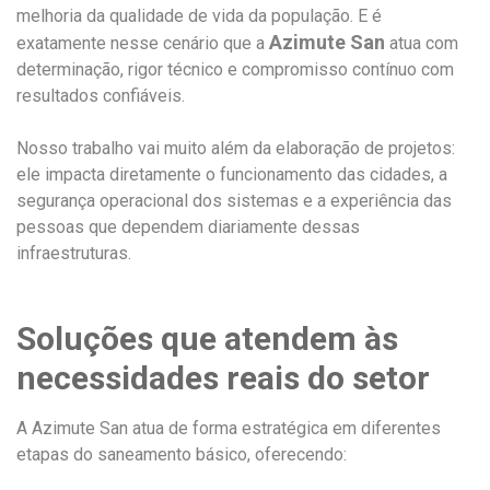
melhoria da qualidade de vida da população. E é
Azimute San
exatamente nesse cenário que a
atua com
determinação, rigor técnico e compromisso contínuo com
resultados confiáveis.
Nosso trabalho vai muito além da elaboração de projetos:
ele impacta diretamente o funcionamento das cidades, a
segurança operacional dos sistemas e a experiência das
pessoas que dependem diariamente dessas
infraestruturas.
Soluções que atendem às
necessidades reais do setor
A Azimute San atua de forma estratégica em diferentes
etapas do saneamento básico, oferecendo: