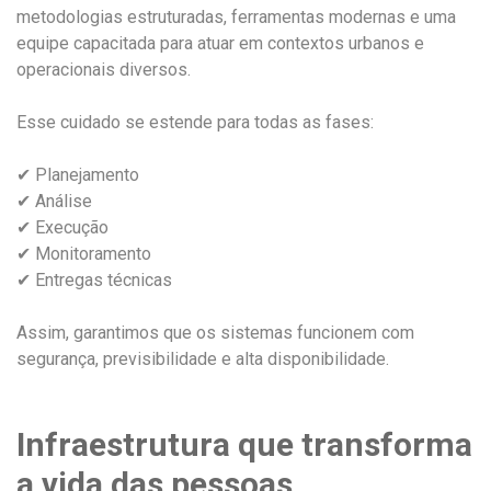
metodologias estruturadas, ferramentas modernas e uma
equipe capacitada para atuar em contextos urbanos e
operacionais diversos.
Esse cuidado se estende para todas as fases:
✔ Planejamento
✔ Análise
✔ Execução
✔ Monitoramento
✔ Entregas técnicas
Assim, garantimos que os sistemas funcionem com
segurança, previsibilidade e alta disponibilidade.
Infraestrutura que transforma
a vida das pessoas