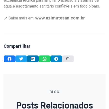
excelência técnica para ampliar o acesso a sistemas de
água e esgotamento sanitário confiáveis em todo o país.
www.azimutesan.com.br
📍 Saiba mais em:
Compartilhar
BLOG
Posts Relacionados