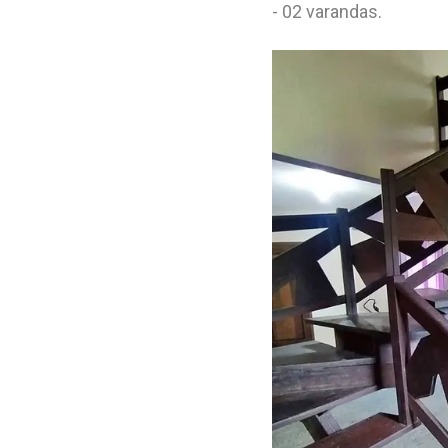
- 02 varandas.