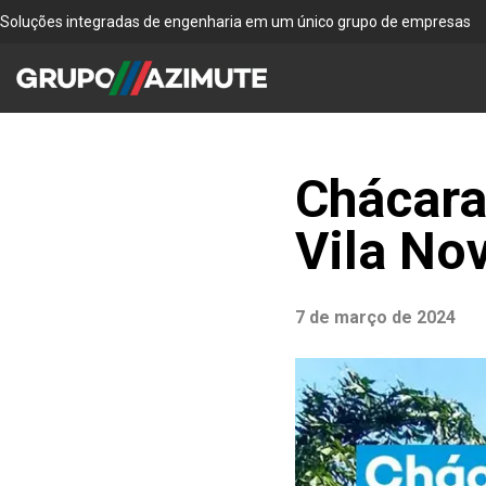
Soluções integradas de engenharia em um único grupo de empresas
Chácara 
Vila Nov
7 de março de 2024