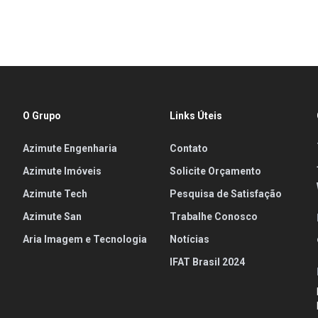
O Grupo
Links Úteis
Azimute Engenharia
Contato
Azimute Imóveis
Solicite Orçamento
Azimute Tech
Pesquisa de Satisfação
Azimute San
Trabalhe Conosco
Aria Imagem e Tecnologia
Notícias
IFAT Brasil 2024