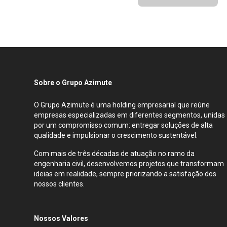
Sobre o Grupo Azimute
O Grupo Azimute é uma holding empresarial que reúne
empresas especializadas em diferentes segmentos, unidas
por um compromisso comum: entregar soluções de alta
qualidade e impulsionar o crescimento sustentável.
Com mais de três décadas de atuação no ramo da
engenharia civil, desenvolvemos projetos que transformam
ideias em realidade, sempre priorizando a satisfação dos
nossos clientes.
Nossos Valores