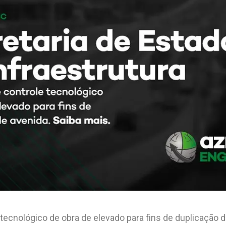
tecnológico de obra de elevado para fins de duplicação 