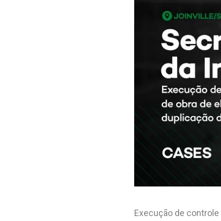
Execução de controle 