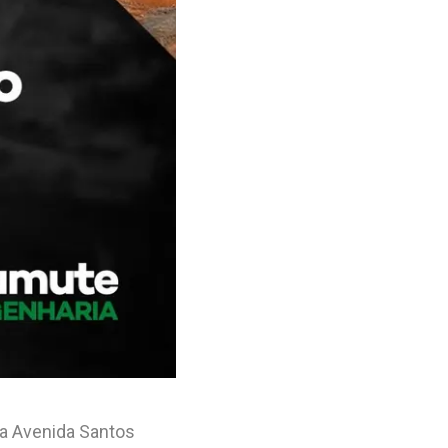
da Avenida Santos