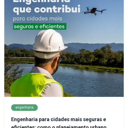
engenharia
Engenharia para cidades mais seguras e
eficientes: como o planejamento urbano