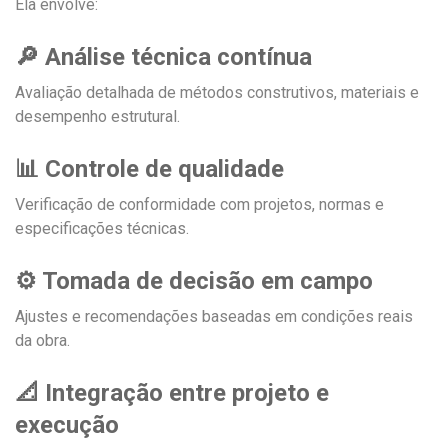
Ela envolve:
🔎 Análise técnica contínua
Avaliação detalhada de métodos construtivos, materiais e
desempenho estrutural.
📊 Controle de qualidade
Verificação de conformidade com projetos, normas e
especificações técnicas.
⚙️ Tomada de decisão em campo
Ajustes e recomendações baseadas em condições reais
da obra.
📐 Integração entre projeto e
execução