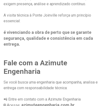
exigem presença, análise e aprendizado contínuo.
A visita técnica à Ponte Joinville reforça um princípio
essencial:
é vivenciando a obra de perto que se garante
segurança, qualidade e consistência em cada
entrega.
Fale com a Azimute
Engenharia
Se você busca uma engenharia que acompanha, analisa e
entrega com responsabilidade técnica:
📲 Entre em contato com a Azimute Engenharia
azimuteengenharia.com.br
🌐 Acesse: