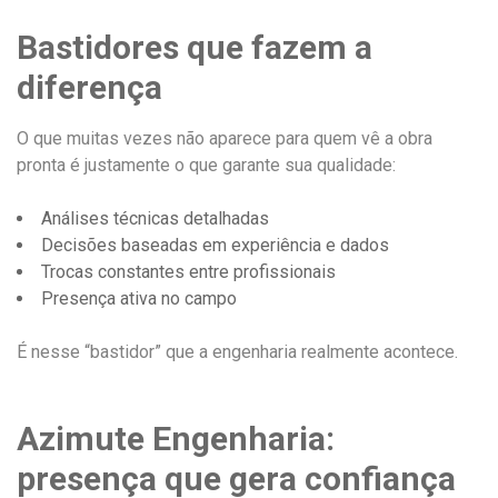
Bastidores que fazem a
diferença
O que muitas vezes não aparece para quem vê a obra
pronta é justamente o que garante sua qualidade:
Análises técnicas detalhadas
Decisões baseadas em experiência e dados
Trocas constantes entre profissionais
Presença ativa no campo
É nesse “bastidor” que a engenharia realmente acontece.
Azimute Engenharia:
presença que gera confiança