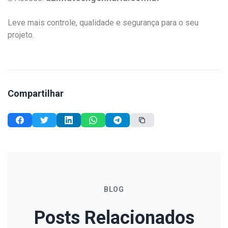
Leve mais controle, qualidade e segurança para o seu
projeto.
Compartilhar
BLOG
Posts Relacionados