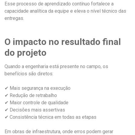
Esse processo de aprendizado contínuo fortalece a
capacidade analítica da equipe e eleva o nível técnico das
entregas.
O impacto no resultado final
do projeto
Quando a engenharia está presente no campo, os
benefícios são diretos:
✔ Mais segurança na execução
✔ Redução de retrabalho
✔ Maior controle de qualidade
✔ Decisões mais assertivas
✔ Consistência técnica em todas as etapas
Em obras de infraestrutura, onde erros podem gerar