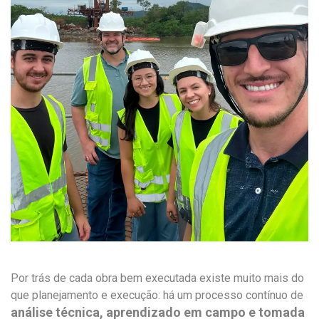
Por trás de cada obra bem executada existe muito mais do
que planejamento e execução: há um processo contínuo de
análise técnica, aprendizado em campo e tomada