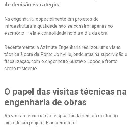
de decisão estratégica
.
Na engenharia, especialmente em projetos de
infraestrutura, a qualidade não se constrói apenas no
escritório — ela é consolidada no dia a dia da obra.
Recentemente, a Azimute Engenharia realizou uma visita
técnica à obra da Ponte Joinville, onde atua na supervisão e
fiscalização, com o engenheiro Gustavo Lopes à frente
como residente.
O papel das visitas técnicas na
engenharia de obras
As visitas técnicas são etapas fundamentais dentro do
ciclo de um projeto. Elas permitem: