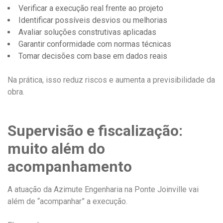
Verificar a execução real frente ao projeto
Identificar possíveis desvios ou melhorias
Avaliar soluções construtivas aplicadas
Garantir conformidade com normas técnicas
Tomar decisões com base em dados reais
Na prática, isso reduz riscos e aumenta a previsibilidade da
obra.
Supervisão e fiscalização:
muito além do
acompanhamento
A atuação da Azimute Engenharia na Ponte Joinville vai
além de “acompanhar” a execução.