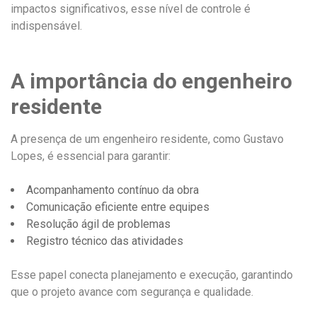
impactos significativos, esse nível de controle é
indispensável.
A importância do engenheiro
residente
A presença de um engenheiro residente, como Gustavo
Lopes, é essencial para garantir:
Acompanhamento contínuo da obra
Comunicação eficiente entre equipes
Resolução ágil de problemas
Registro técnico das atividades
Esse papel conecta planejamento e execução, garantindo
que o projeto avance com segurança e qualidade.