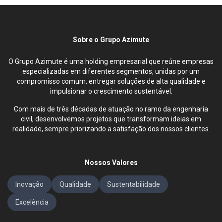
Sobre o Grupo Azimute
O Grupo Azimute é uma holding empresarial que reúne empresas
especializadas em diferentes segmentos, unidas por um
compromisso comum: entregar soluções de alta qualidade e
impulsionar o crescimento sustentável.
Com mais de três décadas de atuação no ramo da engenharia
civil, desenvolvemos projetos que transformam ideias em
realidade, sempre priorizando a satisfação dos nossos clientes.
Nossos Valores
Inovação
Qualidade
Sustentabilidade
Excelência