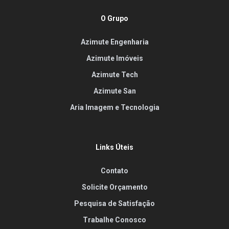
O Grupo
Azimute Engenharia
Azimute Imóveis
Azimute Tech
Azimute San
Aria Imagem e Tecnologia
Links Úteis
Contato
Solicite Orçamento
Pesquisa de Satisfação
Trabalhe Conosco