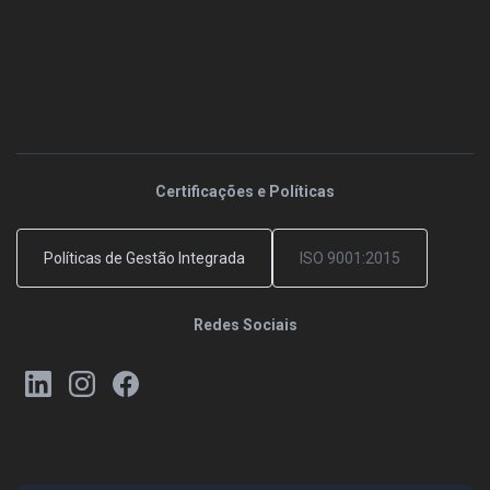
Certificações e Políticas
Políticas de Gestão Integrada
ISO 9001:2015
Redes Sociais