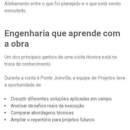
Alinhamento entre o que foi planejado e o que está sendo
executado.
Engenharia que aprende com
a obra
Um dos principais ganhos de uma visita técnica está na
troca de conhecimento.
Durante a visita à Ponte Joinville, a equipe de Projetos teve
a oportunidade de:
Discutir diferentes soluções aplicadas em campo
Analisar desafios reais da execução
Comparar abordagens técnicas
Ampliar o repertório para projetos futuros