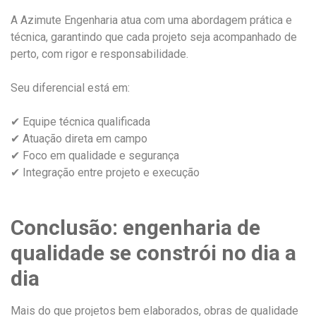
A Azimute Engenharia atua com uma abordagem prática e
técnica, garantindo que cada projeto seja acompanhado de
perto, com rigor e responsabilidade.
Seu diferencial está em:
✔ Equipe técnica qualificada
✔ Atuação direta em campo
✔ Foco em qualidade e segurança
✔ Integração entre projeto e execução
Conclusão: engenharia de
qualidade se constrói no dia a
dia
Mais do que projetos bem elaborados, obras de qualidade