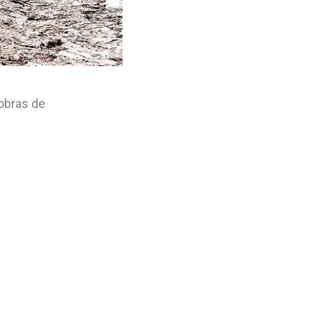
obras de