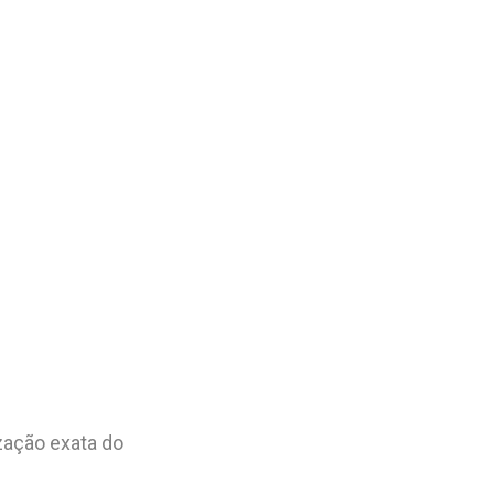
ização exata do