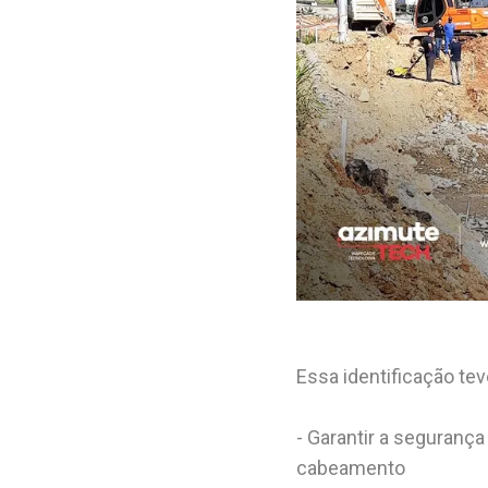
Essa identificação tev
- Garantir a segurança
cabeamento