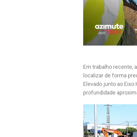
Em trabalho recente, a
localizar de forma pr
Elevado junto ao Eixo
profundidade aproxim