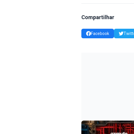
Compartilhar
Facebook
Twitt