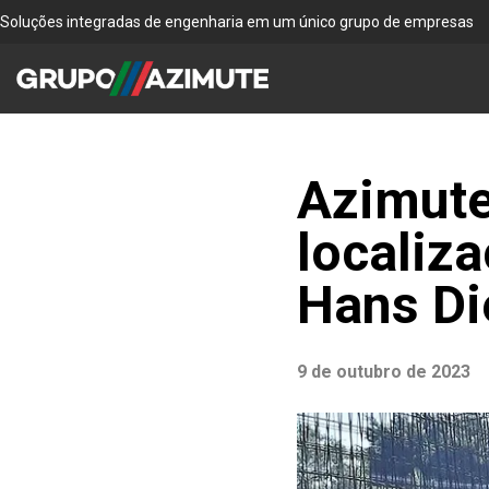
Soluções integradas de engenharia em um único grupo de empresas
Azimute
localiz
Hans Di
9 de outubro de 2023