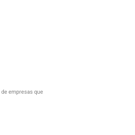
o de empresas que