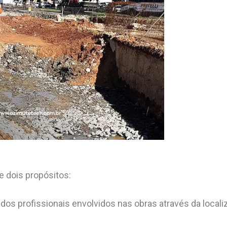
e dois propósitos:
 dos profissionais envolvidos nas obras através da local