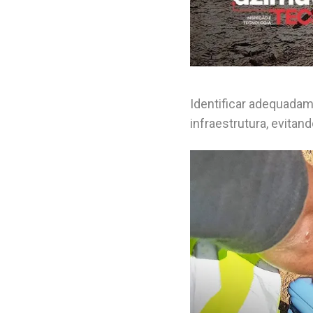
Identificar adequadam
infraestrutura, evita