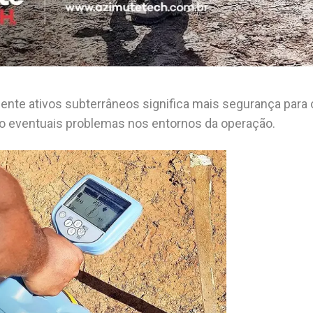
ente ativos subterrâneos significa mais segurança para 
ndo eventuais problemas nos entornos da operação.