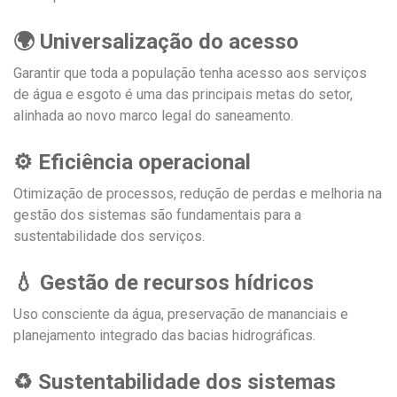
🌍 Universalização do acesso
Garantir que toda a população tenha acesso aos serviços
de água e esgoto é uma das principais metas do setor,
alinhada ao novo marco legal do saneamento.
⚙️ Eficiência operacional
Otimização de processos, redução de perdas e melhoria na
gestão dos sistemas são fundamentais para a
sustentabilidade dos serviços.
💧 Gestão de recursos hídricos
Uso consciente da água, preservação de mananciais e
planejamento integrado das bacias hidrográficas.
♻️ Sustentabilidade dos sistemas