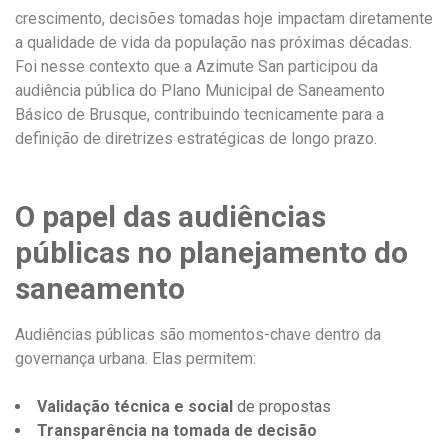
crescimento, decisões tomadas hoje impactam diretamente
a qualidade de vida da população nas próximas décadas.
Foi nesse contexto que a Azimute San participou da
audiência pública do Plano Municipal de Saneamento
Básico de Brusque, contribuindo tecnicamente para a
definição de diretrizes estratégicas de longo prazo.
O papel das audiências
públicas no planejamento do
saneamento
Audiências públicas são momentos-chave dentro da
governança urbana. Elas permitem:
Validação técnica e social
de propostas
Transparência na tomada de decisão