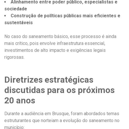
Alinhamento entre poder público, especialistas e
sociedade
Construção de políticas públicas mais eficientes e
sustentáveis
No caso do saneamento básico, esse processo é ainda
mais crítico, pois envolve infraestrutura essencial,
investimentos de alto impacto e exigências legais
rigorosas.
Diretrizes estratégicas
discutidas para os próximos
20 anos
Durante a audiência em Brusque, foram abordados temas
estruturantes que norteiam a evolução do saneamento no
município: