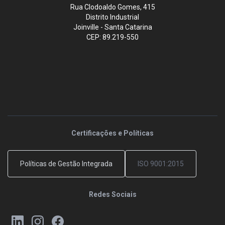
Rua Clodoaldo Gomes, 415
Distrito Industrial
Joinville - Santa Catarina
CEP: 89.219-550
Certificações e Políticas
Políticas de Gestão Integrada
ISO 9001:2015
Redes Sociais