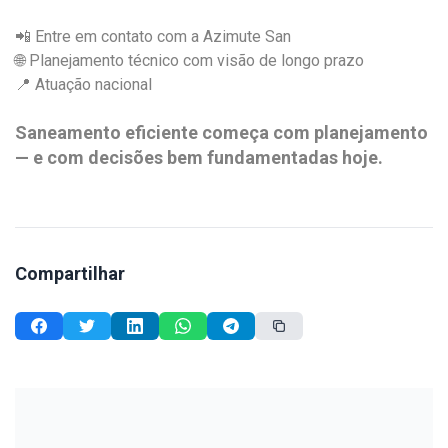
📲 Entre em contato com a Azimute San
🌐 Planejamento técnico com visão de longo prazo
📍 Atuação nacional
Saneamento eficiente começa com planejamento
— e com decisões bem fundamentadas hoje.
Compartilhar