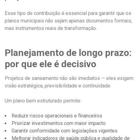
Esse tipo de contribuição é essencial para garantir que os
planos municipais não sejam apenas documentos formais,
mas instrumentos reais de transformação.
Planejamento de longo prazo:
por que ele é decisivo
Projetos de saneamento não são imediatos — eles exigem
visão estratégica, previsibilidade e continuidade.
Um plano bem estruturado permite:
Reduzir riscos operacionais e financeiros
Priorizar investimentos com maior impacto
Garantir conformidade com legislações vigentes
Melhorar indicadores de saúde pública e qualidade de