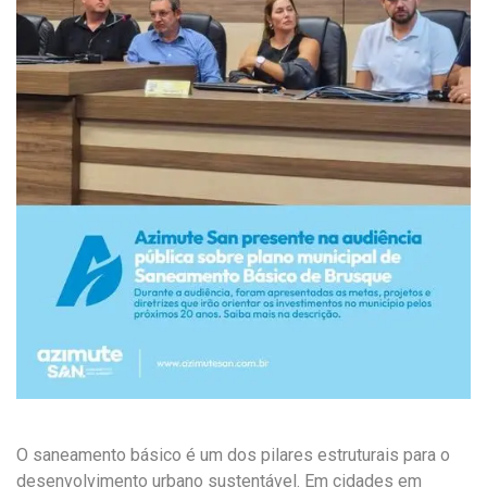
O saneamento básico é um dos pilares estruturais para o
desenvolvimento urbano sustentável. Em cidades em