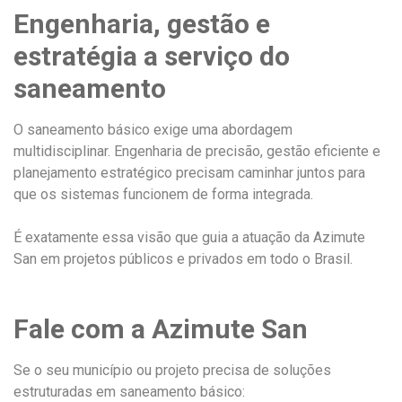
Engenharia, gestão e
estratégia a serviço do
saneamento
O saneamento básico exige uma abordagem
multidisciplinar. Engenharia de precisão, gestão eficiente e
planejamento estratégico precisam caminhar juntos para
que os sistemas funcionem de forma integrada.
É exatamente essa visão que guia a atuação da Azimute
San em projetos públicos e privados em todo o Brasil.
Fale com a Azimute San
Se o seu município ou projeto precisa de soluções
estruturadas em saneamento básico: