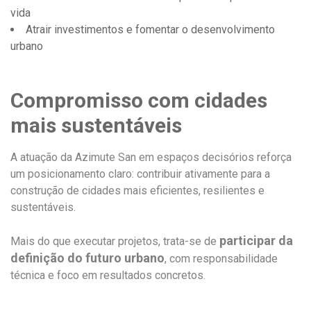
vida
Atrair investimentos e fomentar o desenvolvimento
urbano
Compromisso com cidades
mais sustentáveis
A atuação da Azimute San em espaços decisórios reforça
um posicionamento claro: contribuir ativamente para a
construção de cidades mais eficientes, resilientes e
sustentáveis.
participar da
Mais do que executar projetos, trata-se de
definição do futuro urbano
, com responsabilidade
técnica e foco em resultados concretos.