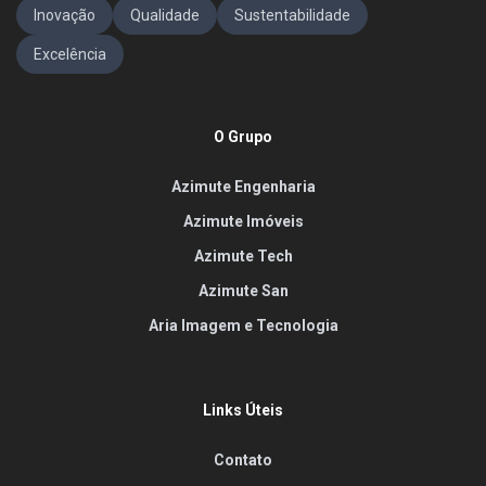
Inovação
Qualidade
Sustentabilidade
Excelência
O Grupo
Azimute Engenharia
Azimute Imóveis
Azimute Tech
Azimute San
Aria Imagem e Tecnologia
Links Úteis
Contato