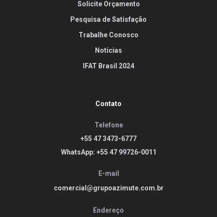
Solicite Orçamento
Pesquisa de Satisfação
Trabalhe Conosco
Notícias
IFAT Brasil 2024
Contato
Telefone
+55 47 3473-6777
WhatsApp: +55 47 99726-0011
E-mail
comercial@grupoazimute.com.br
Endereço