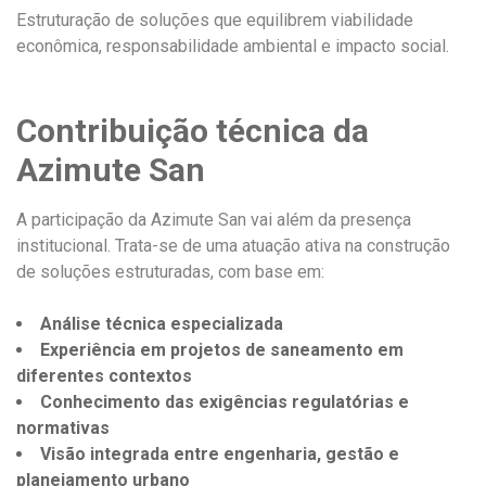
Estruturação de soluções que equilibrem viabilidade
econômica, responsabilidade ambiental e impacto social.
Contribuição técnica da
Azimute San
A participação da Azimute San vai além da presença
institucional. Trata-se de uma atuação ativa na construção
de soluções estruturadas, com base em:
Análise técnica especializada
Experiência em projetos de saneamento em
diferentes contextos
Conhecimento das exigências regulatórias e
normativas
Visão integrada entre engenharia, gestão e
planejamento urbano