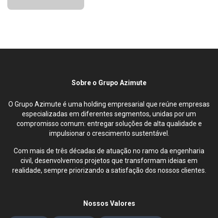
Sobre o Grupo Azimute
O Grupo Azimute é uma holding empresarial que reúne empresas
especializadas em diferentes segmentos, unidas por um
compromisso comum: entregar soluções de alta qualidade e
impulsionar o crescimento sustentável.
Com mais de três décadas de atuação no ramo da engenharia
civil, desenvolvemos projetos que transformam ideias em
realidade, sempre priorizando a satisfação dos nossos clientes.
Nossos Valores