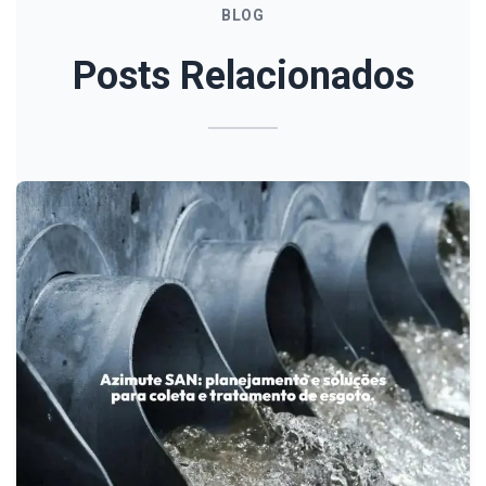
BLOG
Posts Relacionados