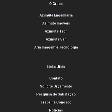
O Grupo
Azimute Engenharia
Azimute Imóveis
Azimute Tech
Azimute San
Aria Imagem e Tecnologia
Links Úteis
Contato
Solicite Orçamento
Pesquisa de Satisfação
Trabalhe Conosco
Notícias