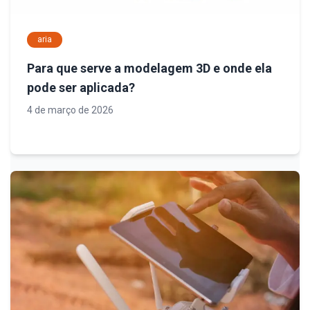
aria
Para que serve a modelagem 3D e onde ela
pode ser aplicada?
4 de março de 2026