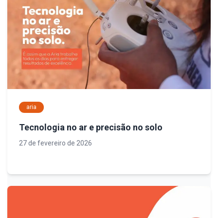
aria
Tecnologia no ar e precisão no solo
27 de fevereiro de 2026