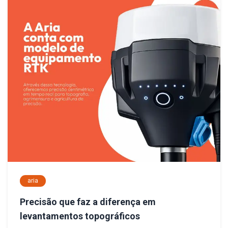
aria
Precisão que faz a diferença em
levantamentos topográficos