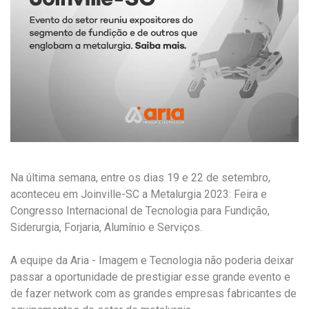
Na última semana, entre os dias 19 e 22 de setembro,
aconteceu em Joinville-SC a Metalurgia 2023: Feira e
Congresso Internacional de Tecnologia para Fundição,
Siderurgia, Forjaria, Alumínio e Serviços.
A equipe da Aria - Imagem e Tecnologia não poderia deixar
passar a oportunidade de prestigiar esse grande evento e
de fazer network com as grandes empresas fabricantes de