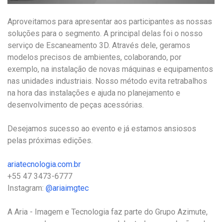
Aproveitamos para apresentar aos participantes as nossas
soluções para o segmento. A principal delas foi o nosso
serviço de Escaneamento 3D. Através dele, geramos
modelos precisos de ambientes, colaborando, por
exemplo, na instalação de novas máquinas e equipamentos
nas unidades industriais. Nosso método evita retrabalhos
na hora das instalações e ajuda no planejamento e
desenvolvimento de peças acessórias.
Desejamos sucesso ao evento e já estamos ansiosos
pelas próximas edições.
ariatecnologia.com.br
+55 47 3473-6777
Instagram:
@ariaimgtec
A Aria - Imagem e Tecnologia faz parte do Grupo Azimute,