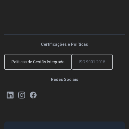
Certificações e Políticas
Políticas de Gestão Integrada
ISO 9001:2015
Redes Sociais