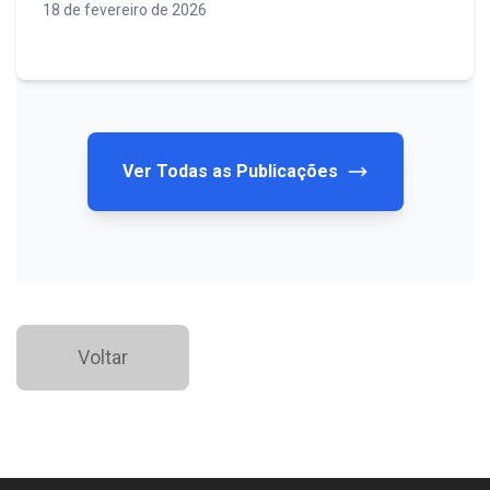
18 de fevereiro de 2026
Ver Todas as Publicações
Voltar