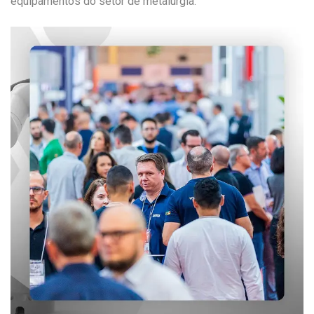
equipamentos do setor de metalurgia.