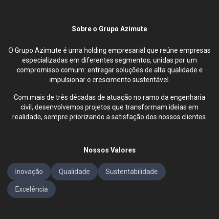
Sobre o Grupo Azimute
O Grupo Azimute é uma holding empresarial que reúne empresas
especializadas em diferentes segmentos, unidas por um
compromisso comum: entregar soluções de alta qualidade e
impulsionar o crescimento sustentável.
Com mais de três décadas de atuação no ramo da engenharia
civil, desenvolvemos projetos que transformam ideias em
realidade, sempre priorizando a satisfação dos nossos clientes.
Nossos Valores
Inovação
Qualidade
Sustentabilidade
Excelência