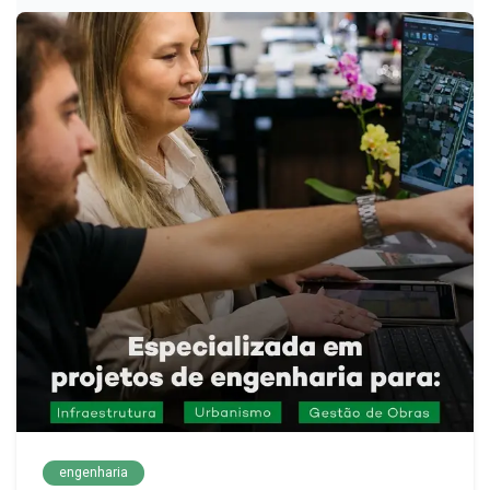
engenharia