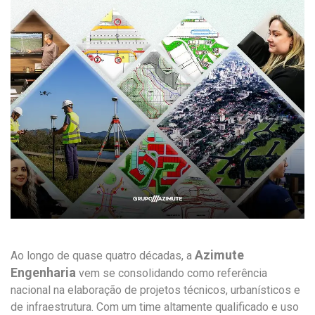
Azimute
Ao longo de quase quatro décadas, a
Engenharia
vem se consolidando como referência
nacional na elaboração de projetos técnicos, urbanísticos e
de infraestrutura. Com um time altamente qualificado e uso