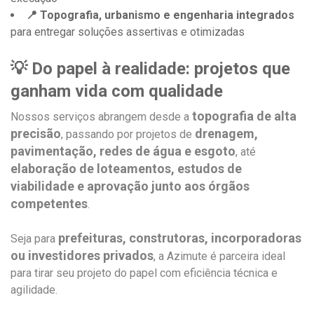
📍 Topografia, urbanismo e engenharia integrados
para entregar soluções assertivas e otimizadas
💡 Do papel à realidade: projetos que
ganham vida com qualidade
topografia de alta
Nossos serviços abrangem desde a
precisão
drenagem,
, passando por projetos de
pavimentação, redes de água e esgoto
, até
elaboração de loteamentos, estudos de
viabilidade e aprovação junto aos órgãos
competentes
.
prefeituras, construtoras, incorporadoras
Seja para
ou investidores privados
, a Azimute é parceira ideal
para tirar seu projeto do papel com eficiência técnica e
agilidade.