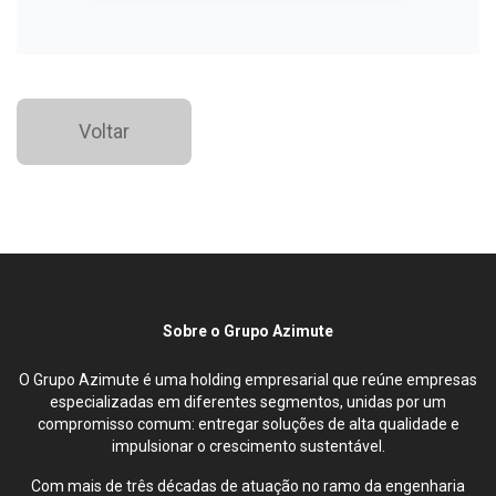
Voltar
Sobre o Grupo Azimute
O Grupo Azimute é uma holding empresarial que reúne empresas
especializadas em diferentes segmentos, unidas por um
compromisso comum: entregar soluções de alta qualidade e
impulsionar o crescimento sustentável.
Com mais de três décadas de atuação no ramo da engenharia