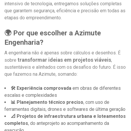
intensivo de tecnologia, entregamos soluções completas
que garantem segurança, eficiência e precisão em todas as
etapas do empreendimento.
🌍 Por que escolher a Azimute
Engenharia?
A engenharia não é apenas sobre cálculos e desenhos. É
transformar ideias em projetos viáveis
sobre
,
sustentáveis e alinhados com os desafios do futuro. É isso
que fazemos na Azimute, somando:
🛠️ Experiência comprovada
em obras de diferentes
escalas e complexidades
📊 Planejamento técnico preciso
, com uso de
ferramentas digitais, drones e softwares de última geração
📐 Projetos de infraestrutura urbana e loteamentos
completos
, do anteprojeto ao acompanhamento da
execução