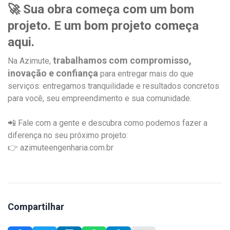
🚀 Sua obra começa com um bom
projeto. E um bom projeto começa
aqui.
trabalhamos com compromisso,
Na Azimute,
inovação e confiança
para entregar mais do que
serviços: entregamos tranquilidade e resultados concretos
para você, seu empreendimento e sua comunidade.
📲 Fale com a gente e descubra como podemos fazer a
diferença no seu próximo projeto:
👉 azimuteengenharia.com.br
Compartilhar