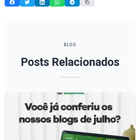
BLOG
Posts Relacionados