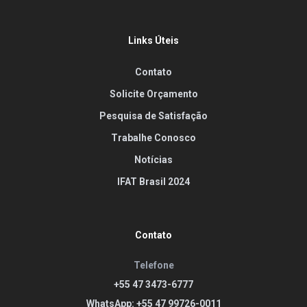
Links Úteis
Contato
Solicite Orçamento
Pesquisa de Satisfação
Trabalhe Conosco
Notícias
IFAT Brasil 2024
Contato
Telefone
+55 47 3473-6777
WhatsApp: +55 47 99726-0011