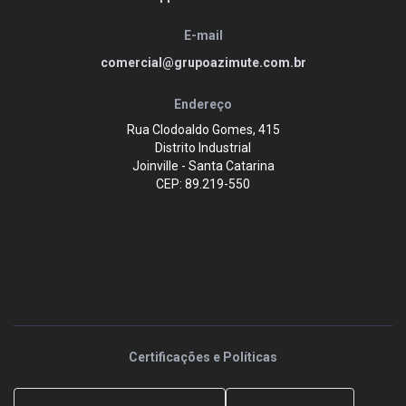
E-mail
comercial@grupoazimute.com.br
Endereço
Rua Clodoaldo Gomes, 415
Distrito Industrial
Joinville - Santa Catarina
CEP: 89.219-550
Certificações e Políticas