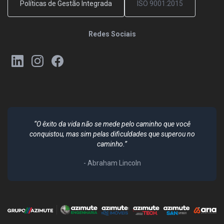
Políticas de Gestão Integrada
ISO 9001:2015
Redes Sociais
“O êxito da vida não se mede pelo caminho que você
conquistou, mas sim pelas dificuldades que superou no
caminho.”
- Abraham Lincoln