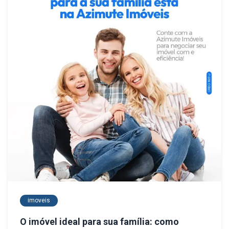
imoveis
O imóvel ideal para sua família: como