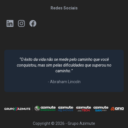
Redes Sociais
“O êxito da vida não se mede pelo caminho que você
conquistou, mas sim pelas dificuldades que superou no
caminho.”
- Abraham Lincoln
Copyright ©
2026
- Grupo Azimute