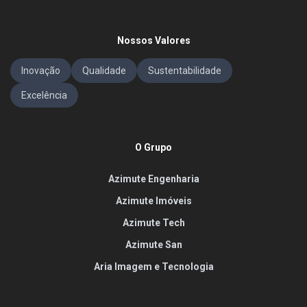
Nossos Valores
Inovação
Qualidade
Sustentabilidade
Excelência
O Grupo
Azimute Engenharia
Azimute Imóveis
Azimute Tech
Azimute San
Aria Imagem e Tecnologia