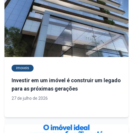
imoveis
Investir em um imóvel é construir um legado
para as próximas gerações
27 de julho de 2026