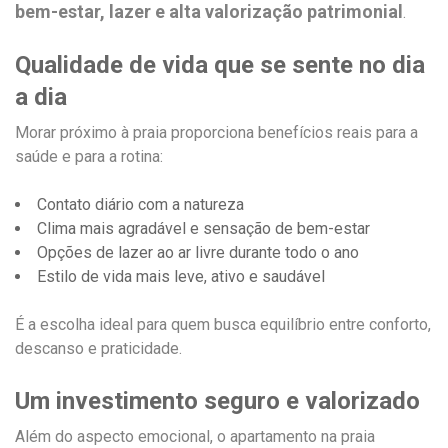
bem-estar, lazer e alta valorização patrimonial
.
Qualidade de vida que se sente no dia
a dia
Morar próximo à praia proporciona benefícios reais para a
saúde e para a rotina:
Contato diário com a natureza
Clima mais agradável e sensação de bem-estar
Opções de lazer ao ar livre durante todo o ano
Estilo de vida mais leve, ativo e saudável
É a escolha ideal para quem busca equilíbrio entre conforto,
descanso e praticidade.
Um investimento seguro e valorizado
Além do aspecto emocional, o apartamento na praia