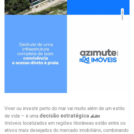
Viver ou investir perto do mar vai muito além de um estilo
decisão estratégica
de vida — é uma
🌊🏡
Imóveis localizados em regiões litorâneas estão entre os
ativos mais desejados do mercado imobiliário, combinando