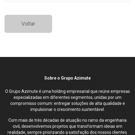
Voltar
Sobre o Grupo Azimute
O Grupo Azimute é uma holding empresarial que reúne empresas
especializadas em diferentes segmentos, unidas por um
compromisso comum: entregar soluções de alta qualidade e
impulsionar o crescimento sustentável.
Com mais de três décadas de atuação no ramo da engenharia
civil, desenvolvemos projetos que transformam ideias em
realidade, sempre priorizando a satisfação dos nossos clientes.