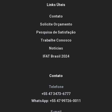
Links Úteis
Contato
Solicite Orçamento
Pesquisa de Satisfação
Trabalhe Conosco
Notícias
IFAT Brasil 2024
Contato
Telefone
+55 47 3473-6777
WhatsApp: +55 47 99726-0011
E-mail