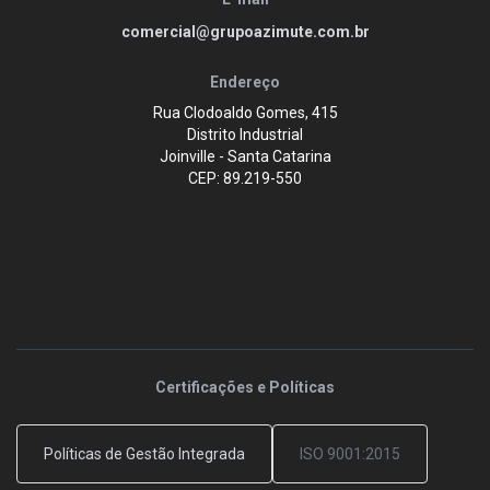
comercial@grupoazimute.com.br
Endereço
Rua Clodoaldo Gomes, 415
Distrito Industrial
Joinville - Santa Catarina
CEP: 89.219-550
Certificações e Políticas
Políticas de Gestão Integrada
ISO 9001:2015