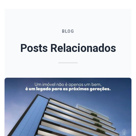
BLOG
Posts Relacionados