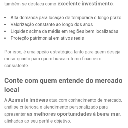
excelente investimento
também se destaca como
:
Alta demanda para locação de temporada e longo prazo
Valorização constante ao longo dos anos
Liquidez acima da média em regiões bem localizadas
Proteção patrimonial em ativos reais
Por isso, é uma opção estratégica tanto para quem deseja
morar quanto para quem busca retorno financeiro
consistente.
Conte com quem entende do mercado
local
Azimute Imóveis
A
atua com conhecimento de mercado,
análise criteriosa e atendimento personalizado para
as melhores oportunidades à beira-mar
apresentar
,
alinhadas ao seu perfil e objetivo.