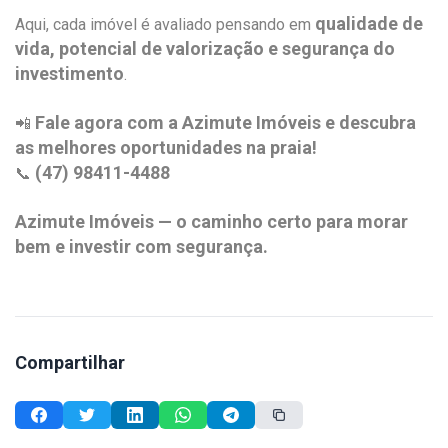
qualidade de
Aqui, cada imóvel é avaliado pensando em
vida, potencial de valorização e segurança do
investimento
.
Fale agora com a Azimute Imóveis e descubra
📲
as melhores oportunidades na praia!
(47) 98411-4488
📞
Azimute Imóveis — o caminho certo para morar
bem e investir com segurança.
Compartilhar