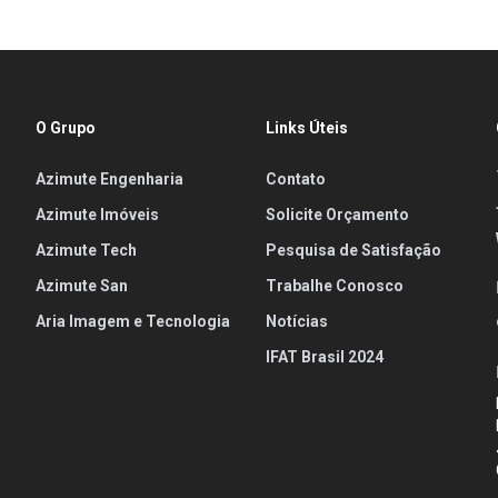
O Grupo
Links Úteis
Azimute Engenharia
Contato
Azimute Imóveis
Solicite Orçamento
Azimute Tech
Pesquisa de Satisfação
Azimute San
Trabalhe Conosco
Aria Imagem e Tecnologia
Notícias
IFAT Brasil 2024