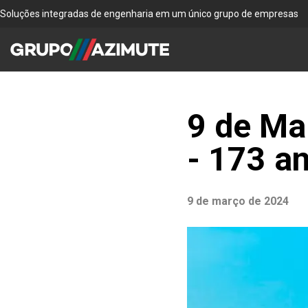
Soluções integradas de engenharia em um único grupo de empresas
9 de Mar
- 173 a
9 de março de 2024