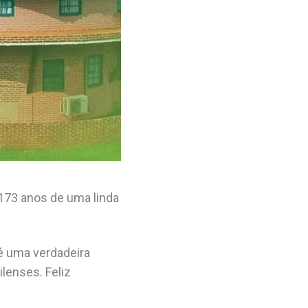
 173 anos de uma linda
é uma verdadeira
lenses. Feliz