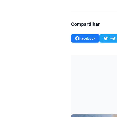
Compartilhar
Facebook
Twitt