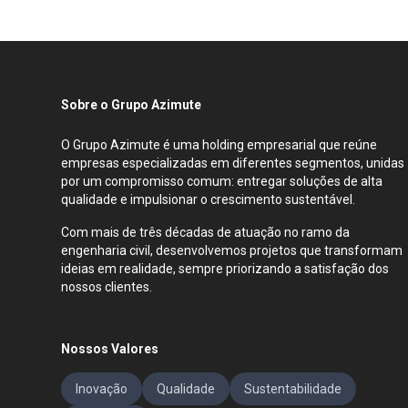
Sobre o Grupo Azimute
O Grupo Azimute é uma holding empresarial que reúne
empresas especializadas em diferentes segmentos, unidas
por um compromisso comum: entregar soluções de alta
qualidade e impulsionar o crescimento sustentável.
Com mais de três décadas de atuação no ramo da
engenharia civil, desenvolvemos projetos que transformam
ideias em realidade, sempre priorizando a satisfação dos
nossos clientes.
Nossos Valores
Inovação
Qualidade
Sustentabilidade