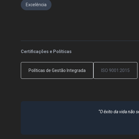
Excelência
Certificações e Políticas
Políticas de Gestão Integrada
ISO 9001:2015
“O êxito da vida não 