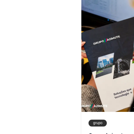
grupo