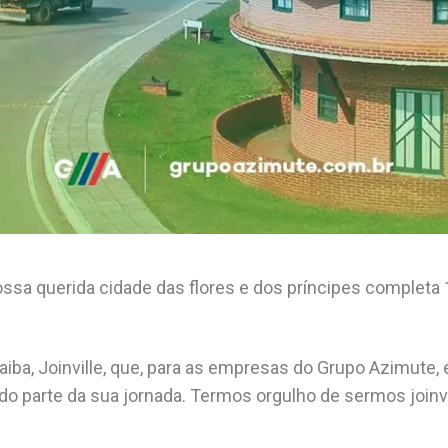
ssa querida cidade das flores e dos príncipes completa
ba, Joinville, que, para as empresas do Grupo Azimute, 
do parte da sua jornada. Termos orgulho de sermos joinvi