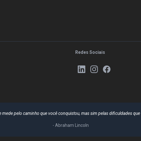
Redes Sociais
se mede pelo caminho que você conquistou, mas sim pelas dificuldades qu
- Abraham Lincoln