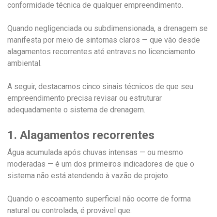
conformidade técnica de qualquer empreendimento.
Quando negligenciada ou subdimensionada, a drenagem se
manifesta por meio de sintomas claros — que vão desde
alagamentos recorrentes até entraves no licenciamento
ambiental.
A seguir, destacamos cinco sinais técnicos de que seu
empreendimento precisa revisar ou estruturar
adequadamente o sistema de drenagem.
1. Alagamentos recorrentes
Água acumulada após chuvas intensas — ou mesmo
moderadas — é um dos primeiros indicadores de que o
sistema não está atendendo à vazão de projeto.
Quando o escoamento superficial não ocorre de forma
natural ou controlada, é provável que: