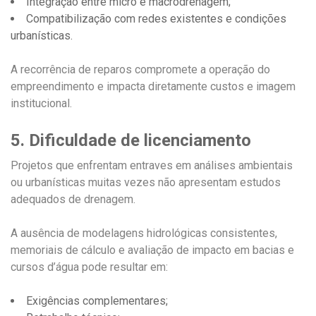
Integração entre micro e macrodrenagem;
Compatibilização com redes existentes e condições
urbanísticas.
A recorrência de reparos compromete a operação do
empreendimento e impacta diretamente custos e imagem
institucional.
5. Dificuldade de licenciamento
Projetos que enfrentam entraves em análises ambientais
ou urbanísticas muitas vezes não apresentam estudos
adequados de drenagem.
A ausência de modelagens hidrológicas consistentes,
memoriais de cálculo e avaliação de impacto em bacias e
cursos d’água pode resultar em:
Exigências complementares;