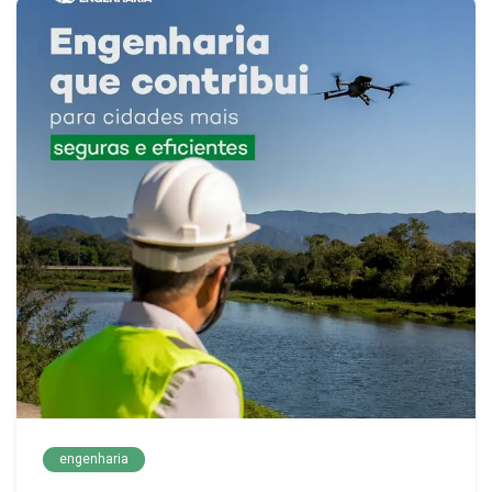
engenharia