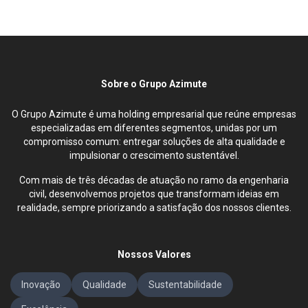
Sobre o Grupo Azimute
O Grupo Azimute é uma holding empresarial que reúne empresas
especializadas em diferentes segmentos, unidas por um
compromisso comum: entregar soluções de alta qualidade e
impulsionar o crescimento sustentável.
Com mais de três décadas de atuação no ramo da engenharia
civil, desenvolvemos projetos que transformam ideias em
realidade, sempre priorizando a satisfação dos nossos clientes.
Nossos Valores
Inovação
Qualidade
Sustentabilidade