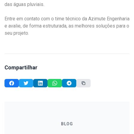
das águas pluviais.
Entre em contato com o time técnico da Azimute Engenharia
e avalie, de forma estruturada, as melhores soluções para o
seu projeto.
Compartilhar
BLOG