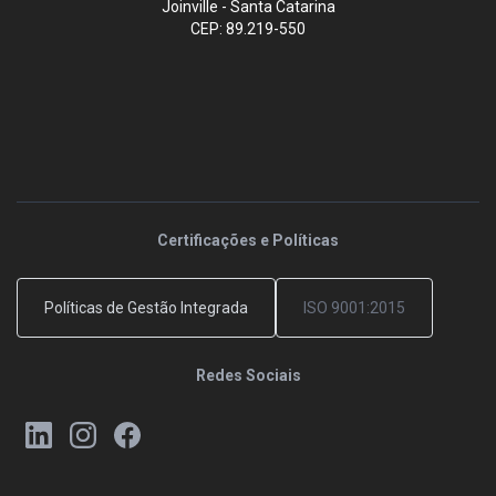
Joinville - Santa Catarina
CEP: 89.219-550
Certificações e Políticas
Políticas de Gestão Integrada
ISO 9001:2015
Redes Sociais