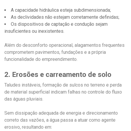
A capacidade hidráulica esteja subdimensionada;
As declividades não estejam corretamente definidas;
Os dispositivos de captação e condução sejam
insuficientes ou inexistentes.
Além do desconforto operacional, alagamentos frequentes
comprometem pavimentos, fundações e a própria
funcionalidade do empreendimento.
2. Erosões e carreamento de solo
Taludes instáveis, formação de sulcos no terreno e perda
de material superficial indicam falhas no controle do fluxo
das águas pluviais.
Sem dissipação adequada de energia e direcionamento
correto das vazões, a água passa a atuar como agente
erosivo, resultando em: