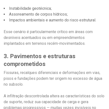
Instabilidade geotécnica;
Assoreamento de corpos hídricos;
Impactos ambientais e aumento do risco estrutural.
Esse cenário é particularmente crítico em áreas com
desníveis acentuados ou em empreendimentos
implantados em terrenos recém-movimentados.
3. Pavimentos e estruturas
comprometidos
Fissuras, recalques diferenciais e deformações em vias,
pisos e fundações podem ter origem no excesso de água
no subsolo.
A infiltração descontrolada altera as características do solo
de suporte, reduz sua capacidade de carga e gera
problemas progressivos — muitas vezes invisíveis no