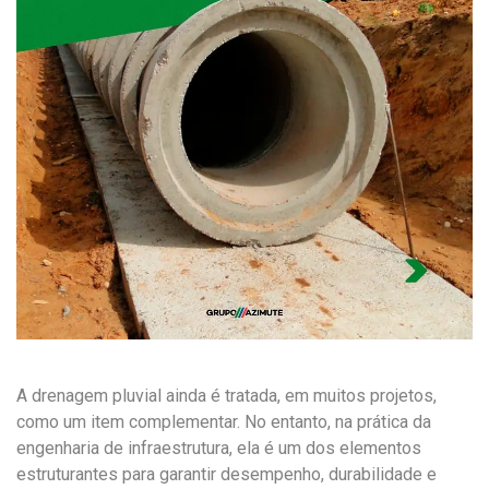
A drenagem pluvial ainda é tratada, em muitos projetos,
como um item complementar. No entanto, na prática da
engenharia de infraestrutura, ela é um dos elementos
estruturantes para garantir desempenho, durabilidade e