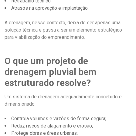
Retrabalho técnico;
Atrasos na aprovação e implantação.
A drenagem, nesse contexto, deixa de ser apenas uma
solução técnica e passa a ser um elemento estratégico
para viabilização do empreendimento.
O que um projeto de
drenagem pluvial bem
estruturado resolve?
Um sistema de drenagem adequadamente concebido e
dimensionado:
Controla volumes e vazões de forma segura;
Reduz riscos de alagamento e erosão;
Protege obras e áreas urbanas;