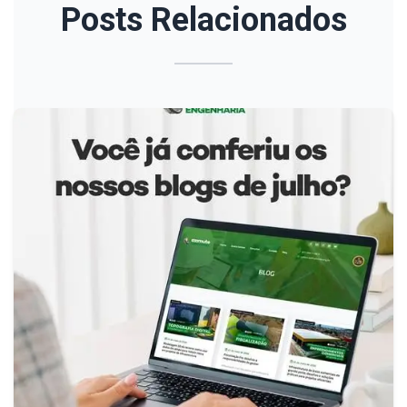
Posts Relacionados