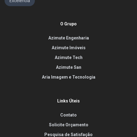
Excelência
O Grupo
Azimute Engenharia
Azimute Imóveis
Azimute Tech
Azimute San
Aria Imagem e Tecnologia
Links Úteis
Contato
Solicite Orçamento
Pesquisa de Satisfação