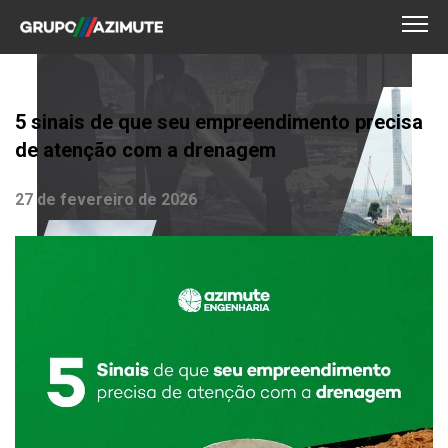
5 sinais de que seu empreendimento precisa
de atenção com a drenagem
27 de fevereiro de 2026