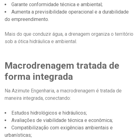
Garante conformidade técnica e ambiental;
Aumenta a previsibilidade operacional e a durabilidade
do empreendimento.
Mais do que conduzir água, a drenagem organiza o território
sob a ótica hidráulica e ambiental.
Macrodrenagem tratada de
forma integrada
Na Azimute Engenharia, a macrodrenagem é tratada de
maneira integrada, conectando:
Estudos hidrológicos e hidráulicos;
Avaliações de viabilidade técnica e econômica;
Compatibilização com exigências ambientais e
urbanísticas;