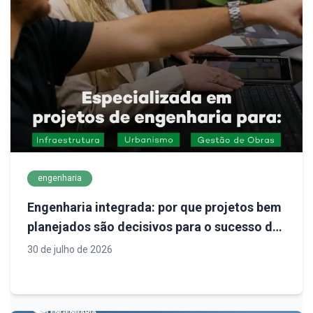
engenharia
Engenharia integrada: por que projetos bem
planejados são decisivos para o sucesso de
empreendimentos
30 de julho de 2026