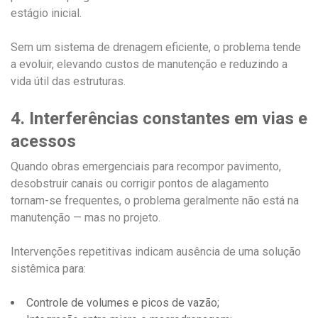
estágio inicial.
Sem um sistema de drenagem eficiente, o problema tende
a evoluir, elevando custos de manutenção e reduzindo a
vida útil das estruturas.
4. Interferências constantes em vias e
acessos
Quando obras emergenciais para recompor pavimento,
desobstruir canais ou corrigir pontos de alagamento
tornam-se frequentes, o problema geralmente não está na
manutenção — mas no projeto.
Intervenções repetitivas indicam ausência de uma solução
sistêmica para:
Controle de volumes e picos de vazão;