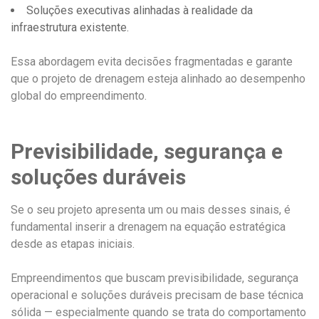
Soluções executivas alinhadas à realidade da
infraestrutura existente.
Essa abordagem evita decisões fragmentadas e garante
que o projeto de drenagem esteja alinhado ao desempenho
global do empreendimento.
Previsibilidade, segurança e
soluções duráveis
Se o seu projeto apresenta um ou mais desses sinais, é
fundamental inserir a drenagem na equação estratégica
desde as etapas iniciais.
Empreendimentos que buscam previsibilidade, segurança
operacional e soluções duráveis precisam de base técnica
sólida — especialmente quando se trata do comportamento