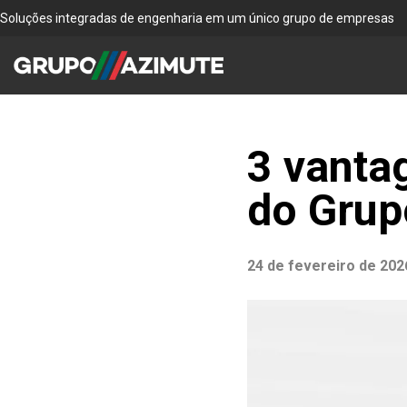
Soluções integradas de engenharia em um único grupo de empresas
3 vanta
do Grup
24 de fevereiro de 202