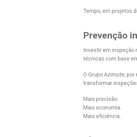
Tempo, em projetos de 
Prevenção in
Investir em inspeção 
técnicas com base em 
O Grupo Azimute, por 
transformar inspeções
Mais precisão.
Mais economia.
Mais eficiência.