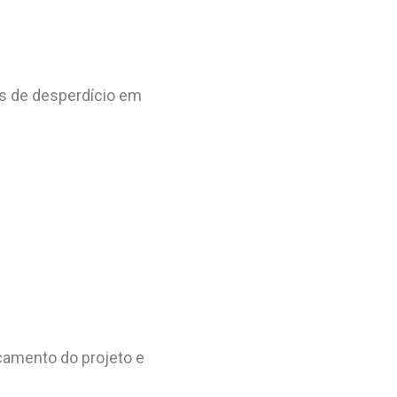
s de desperdício em
rçamento do projeto e