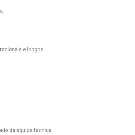
a.
racionais e longos
ade da equipe técnica.