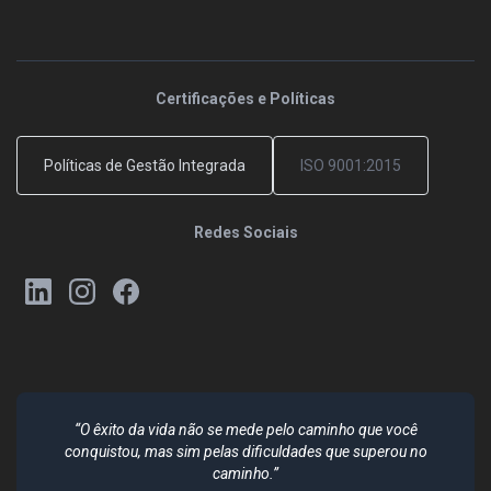
Certificações e Políticas
Políticas de Gestão Integrada
ISO 9001:2015
Redes Sociais
“O êxito da vida não se mede pelo caminho que você
conquistou, mas sim pelas dificuldades que superou no
caminho.”