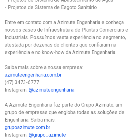
- Projetos de Sistema de Esgoto Sanitário
Entre em contato com a Azimute Engenharia e conheça
nossos cases de Infraestrutura de Plantas Comerciais e
Industriais. Possuímos vasta experiência no segmento,
atestada por dezenas de clientes que confiaram na
experiência e no know-how da Azimute Engenharia.
Saiba mais sobre a nossa empresa:
azimuteengenharia.com.br
(47) 3473-6777
Instagram:
@azimuteengenharia
A Azimute Engenharia faz parte do Grupo Azimute, um
grupo de empresas que engloba todas as soluções de
Engenharia. Saiba mais:
grupoazimute.com.br
Instagram:
@grupo_azimute