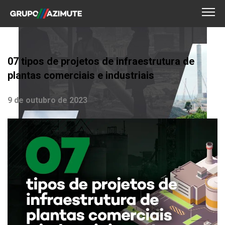
07 tipos de projetos de infraestrutura de
plantas comerciais e industriais
9 de outubro de 2023