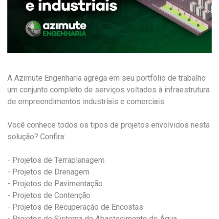
A Azimute Engenharia agrega em seu portfólio de trabalho
um conjunto completo de serviços voltados à infraestrutura
de empreendimentos industriais e comerciais.
Você conhece todos os tipos de projetos envolvidos nesta
solução? Confira:
- Projetos de Terraplanagem
- Projetos de Drenagem
- Projetos de Pavimentação
- Projetos de Contenção
- Projetos de Recuperação de Encostas
- Projetos de Sistema de Abastecimento de Água