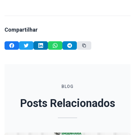
Compartilhar
BLOG
Posts Relacionados