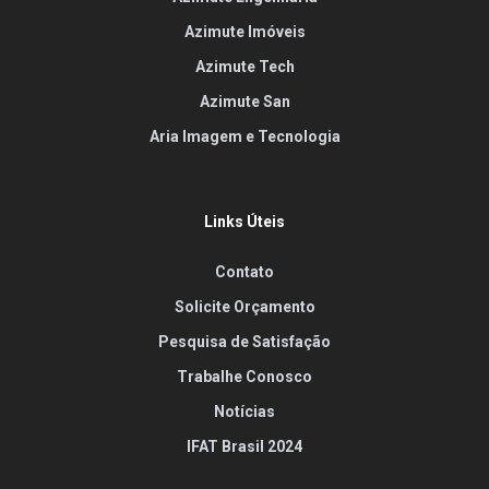
Azimute Imóveis
Azimute Tech
Azimute San
Aria Imagem e Tecnologia
Links Úteis
Contato
Solicite Orçamento
Pesquisa de Satisfação
Trabalhe Conosco
Notícias
IFAT Brasil 2024