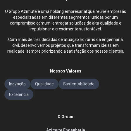
O Grupo Azimute é uma holding empresarial que reúne empresas
especializadas em diferentes segmentos, unidas por um
compromisso comum: entregar soluções de alta qualidade e
impulsionar o crescimento sustentável.
Com mais de três décadas de atuação no ramo da engenharia
civil, desenvolvemos projetos que transformam ideias em
realidade, sempre priorizando a satisfação dos nossos clientes.
Nossos Valores
Inovação
Qualidade
Sustentabilidade
Excelência
O Grupo
Azimute Engenharia