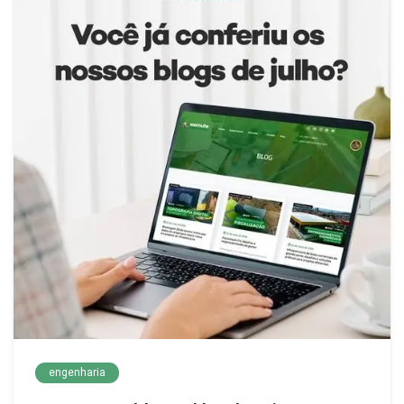
engenharia