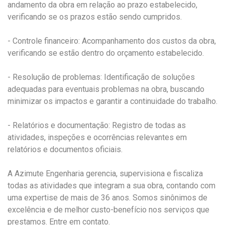
andamento da obra em relação ao prazo estabelecido,
verificando se os prazos estão sendo cumpridos.
- Controle financeiro: Acompanhamento dos custos da obra,
verificando se estão dentro do orçamento estabelecido.
- Resolução de problemas: Identificação de soluções
adequadas para eventuais problemas na obra, buscando
minimizar os impactos e garantir a continuidade do trabalho.
- Relatórios e documentação: Registro de todas as
atividades, inspeções e ocorrências relevantes em
relatórios e documentos oficiais.
A Azimute Engenharia gerencia, supervisiona e fiscaliza
todas as atividades que integram a sua obra, contando com
uma expertise de mais de 36 anos. Somos sinônimos de
excelência e de melhor custo-benefício nos serviços que
prestamos. Entre em contato.