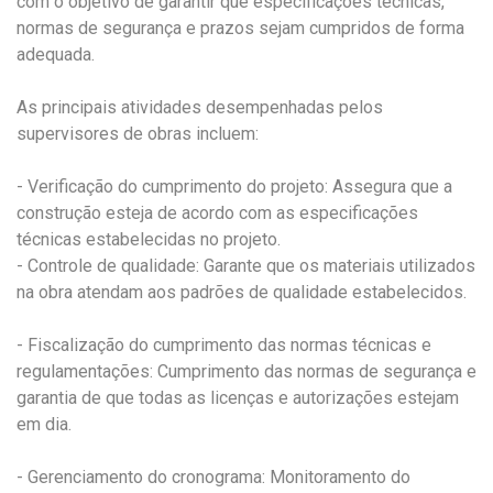
com o objetivo de garantir que especificações técnicas,
normas de segurança e prazos sejam cumpridos de forma
adequada.
As principais atividades desempenhadas pelos
supervisores de obras incluem:
- Verificação do cumprimento do projeto: Assegura que a
construção esteja de acordo com as especificações
técnicas estabelecidas no projeto.
- Controle de qualidade: Garante que os materiais utilizados
na obra atendam aos padrões de qualidade estabelecidos.
- Fiscalização do cumprimento das normas técnicas e
regulamentações: Cumprimento das normas de segurança e
garantia de que todas as licenças e autorizações estejam
em dia.
- Gerenciamento do cronograma: Monitoramento do