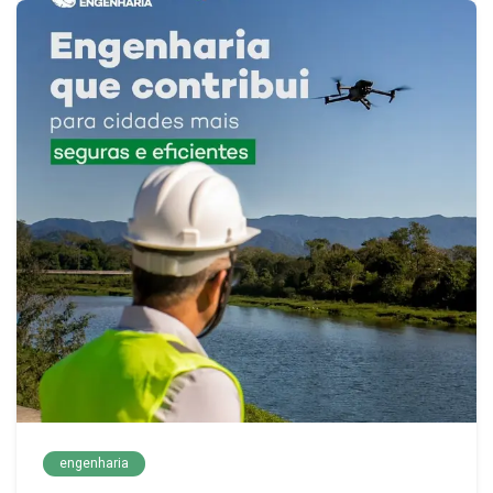
engenharia