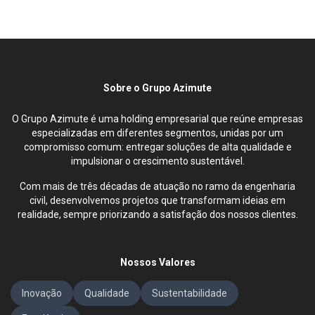
Sobre o Grupo Azimute
O Grupo Azimute é uma holding empresarial que reúne empresas
especializadas em diferentes segmentos, unidas por um
compromisso comum: entregar soluções de alta qualidade e
impulsionar o crescimento sustentável.
Com mais de três décadas de atuação no ramo da engenharia
civil, desenvolvemos projetos que transformam ideias em
realidade, sempre priorizando a satisfação dos nossos clientes.
Nossos Valores
Inovação
Qualidade
Sustentabilidade