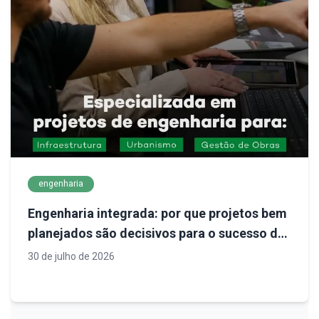
engenharia
Engenharia integrada: por que projetos bem
planejados são decisivos para o sucesso de
empreendimentos
30 de julho de 2026