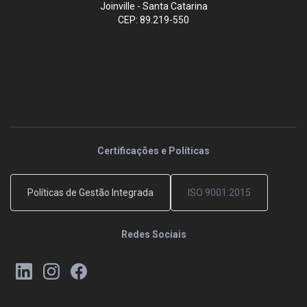
Joinville - Santa Catarina
CEP: 89.219-550
Certificações e Políticas
Políticas de Gestão Integrada
ISO 9001:2015
Redes Sociais