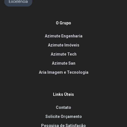
Excelência
O Grupo
Azimute Engenharia
Azimute Imóveis
Azimute Tech
Azimute San
Aria Imagem e Tecnologia
Links Úteis
Contato
Solicite Orçamento
Pesquisa de Satisfação