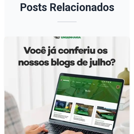
Posts Relacionados